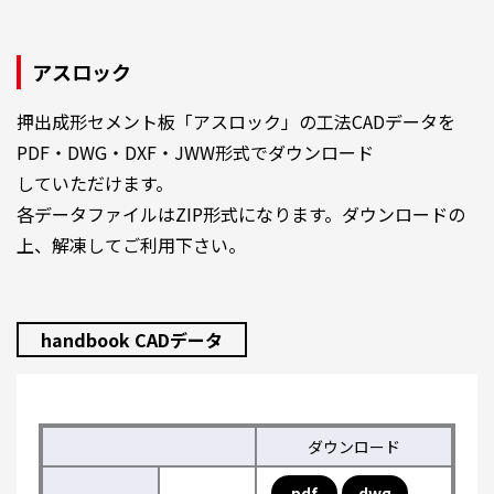
アスロック
押出成形セメント板「アスロック」の工法CADデータを
PDF・DWG・DXF・JWW形式でダウンロード
していただけます。
各データファイルはZIP形式になります。ダウンロードの
上、解凍してご利用下さい。
handbook CADデータ
ダウンロード
pdf
dwg