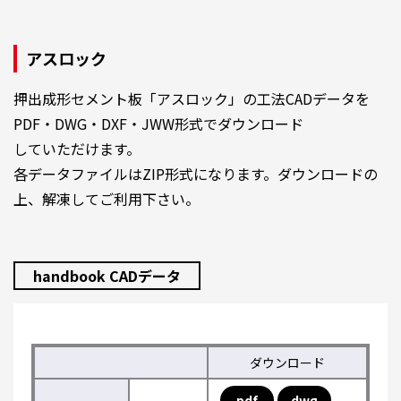
アスロック
押出成形セメント板「アスロック」の工法CADデータを
PDF・DWG・DXF・JWW形式でダウンロード
していただけます。
各データファイルはZIP形式になります。ダウンロードの
上、解凍してご利用下さい。
handbook CADデータ
ダウンロード
pdf
dwg