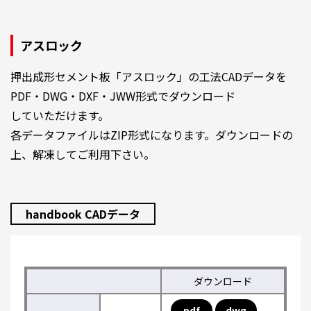
アスロック
押出成形セメント板「アスロック」の工法CADデータを
PDF・DWG・DXF・JWW形式でダウンロード
していただけます。
各データファイルはZIP形式になります。ダウンロードの
上、解凍してご利用下さい。
handbook CADデータ
ダウンロード
pdf
dwg