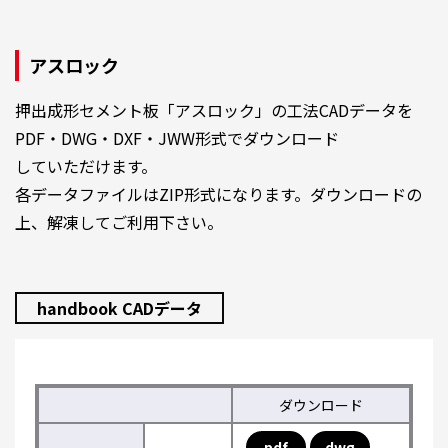
アスロック
押出成形セメント板「アスロック」の工法CADデータを
PDF・DWG・DXF・JWW形式でダウンロード
していただけます。
各データファイルはZIP形式になります。ダウンロードの
上、解凍してご利用下さい。
handbook CADデータ
ダウンロード
pdf
dwg