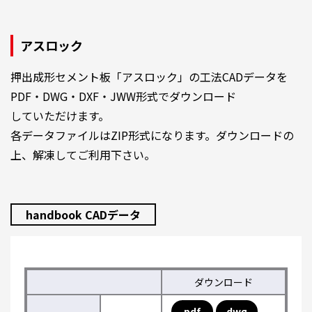
アスロック
押出成形セメント板「アスロック」の工法CADデータを
PDF・DWG・DXF・JWW形式でダウンロード
していただけます。
各データファイルはZIP形式になります。ダウンロードの
上、解凍してご利用下さい。
handbook CADデータ
ダウンロード
pdf
dwg