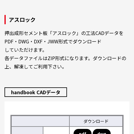
アスロック
押出成形セメント板「アスロック」の工法CADデータを
PDF・DWG・DXF・JWW形式でダウンロード
していただけます。
各データファイルはZIP形式になります。ダウンロードの
上、解凍してご利用下さい。
handbook CADデータ
ダウンロード
pdf
dwg