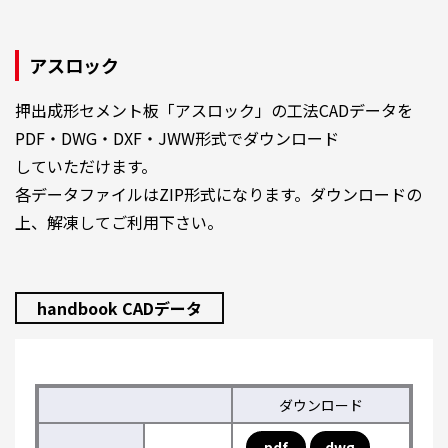
アスロック
押出成形セメント板「アスロック」の工法CADデータを
PDF・DWG・DXF・JWW形式でダウンロード
していただけます。
各データファイルはZIP形式になります。ダウンロードの
上、解凍してご利用下さい。
handbook CADデータ
ダウンロード
pdf
dwg