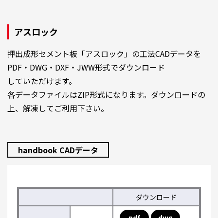
アスロック
押出成形セメント板「アスロック」の工法CADデータを
PDF・DWG・DXF・JWW形式でダウンロード
していただけます。
各データファイルはZIP形式になります。ダウンロードの
上、解凍してご利用下さい。
handbook CADデータ
ダウンロード
pdf
dwg