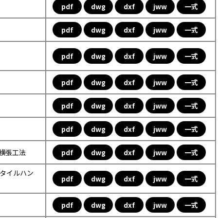
pdf
dwg
dxf
jww
一式
pdf
dwg
dxf
jww
一式
pdf
dwg
dxf
jww
一式
pdf
dwg
dxf
jww
一式
pdf
dwg
dxf
jww
一式
pdf
dwg
dxf
jww
一式
ル横張工法
pdf
dwg
dxf
jww
一式
ックタイルハン
pdf
dwg
dxf
jww
一式
pdf
dwg
dxf
jww
一式