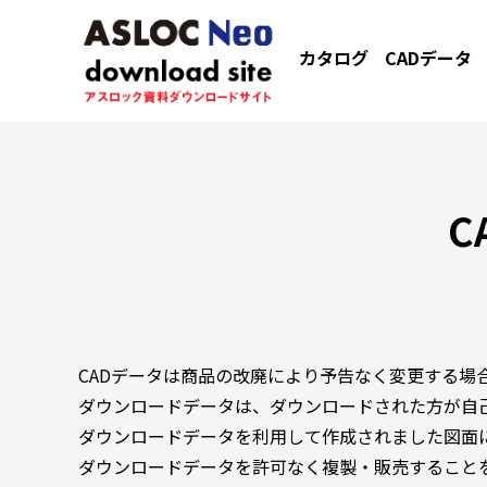
カタログ
CADデータ
C
CADデータは商品の改廃により予告なく変更する場
ダウンロードデータは、ダウンロードされた方が自
ダウンロードデータを利用して作成されました図面
ダウンロードデータを許可なく複製・販売すること