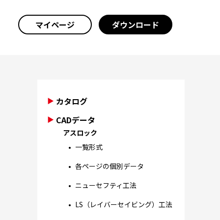
マイページ
ダウンロード
カタログ
CADデータ
アスロック
一覧形式
各ページの個別データ
ニューセフティ工法
LS（レイバーセイビング）工法