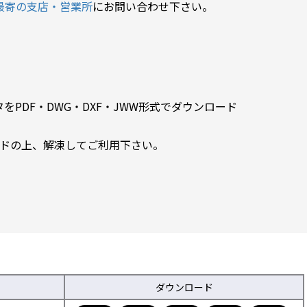
最寄の支店・営業所
にお問い合わせ下さい。
PDF・DWG・DXF・JWW形式でダウンロード
ードの上、解凍してご利用下さい。
ダウンロード