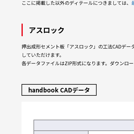
ここに掲載した以外のディテールにつきましては、
アスロック
押出成形セメント板「アスロック」の工法CADデータを
していただけます。
各データファイルはZIP形式になります。ダウンロ
handbook CADデータ