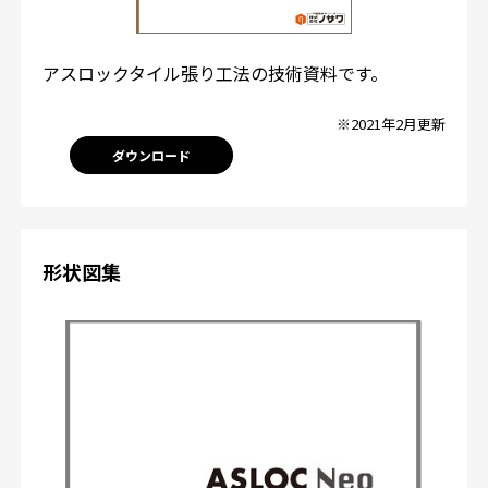
アスロックタイル張り工法の技術資料です。
※2021年2月更新
ダウンロード
形状図集