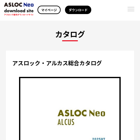
Togg
マイページ
ダウンロード
navi
カタログ
アスロック・アルカス総合カタログ