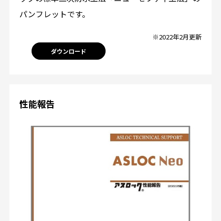
パンフレットです。
※2022年2月更新
ダウンロード
性能報告