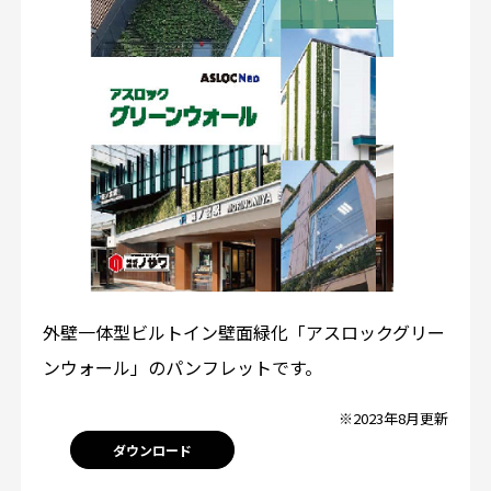
外壁一体型ビルトイン壁面緑化「アスロックグリー
ンウォール」のパンフレットです。
※2023年8月更新
ダウンロード