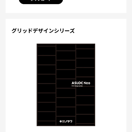
グリッドデザインシリーズ