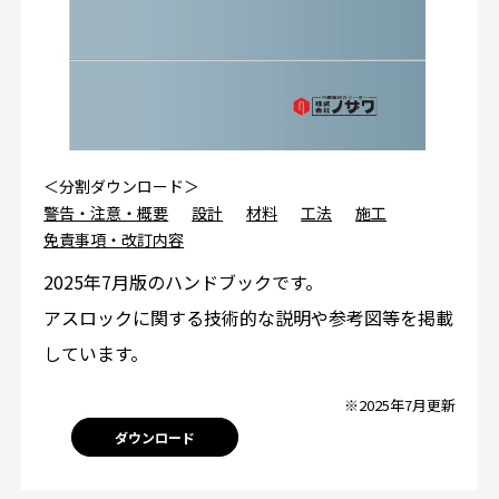
＜分割ダウンロード＞
警告・注意・概要
設計
材料
工法
施工
免責事項・改訂内容
2025年7月版のハンドブックです。
アスロックに関する技術的な説明や参考図等を掲載
しています。
※2025年7月更新
ダウンロード