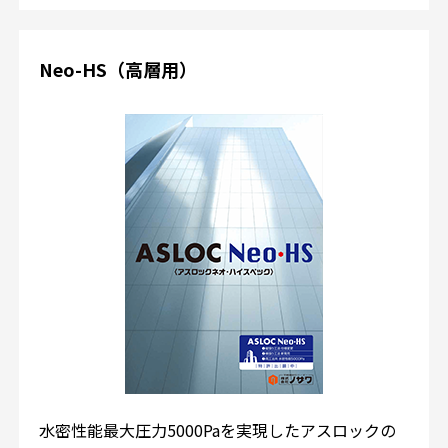
Neo-HS（高層用）
水密性能最大圧力5000Paを実現したアスロックの