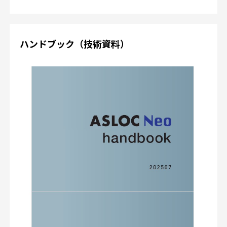
ハンドブック（技術資料）