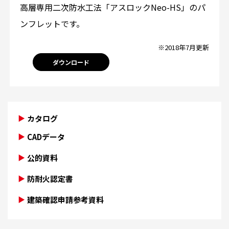
高層専用二次防水工法「アスロックNeo-HS」のパ
ンフレットです。
※2018年7月更新
ダウンロード
カタログ
CADデータ
公的資料
防耐火認定書
建築確認申請参考資料