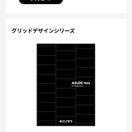
グリッドデザインシリーズ