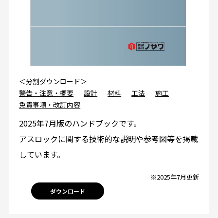
＜分割ダウンロード＞
警告・注意・概要
設計
材料
工法
施工
免責事項・改訂内容
2025年7月版のハンドブックです。
アスロックに関する技術的な説明や参考図等を掲載
しています。
※2025年7月更新
ダウンロード