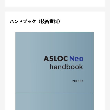
ハンドブック（技術資料）