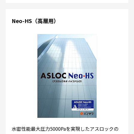
Neo-HS（高層用）
水密性能最大圧力5000Paを実現したアスロックの