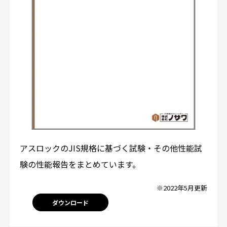
アスロックのJIS規格に基づく試験・その他性能試
験の性能報告をまとめています。
※2022年5月更新
ダウンロード