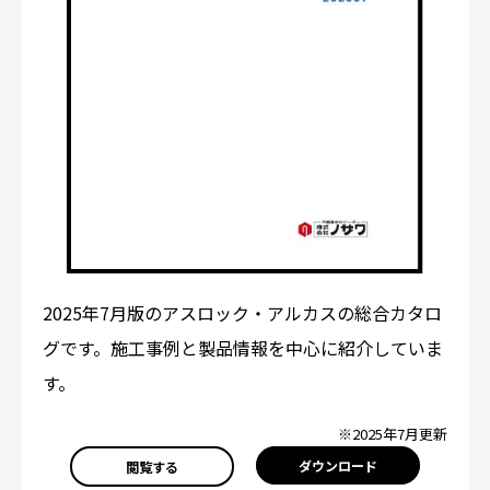
2025年7月版のアスロック・アルカスの総合カタロ
グです。施工事例と製品情報を中心に紹介していま
す。
※2025年7月更新
ダウンロード
閲覧する