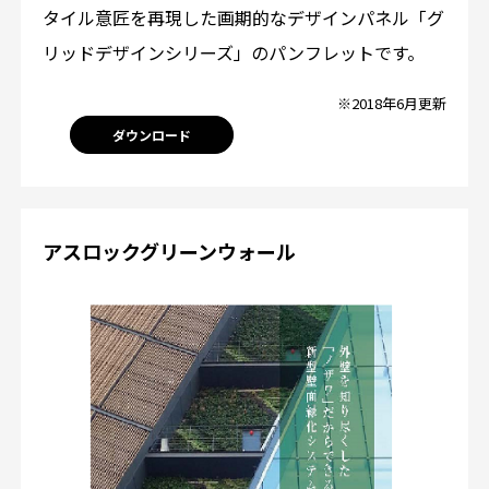
タイル意匠を再現した画期的なデザインパネル「グ
リッドデザインシリーズ」のパンフレットです。
※2018年6月更新
ダウンロード
アスロックグリーンウォール