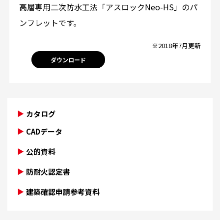
高層専用二次防水工法「アスロックNeo-HS」のパ
ンフレットです。
※2018年7月更新
ダウンロード
カタログ
CADデータ
公的資料
防耐火認定書
建築確認申請参考資料