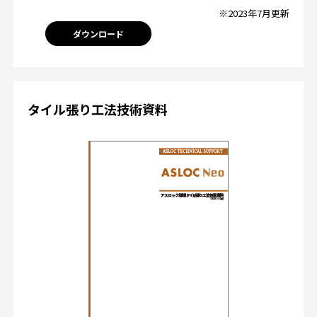
※2023年7月更新
ダウンロード
タイル張り工法技術資料