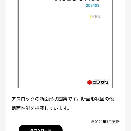
アスロックの断面形状図集です。断面形状図の他、
断面性能を掲載しています。
※2024年3月更新
ダウンロード