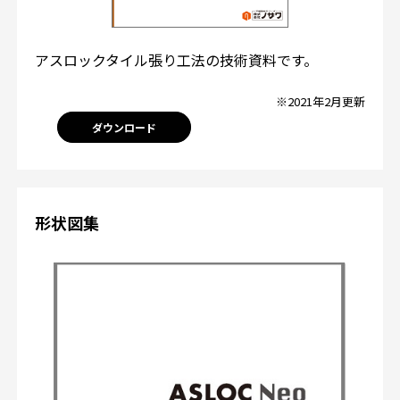
アスロックタイル張り工法の技術資料です。
※2021年2月更新
ダウンロード
形状図集