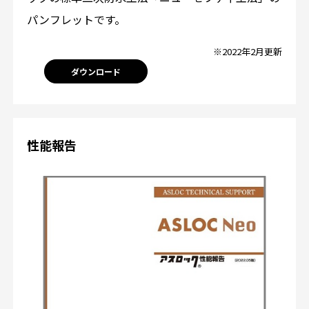
パンフレットです。
※2022年2月更新
ダウンロード
性能報告