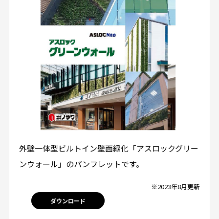
外壁一体型ビルトイン壁面緑化「アスロックグリー
ンウォール」のパンフレットです。
※2023年8月更新
ダウンロード