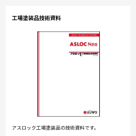
工場塗装品技術資料
アスロック工場塗装品の技術資料です。