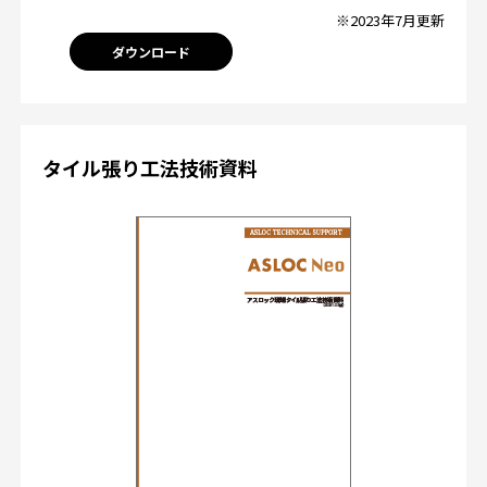
※2023年7月更新
ダウンロード
タイル張り工法技術資料