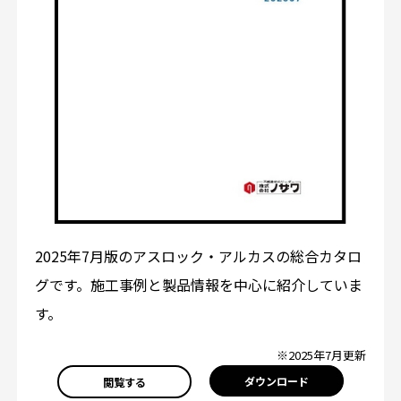
2025年7月版のアスロック・アルカスの総合カタロ
グです。施工事例と製品情報を中心に紹介していま
す。
※2025年7月更新
ダウンロード
閲覧する