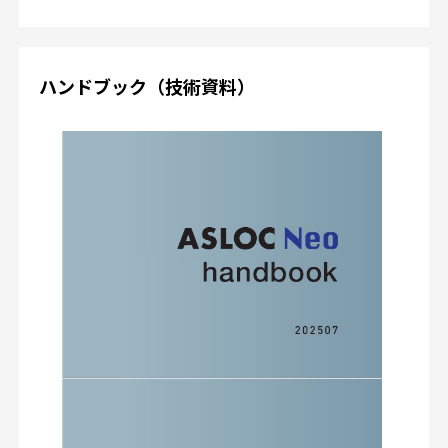
ハンドブック（技術資料）