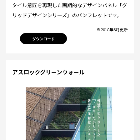
タイル意匠を再現した画期的なデザインパネル「グ
リッドデザインシリーズ」のパンフレットです。
※2018年6月更新
ダウンロード
アスロックグリーンウォール