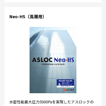
Neo-HS（高層用）
水密性能最大圧力5000Paを実現したアスロックの