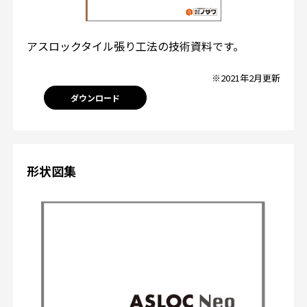
アスロックタイル張り工法の技術資料です。
※2021年2月更新
ダウンロード
形状図集