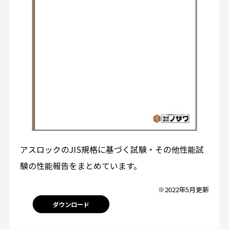
アスロックのJIS規格に基づく試験・その他性能試
験の性能報告をまとめています。
※2022年5月更新
ダウンロード