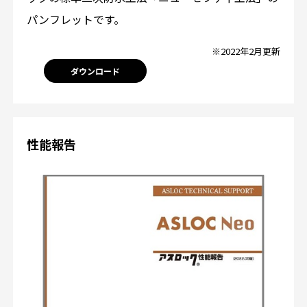
パンフレットです。
※2022年2月更新
ダウンロード
性能報告