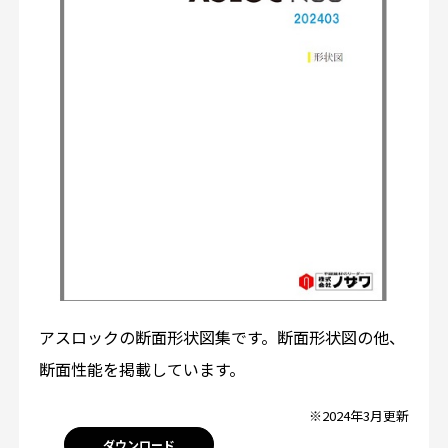
アスロックの断面形状図集です。断面形状図の他、
断面性能を掲載しています。
※2024年3月更新
ダウンロード