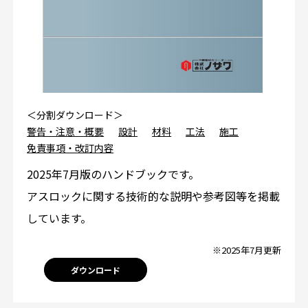
＜分割ダウンロード＞
警告・注意・概要
設計
材料
工法
施工
免責事項・改訂内容
2025年7月版のハンドブックです。
アスロックに関する技術的な説明や参考図等を掲載
しています。
※2025年7月更新
ダウンロード