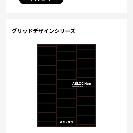
グリッドデザインシリーズ