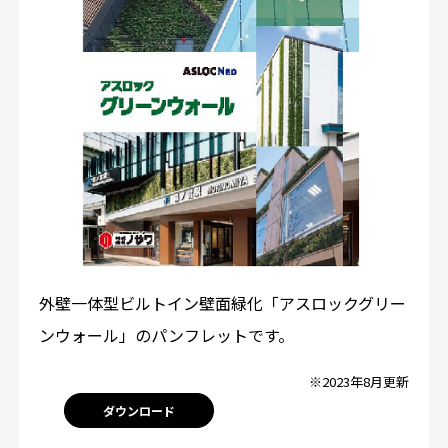
外壁一体型ビルトイン壁面緑化「アスロックグリー
ンウォール」のパンフレットです。
※2023年8月更新
ダウンロード