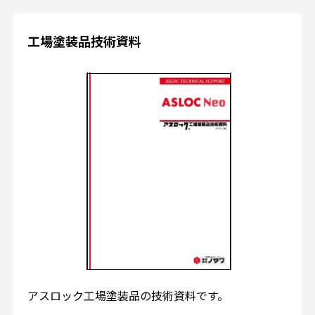
工場塗装品技術資料
アスロック工場塗装品の技術資料です。