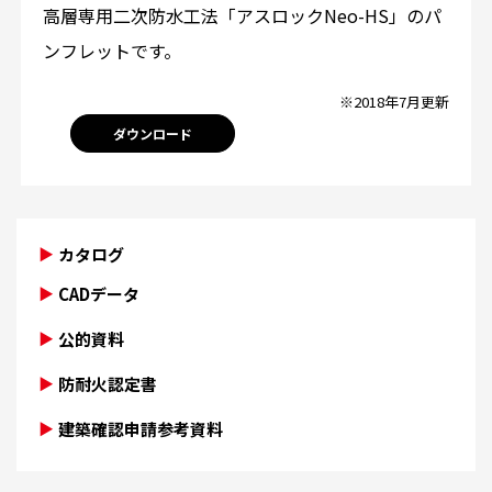
高層専用二次防水工法「アスロックNeo-HS」のパ
ンフレットです。
※2018年7月更新
ダウンロード
カタログ
CADデータ
公的資料
防耐火認定書
建築確認申請参考資料