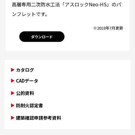
高層専用二次防水工法「アスロックNeo-HS」のパ
ンフレットです。
※2018年7月更新
ダウンロード
カタログ
CADデータ
公的資料
防耐火認定書
建築確認申請参考資料