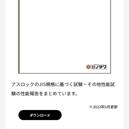
アスロックのJIS規格に基づく試験・その他性能試
験の性能報告をまとめています。
※2022年5月更新
ダウンロード