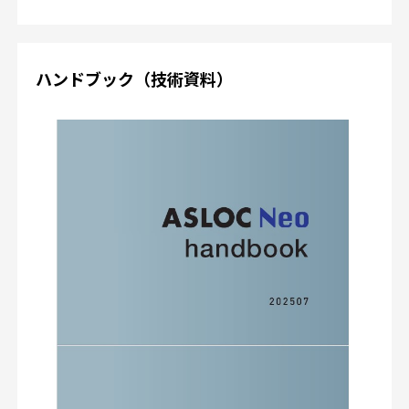
ハンドブック（技術資料）