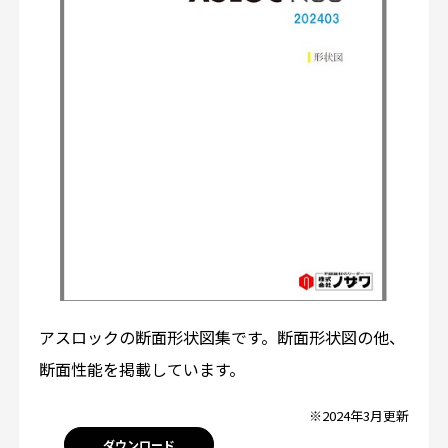
アスロックの断面形状図集です。断面形状図の他、
断面性能を掲載しています。
※2024年3月更新
ダウンロード