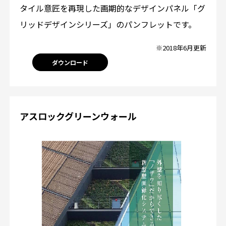
タイル意匠を再現した画期的なデザインパネル「グ
リッドデザインシリーズ」のパンフレットです。
※2018年6月更新
ダウンロード
アスロックグリーンウォール