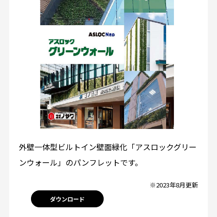
外壁一体型ビルトイン壁面緑化「アスロックグリー
ンウォール」のパンフレットです。
※2023年8月更新
ダウンロード