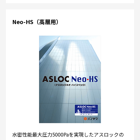
Neo-HS（高層用）
水密性能最大圧力5000Paを実現したアスロックの