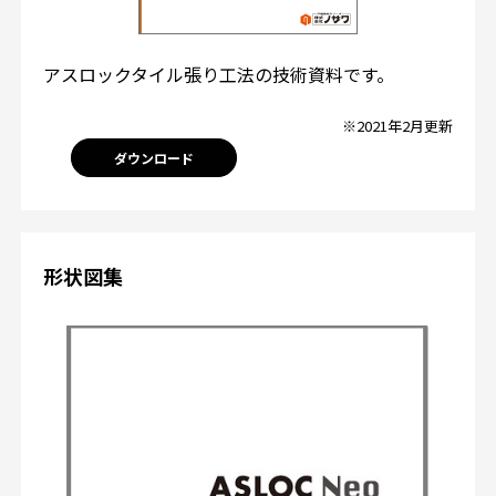
アスロックタイル張り工法の技術資料です。
※2021年2月更新
ダウンロード
形状図集