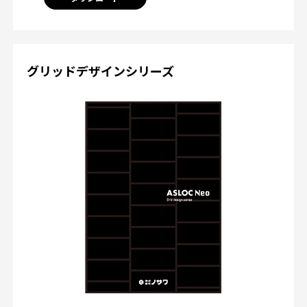
グリッドデザインシリーズ