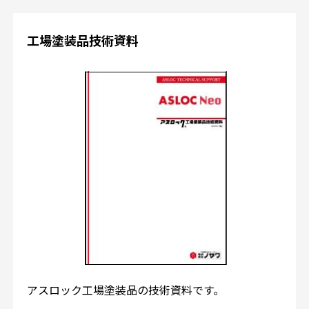
工場塗装品技術資料
アスロック工場塗装品の技術資料です。