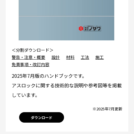
＜分割ダウンロード＞
警告・注意・概要
設計
材料
工法
施工
免責事項・改訂内容
2025年7月版のハンドブックです。
アスロックに関する技術的な説明や参考図等を掲載
しています。
※2025年7月更新
ダウンロード