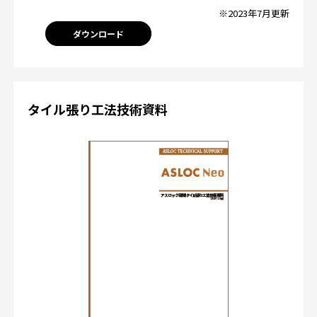
※2023年7月更新
ダウンロード
タイル張り工法技術資料