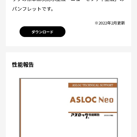
パンフレットです。
※2022年2月更新
ダウンロード
性能報告