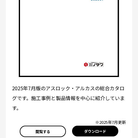
2025年7月版のアスロック・アルカスの総合カタロ
グです。施工事例と製品情報を中心に紹介していま
す。
※2025年7月更新
ダウンロード
閲覧する