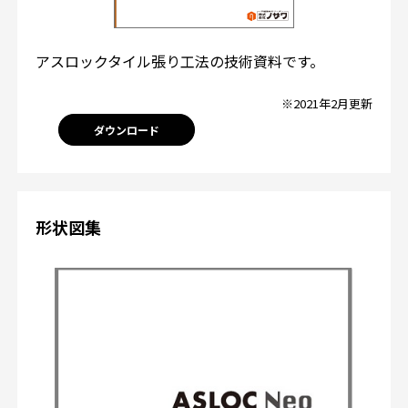
アスロックタイル張り工法の技術資料です。
※2021年2月更新
ダウンロード
形状図集