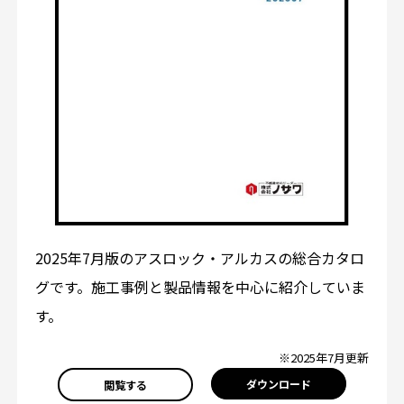
2025年7月版のアスロック・アルカスの総合カタロ
グです。施工事例と製品情報を中心に紹介していま
す。
※2025年7月更新
ダウンロード
閲覧する