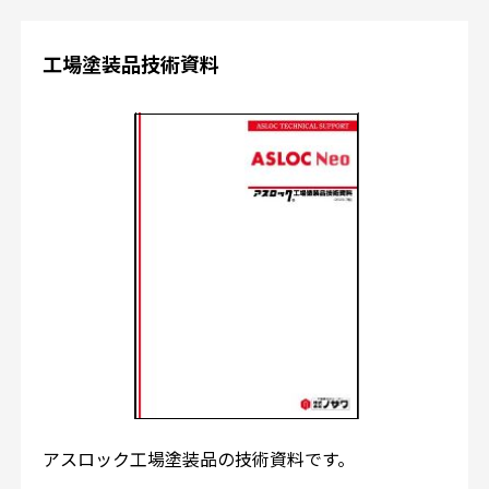
工場塗装品技術資料
アスロック工場塗装品の技術資料です。