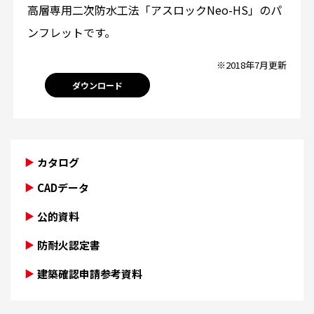
高層専用二次防水工法「アスロックNeo-HS」のパ
ンフレットです。
※2018年7月更新
ダウンロード
カタログ
CADデータ
公的資料
防耐火認定書
建築確認申請参考資料