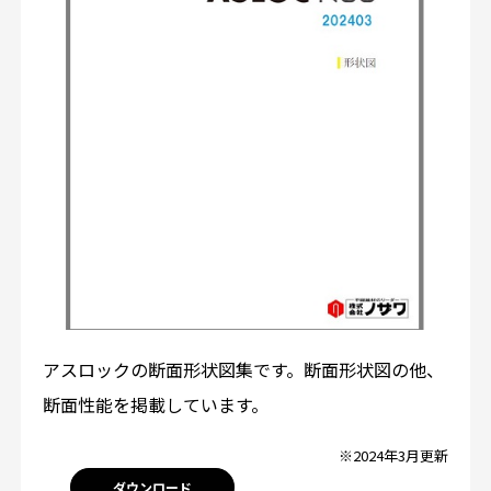
アスロックの断面形状図集です。断面形状図の他、
断面性能を掲載しています。
※2024年3月更新
ダウンロード