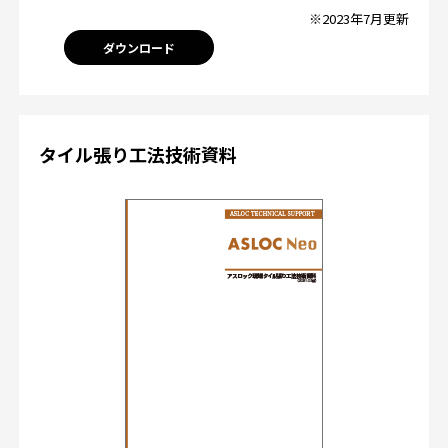
※2023年7月更新
ダウンロード
タイル張り工法技術資料