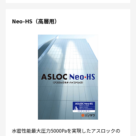
Neo-HS（高層用）
水密性能最大圧力5000Paを実現したアスロックの