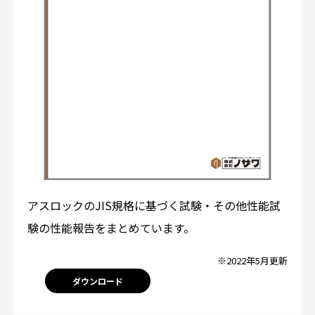
アスロックのJIS規格に基づく試験・その他性能試
験の性能報告をまとめています。
※2022年5月更新
ダウンロード