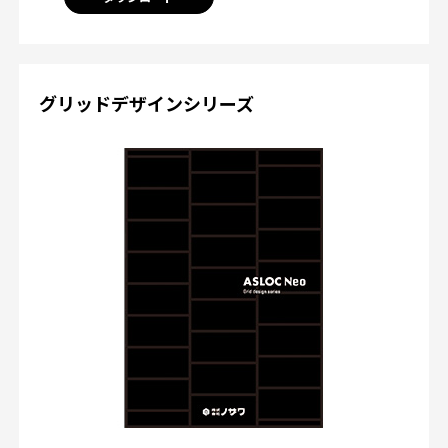
グリッドデザインシリーズ