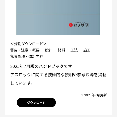
＜分割ダウンロード＞
警告・注意・概要
設計
材料
工法
施工
免責事項・改訂内容
2025年7月版のハンドブックです。
アスロックに関する技術的な説明や参考図等を掲載
しています。
※2025年7月更新
ダウンロード