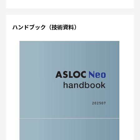
ハンドブック（技術資料）