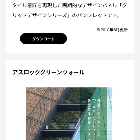
タイル意匠を再現した画期的なデザインパネル「グ
リッドデザインシリーズ」のパンフレットです。
※2018年6月更新
ダウンロード
アスロックグリーンウォール