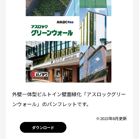
外壁一体型ビルトイン壁面緑化「アスロックグリー
ンウォール」のパンフレットです。
※2023年8月更新
ダウンロード