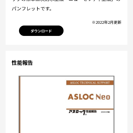
パンフレットです。
※2022年2月更新
ダウンロード
性能報告