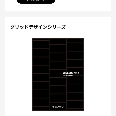
グリッドデザインシリーズ