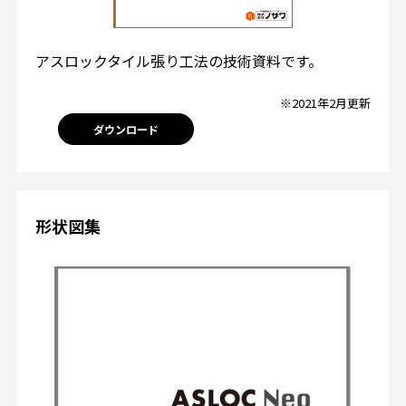
アスロックタイル張り工法の技術資料です。
※2021年2月更新
ダウンロード
形状図集