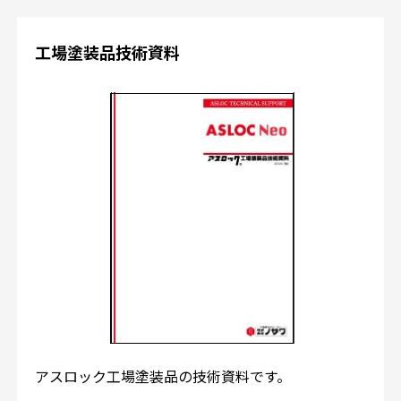
工場塗装品技術資料
アスロック工場塗装品の技術資料です。