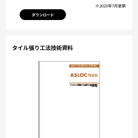
※2023年7月更新
ダウンロード
タイル張り工法技術資料