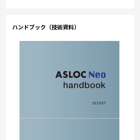
ハンドブック（技術資料）