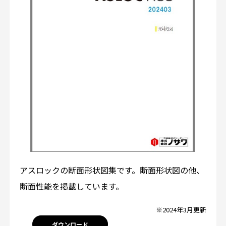
アスロックの断面形状図集です。断面形状図の他、
断面性能を掲載しています。
※2024年3月更新
ダウンロード