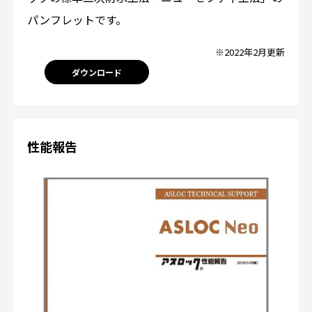
パンフレットです。
※2022年2月更新
ダウンロード
性能報告