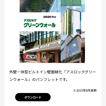
外壁一体型ビルトイン壁面緑化「アスロックグリー
ンウォール」のパンフレットです。
※2023年8月更新
ダウンロード