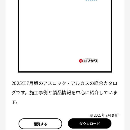
2025年7月版のアスロック・アルカスの総合カタロ
グです。施工事例と製品情報を中心に紹介していま
す。
※2025年7月更新
ダウンロード
閲覧する