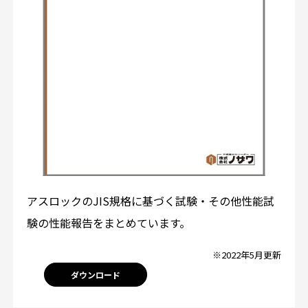
アスロックのJIS規格に基づく試験・その他性能試
験の性能報告をまとめています。
※2022年5月更新
ダウンロード