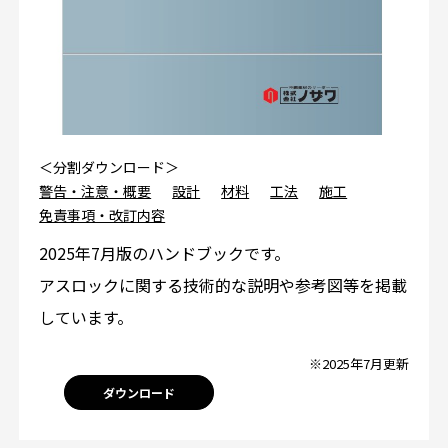
＜分割ダウンロード＞
警告・注意・概要
設計
材料
工法
施工
免責事項・改訂内容
2025年7月版のハンドブックです。
アスロックに関する技術的な説明や参考図等を掲載
しています。
※2025年7月更新
ダウンロード