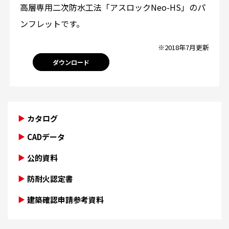
高層専用二次防水工法「アスロックNeo-HS」のパ
ンフレットです。
※2018年7月更新
ダウンロード
カタログ
CADデータ
公的資料
防耐火認定書
建築確認申請参考資料