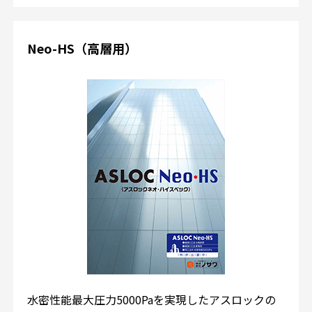
Neo-HS（高層用）
水密性能最大圧力5000Paを実現したアスロックの