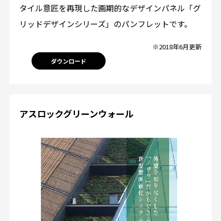
タイル意匠を再現した画期的なデザインパネル「グ
リッドデザインシリーズ」のパンフレットです。
※2018年6月更新
ダウンロード
アスロックグリーンウォール