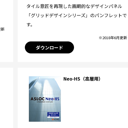
タイル意匠を再現した画期的なデザインパネル
「グリッドデザインシリーズ」のパンフレットで
す。
更新
※2018年6月更新
ダウンロード
Neo-HS（高層用）