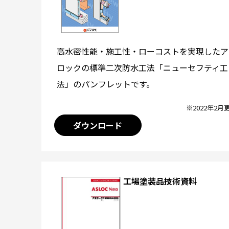
高水密性能・施工性・ローコストを実現したア
ロックの標準二次防水工法「ニューセフティ工
法」のパンフレットです。
※2022年2月
ダウンロード
工場塗装品技術資料