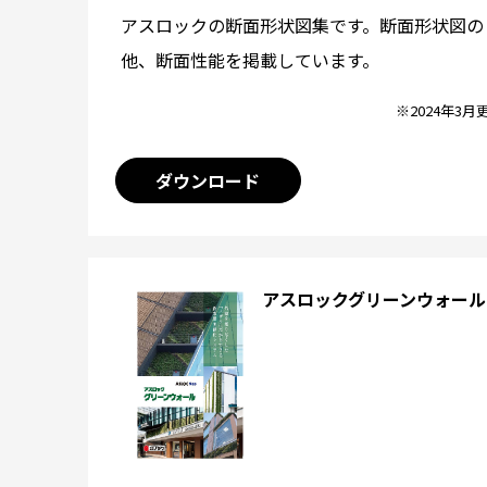
アスロックの断面形状図集です。断面形状図の
他、断面性能を掲載しています。
※2024年3月
ダウンロード
アスロックグリーンウォール