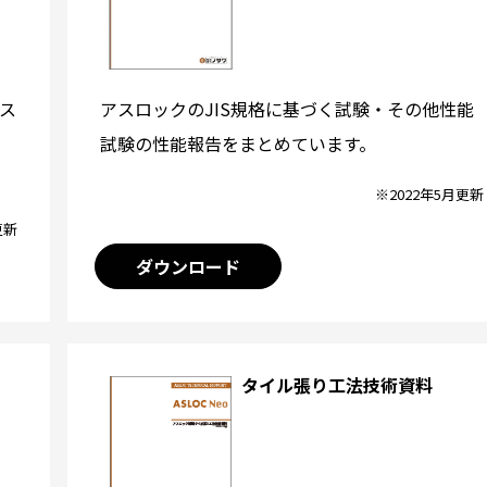
アスロックのJIS規格に基づく試験・その他性能
ス
試験の性能報告をまとめています。
※2022年5月更新
更新
ダウンロード
タイル張り工法技術資料