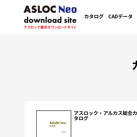
カタログ
CADデータ
アスロック・アルカス総合
タログ