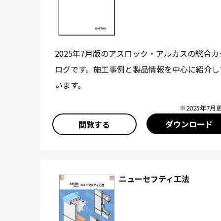
2025年7月版のアスロック・アルカスの総合カ
ログです。施工事例と製品情報を中心に紹介し
います。
※2025年7月
ダウンロード
閲覧する
ニューセフティ工法