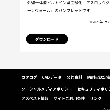
外壁一体型ビルトイン壁面緑化「アスロックグ
ーンウォール」のパンフレットです。
※2023年8月
ダウンロード
カタログ
CADデータ
公的資料
防耐火認定
ソーシャルメディアポリシー
セキュリティポリ
アスベスト情報
サイトご利用条件
リンク
Copy