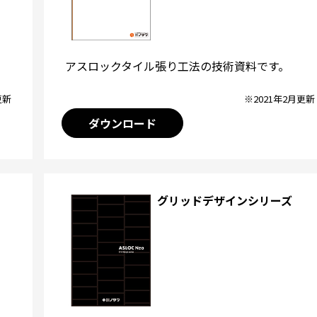
アスロックタイル張り工法の技術資料です。
※2021年2月更新
更新
ダウンロード
グリッドデザインシリーズ