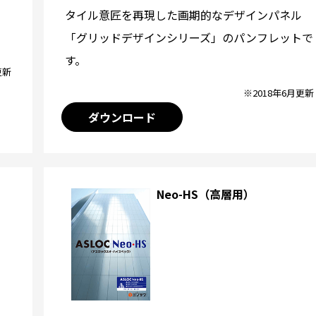
タイル意匠を再現した画期的なデザインパネル
「グリッドデザインシリーズ」のパンフレットで
す。
更新
※2018年6月更新
ダウンロード
Neo-HS（高層用）