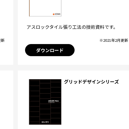
アスロックタイル張り工法の技術資料です。
※2021年2月更新
更新
ダウンロード
グリッドデザインシリーズ