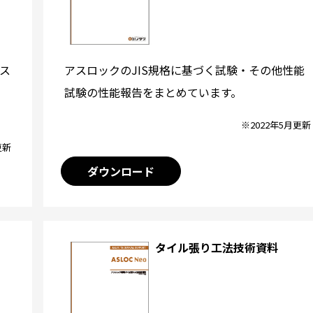
アスロックのJIS規格に基づく試験・その他性能
ス
試験の性能報告をまとめています。
※2022年5月更新
更新
ダウンロード
タイル張り工法技術資料