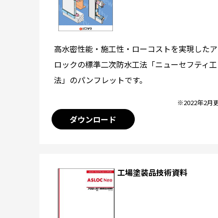
高水密性能・施工性・ローコストを実現したア
ロックの標準二次防水工法「ニューセフティ工
法」のパンフレットです。
※2022年2月
ダウンロード
工場塗装品技術資料