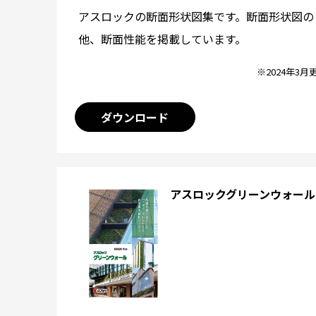
アスロックの断面形状図集です。断面形状図の
他、断面性能を掲載しています。
※2024年3月
ダウンロード
アスロックグリーンウォール