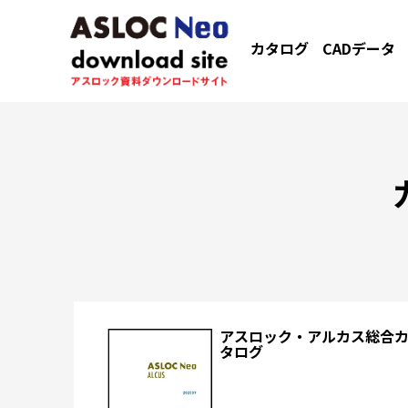
カタログ
CADデータ
アスロック・アルカス総合
タログ