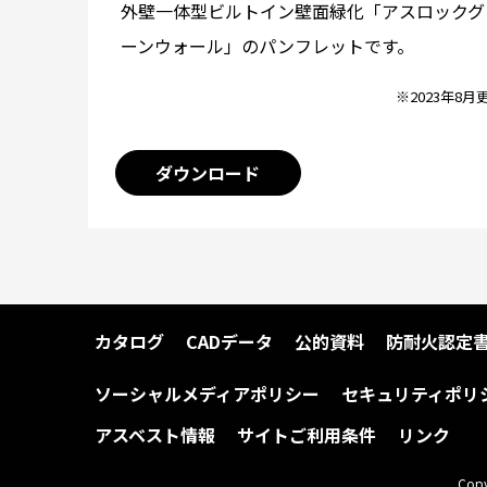
外壁一体型ビルトイン壁面緑化「アスロックグ
ーンウォール」のパンフレットです。
※2023年8月
ダウンロード
カタログ
CADデータ
公的資料
防耐火認定
ソーシャルメディアポリシー
セキュリティポリ
アスベスト情報
サイトご利用条件
リンク
Copy