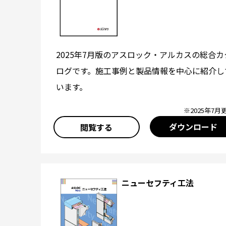
2025年7月版のアスロック・アルカスの総合カ
ログです。施工事例と製品情報を中心に紹介し
います。
※2025年7月
ダウンロード
閲覧する
ニューセフティ工法