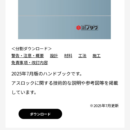
＜分割ダウンロード＞
警告・注意・概要
設計
材料
工法
施工
免責事項・改訂内容
2025年7月版のハンドブックです。
アスロックに関する技術的な説明や参考図等を掲載
しています。
※2025年7月更新
ダウンロード