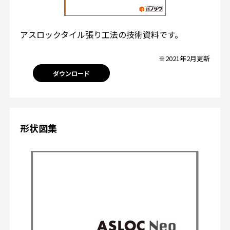
アスロックタイル張り工法の技術資料です。
※2021年2月更新
ダウンロード
形状図集