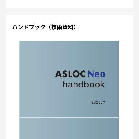
ハンドブック（技術資料）