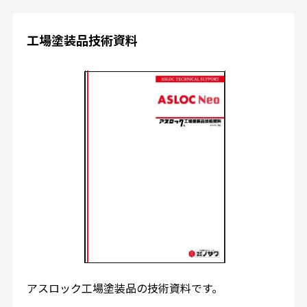
工場塗装品技術資料
アスロック工場塗装品の技術資料です。