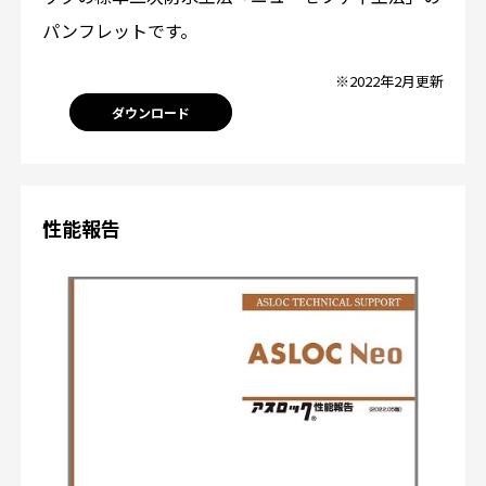
パンフレットです。
※2022年2月更新
ダウンロード
性能報告