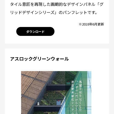
タイル意匠を再現した画期的なデザインパネル「グ
リッドデザインシリーズ」のパンフレットです。
※2018年6月更新
ダウンロード
アスロックグリーンウォール