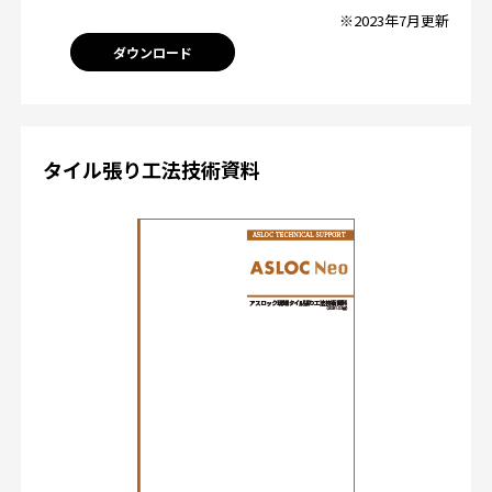
※2023年7月更新
ダウンロード
タイル張り工法技術資料