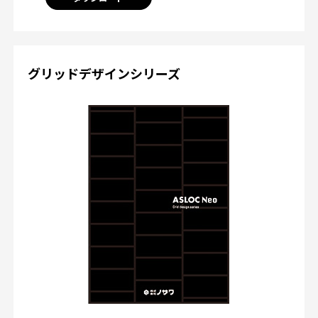
グリッドデザインシリーズ