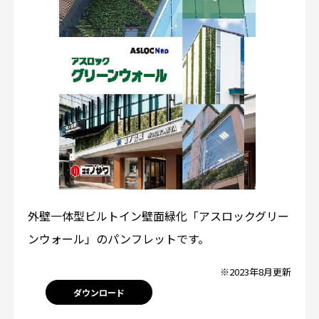
外壁一体型ビルトイン壁面緑化「アスロックグリー
ンウォール」のパンフレットです。
※2023年8月更新
ダウンロード