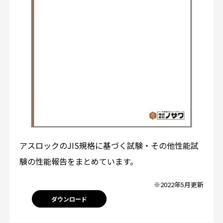
アスロックのJIS規格に基づく試験・その他性能試
験の性能報告をまとめています。
※2022年5月更新
ダウンロード