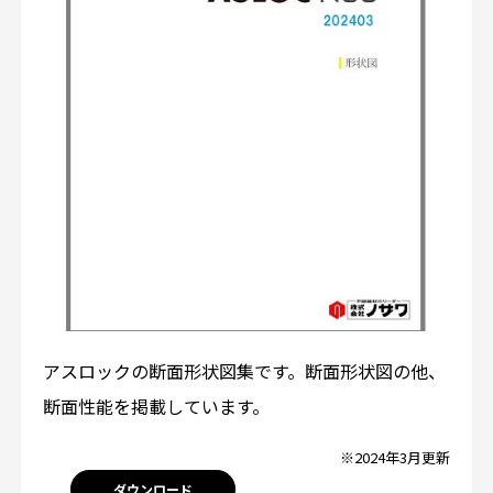
アスロックの断面形状図集です。断面形状図の他、
断面性能を掲載しています。
※2024年3月更新
ダウンロード