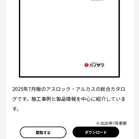
2025年7月版のアスロック・アルカスの総合カタロ
グです。施工事例と製品情報を中心に紹介していま
す。
※2025年7月更新
ダウンロード
閲覧する