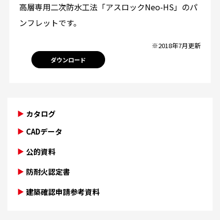
高層専用二次防水工法「アスロックNeo-HS」のパ
ンフレットです。
※2018年7月更新
ダウンロード
カタログ
CADデータ
公的資料
防耐火認定書
建築確認申請参考資料