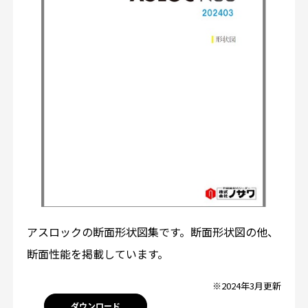
アスロックの断面形状図集です。断面形状図の他、
断面性能を掲載しています。
※2024年3月更新
ダウンロード