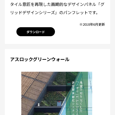
タイル意匠を再現した画期的なデザインパネル「グ
リッドデザインシリーズ」のパンフレットです。
※2018年6月更新
ダウンロード
アスロックグリーンウォール