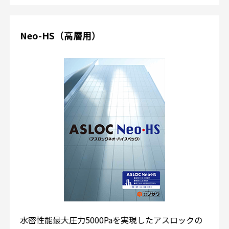
Neo-HS（高層用）
水密性能最大圧力5000Paを実現したアスロックの