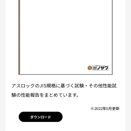
アスロックのJIS規格に基づく試験・その他性能試
験の性能報告をまとめています。
※2022年5月更新
ダウンロード