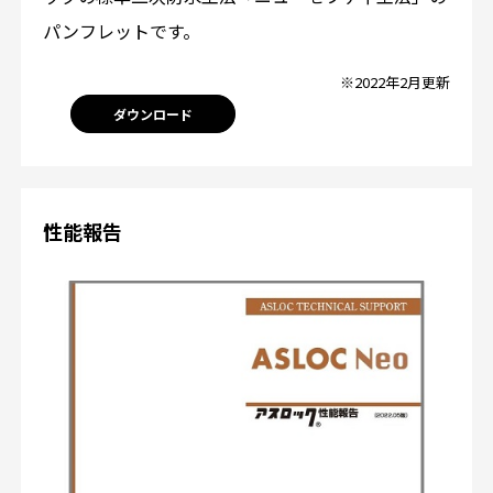
パンフレットです。
※2022年2月更新
ダウンロード
性能報告