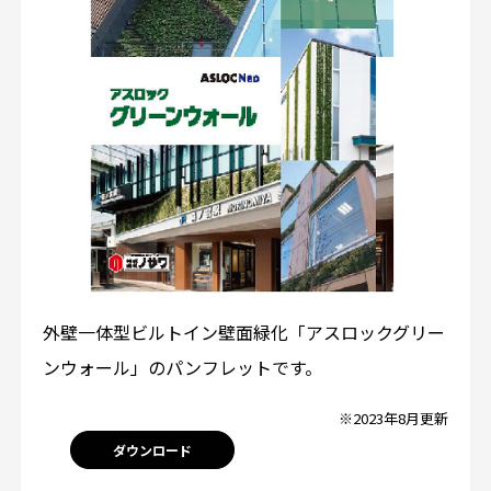
外壁一体型ビルトイン壁面緑化「アスロックグリー
ンウォール」のパンフレットです。
※2023年8月更新
ダウンロード