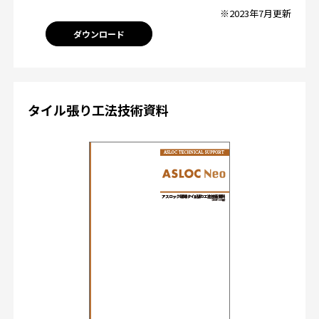
※2023年7月更新
ダウンロード
タイル張り工法技術資料