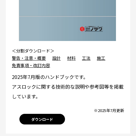
＜分割ダウンロード＞
警告・注意・概要
設計
材料
工法
施工
免責事項・改訂内容
2025年7月版のハンドブックです。
アスロックに関する技術的な説明や参考図等を掲載
しています。
※2025年7月更新
ダウンロード