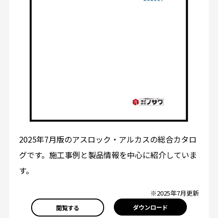
2025年7月版のアスロック・アルカスの総合カタロ
グです。施工事例と製品情報を中心に紹介していま
す。
※2025年7月更新
ダウンロード
閲覧する