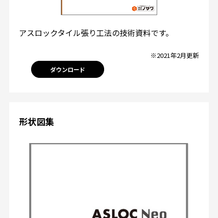
アスロックタイル張り工法の技術資料です。
※2021年2月更新
ダウンロード
形状図集