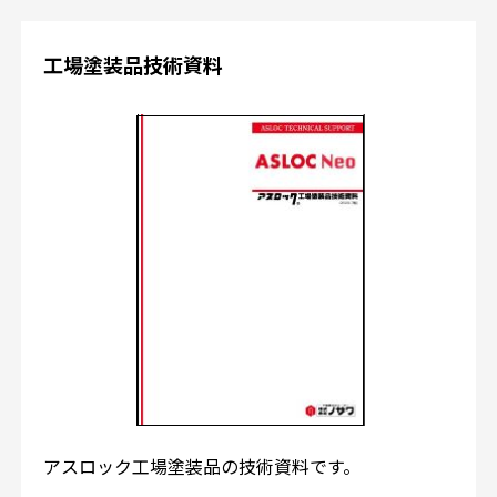
工場塗装品技術資料
アスロック工場塗装品の技術資料です。