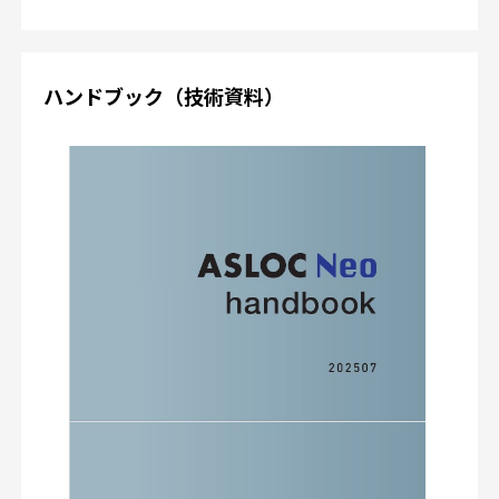
ハンドブック（技術資料）