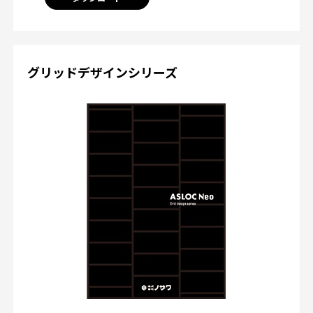
グリッドデザインシリーズ