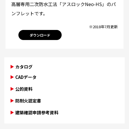
高層専用二次防水工法「アスロックNeo-HS」のパ
ンフレットです。
※2018年7月更新
ダウンロード
カタログ
CADデータ
公的資料
防耐火認定書
建築確認申請参考資料