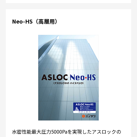
Neo-HS（高層用）
水密性能最大圧力5000Paを実現したアスロックの