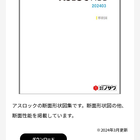
アスロックの断面形状図集です。断面形状図の他、
断面性能を掲載しています。
※2024年3月更新
ダウンロード