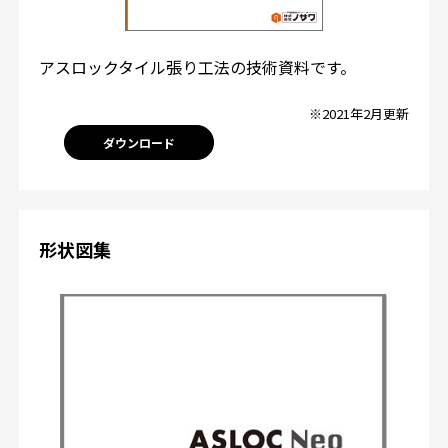
アスロックタイル張り工法の技術資料です。
※2021年2月更新
ダウンロード
形状図集