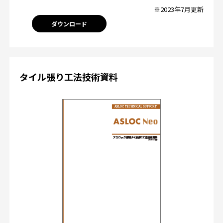
※2023年7月更新
ダウンロード
タイル張り工法技術資料