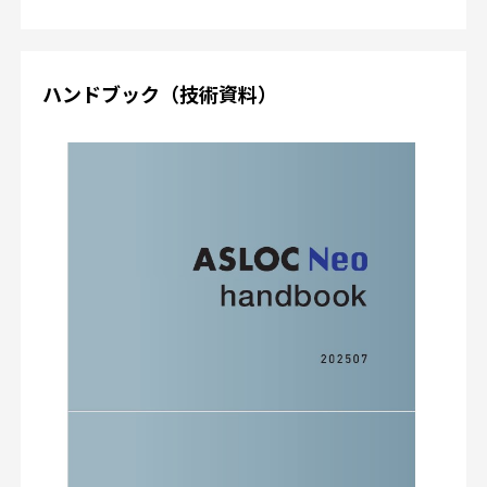
ハンドブック（技術資料）