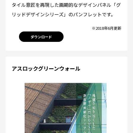
タイル意匠を再現した画期的なデザインパネル「グ
リッドデザインシリーズ」のパンフレットです。
※2018年6月更新
ダウンロード
アスロックグリーンウォール