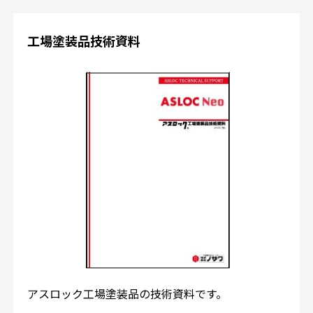
工場塗装品技術資料
アスロック工場塗装品の技術資料です。