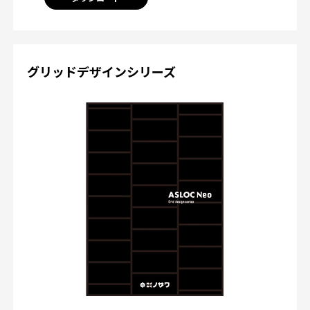
グリッドデザインシリーズ