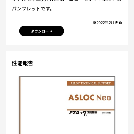
パンフレットです。
※2022年2月更新
ダウンロード
性能報告