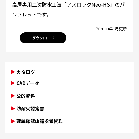
高層専用二次防水工法「アスロックNeo-HS」のパ
ンフレットです。
※2018年7月更新
ダウンロード
カタログ
CADデータ
公的資料
防耐火認定書
建築確認申請参考資料