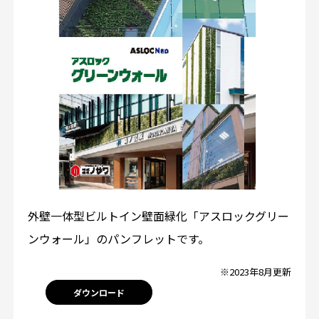
外壁一体型ビルトイン壁面緑化「アスロックグリー
ンウォール」のパンフレットです。
※2023年8月更新
ダウンロード