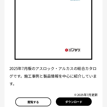
2025年7月版のアスロック・アルカスの総合カタロ
グです。施工事例と製品情報を中心に紹介していま
す。
※2025年7月更新
ダウンロード
閲覧する