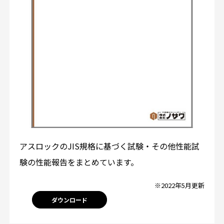
アスロックのJIS規格に基づく試験・その他性能試
験の性能報告をまとめています。
※2022年5月更新
ダウンロード