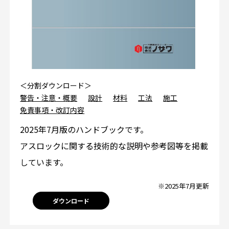
＜分割ダウンロード＞
警告・注意・概要
設計
材料
工法
施工
免責事項・改訂内容
2025年7月版のハンドブックです。
アスロックに関する技術的な説明や参考図等を掲載
しています。
※2025年7月更新
ダウンロード