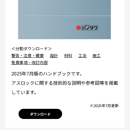
＜分割ダウンロード＞
警告・注意・概要
設計
材料
工法
施工
免責事項・改訂内容
2025年7月版のハンドブックです。
アスロックに関する技術的な説明や参考図等を掲載
しています。
※2025年7月更新
ダウンロード