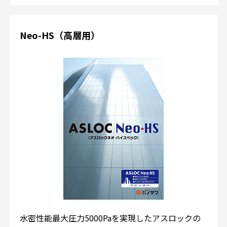
Neo-HS（高層用）
水密性能最大圧力5000Paを実現したアスロックの