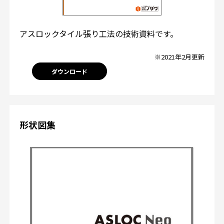
アスロックタイル張り工法の技術資料です。
※2021年2月更新
ダウンロード
形状図集