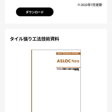
※2023年7月更新
ダウンロード
タイル張り工法技術資料