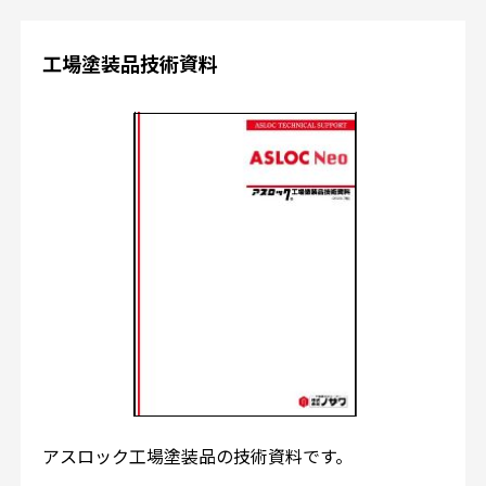
工場塗装品技術資料
アスロック工場塗装品の技術資料です。