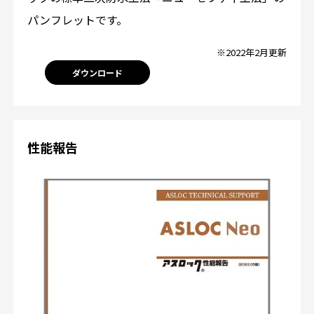
パンフレットです。
※2022年2月更新
ダウンロード
性能報告