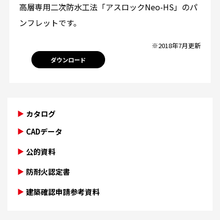
高層専用二次防水工法「アスロックNeo-HS」のパ
ンフレットです。
※2018年7月更新
ダウンロード
カタログ
CADデータ
公的資料
防耐火認定書
建築確認申請参考資料