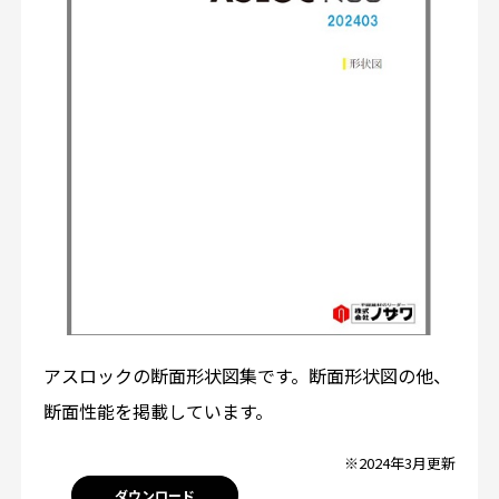
アスロックの断面形状図集です。断面形状図の他、
断面性能を掲載しています。
※2024年3月更新
ダウンロード