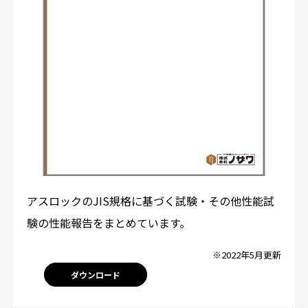
アスロックのJIS規格に基づく試験・その他性能試
験の性能報告をまとめています。
※2022年5月更新
ダウンロード