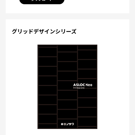
グリッドデザインシリーズ