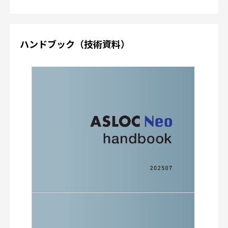
ハンドブック（技術資料）