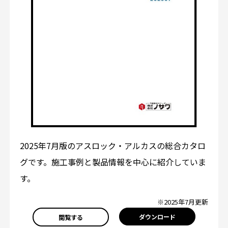
2025年7月版のアスロック・アルカスの総合カタロ
グです。施工事例と製品情報を中心に紹介していま
す。
※2025年7月更新
ダウンロード
閲覧する