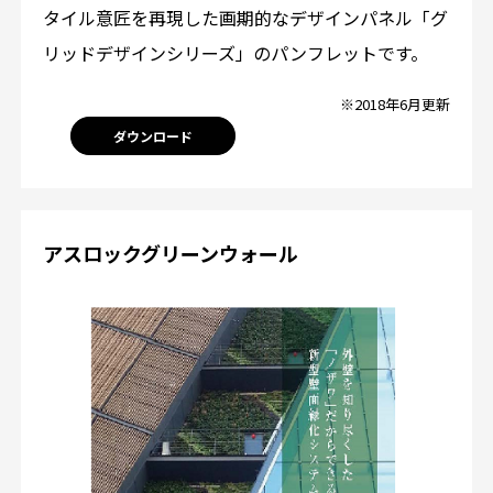
タイル意匠を再現した画期的なデザインパネル「グ
リッドデザインシリーズ」のパンフレットです。
※2018年6月更新
ダウンロード
アスロックグリーンウォール