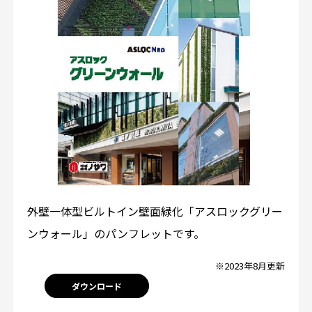
外壁一体型ビルトイン壁面緑化「アスロックグリー
ンウォール」のパンフレットです。
※2023年8月更新
ダウンロード