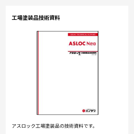
工場塗装品技術資料
アスロック工場塗装品の技術資料です。