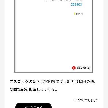
アスロックの断面形状図集です。断面形状図の他、
断面性能を掲載しています。
※2024年3月更新
ダウンロード