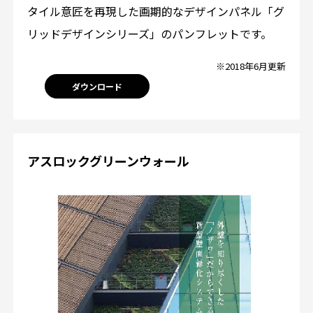
タイル意匠を再現した画期的なデザインパネル「グ
リッドデザインシリーズ」のパンフレットです。
※2018年6月更新
ダウンロード
アスロックグリーンウォール