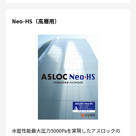
Neo-HS（高層用）
水密性能最大圧力5000Paを実現したアスロックの