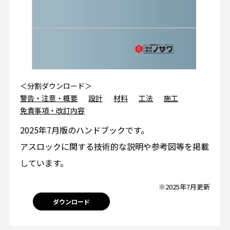
＜分割ダウンロード＞
警告・注意・概要
設計
材料
工法
施工
免責事項・改訂内容
2025年7月版のハンドブックです。
アスロックに関する技術的な説明や参考図等を掲載
しています。
※2025年7月更新
ダウンロード