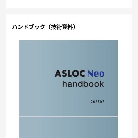
ハンドブック（技術資料）