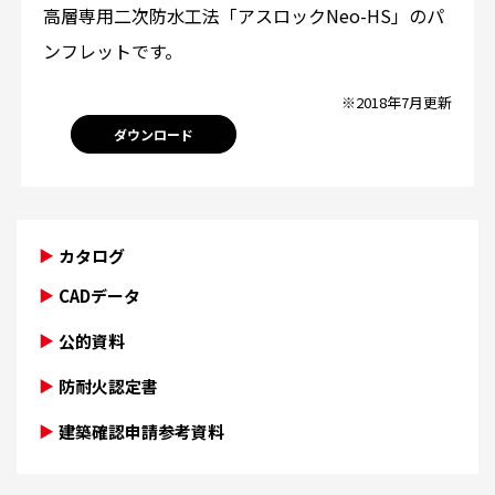
高層専用二次防水工法「アスロックNeo-HS」のパ
ンフレットです。
※2018年7月更新
ダウンロード
カタログ
CADデータ
公的資料
防耐火認定書
建築確認申請参考資料