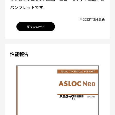
パンフレットです。
※2022年2月更新
ダウンロード
性能報告