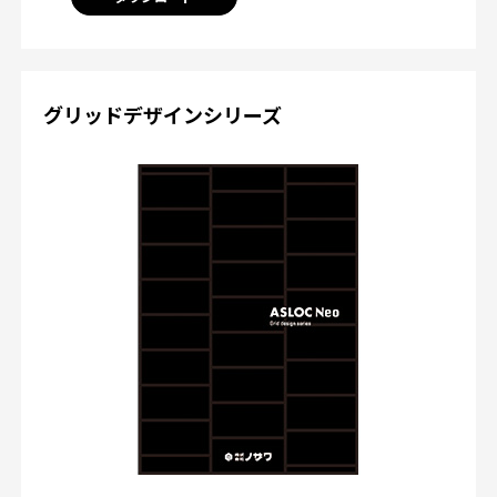
グリッドデザインシリーズ