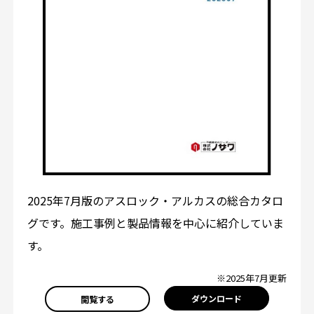
2025年7月版のアスロック・アルカスの総合カタロ
グです。施工事例と製品情報を中心に紹介していま
す。
※2025年7月更新
ダウンロード
閲覧する