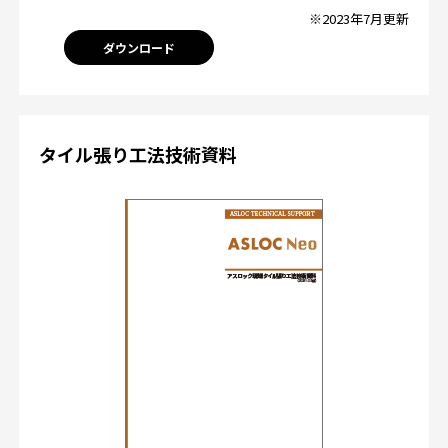
※2023年7月更新
ダウンロード
タイル張り工法技術資料