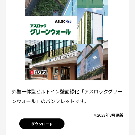
外壁一体型ビルトイン壁面緑化「アスロックグリー
ンウォール」のパンフレットです。
※2023年8月更新
ダウンロード