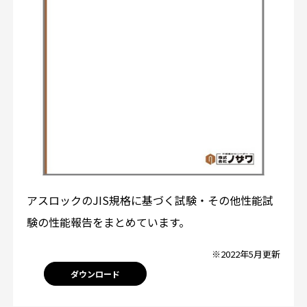
アスロックのJIS規格に基づく試験・その他性能試
験の性能報告をまとめています。
※2022年5月更新
ダウンロード