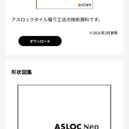
アスロックタイル張り工法の技術資料です。
※2021年2月更新
ダウンロード
形状図集