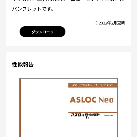
パンフレットです。
※2022年2月更新
ダウンロード
性能報告