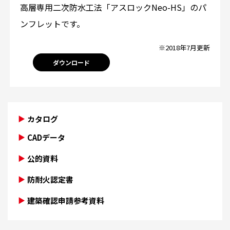
高層専用二次防水工法「アスロックNeo-HS」のパ
ンフレットです。
※2018年7月更新
ダウンロード
カタログ
CADデータ
公的資料
防耐火認定書
建築確認申請参考資料