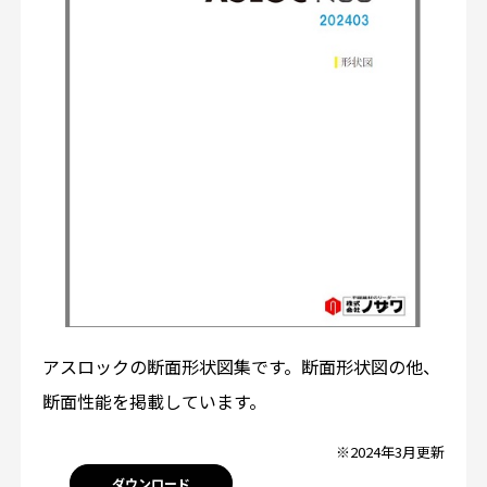
アスロックの断面形状図集です。断面形状図の他、
断面性能を掲載しています。
※2024年3月更新
ダウンロード