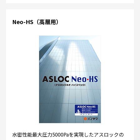
Neo-HS（高層用）
水密性能最大圧力5000Paを実現したアスロックの