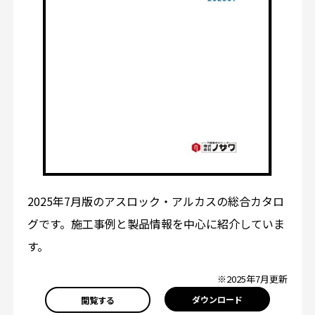
2025年7月版のアスロック・アルカスの総合カタロ
グです。施工事例と製品情報を中心に紹介していま
す。
※2025年7月更新
ダウンロード
閲覧する