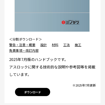
＜分割ダウンロード＞
警告・注意・概要
設計
材料
工法
施工
免責事項・改訂内容
2025年7月版のハンドブックです。
アスロックに関する技術的な説明や参考図等を掲載
しています。
※2025年7月更新
ダウンロード