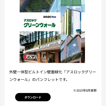
外壁一体型ビルトイン壁面緑化「アスロックグリー
ンウォール」のパンフレットです。
※2023年8月更新
ダウンロード