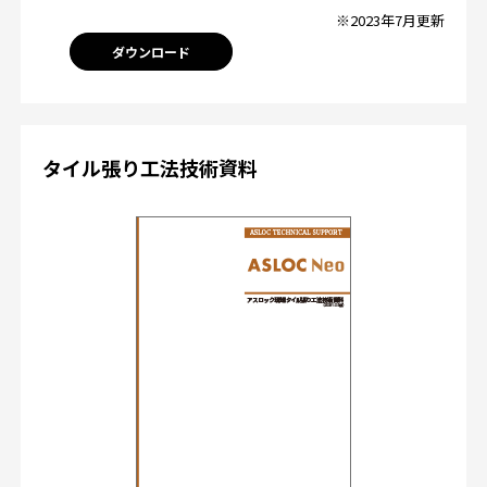
※2023年7月更新
ダウンロード
タイル張り工法技術資料