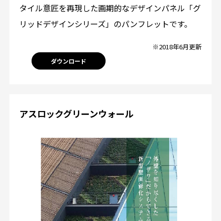
タイル意匠を再現した画期的なデザインパネル「グ
リッドデザインシリーズ」のパンフレットです。
※2018年6月更新
ダウンロード
アスロックグリーンウォール