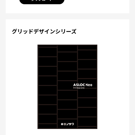
グリッドデザインシリーズ