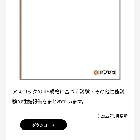
アスロックのJIS規格に基づく試験・その他性能試
験の性能報告をまとめています。
※2022年5月更新
ダウンロード