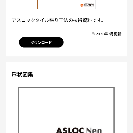
アスロックタイル張り工法の技術資料です。
※2021年2月更新
ダウンロード
形状図集