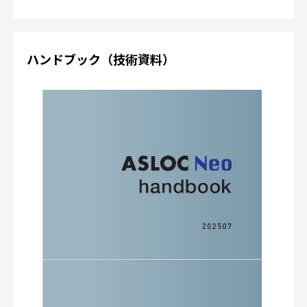
ハンドブック（技術資料）