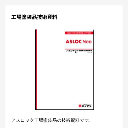
工場塗装品技術資料
アスロック工場塗装品の技術資料です。