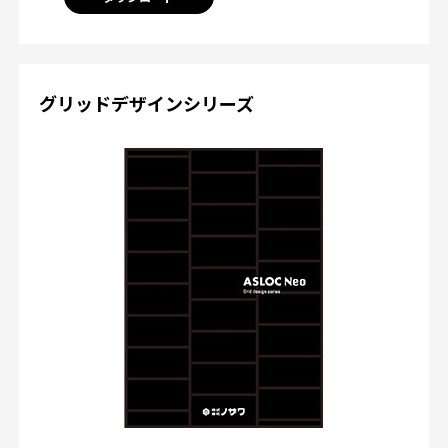
グリッドデザインシリーズ