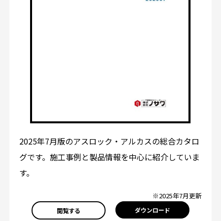
2025年7月版のアスロック・アルカスの総合カタロ
グです。施工事例と製品情報を中心に紹介していま
す。
※2025年7月更新
ダウンロード
閲覧する