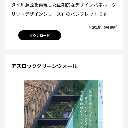
タイル意匠を再現した画期的なデザインパネル「グ
リッドデザインシリーズ」のパンフレットです。
※2018年6月更新
ダウンロード
アスロックグリーンウォール