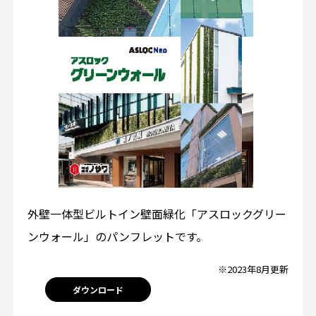
外壁一体型ビルトイン壁面緑化「アスロックグリー
ンウォール」のパンフレットです。
※2023年8月更新
ダウンロード