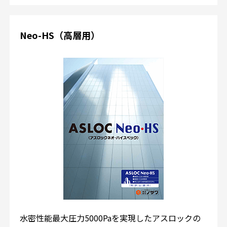
Neo-HS（高層用）
水密性能最大圧力5000Paを実現したアスロックの