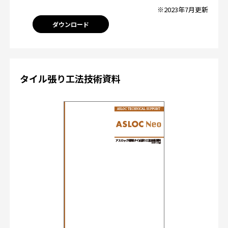
※2023年7月更新
ダウンロード
タイル張り工法技術資料