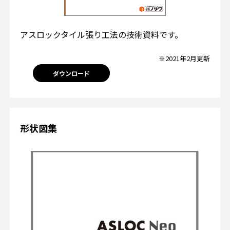
アスロックタイル張り工法の技術資料です。
※2021年2月更新
ダウンロード
形状図集