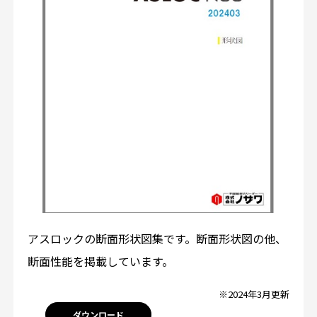
アスロックの断面形状図集です。断面形状図の他、
断面性能を掲載しています。
※2024年3月更新
ダウンロード