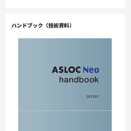
ハンドブック（技術資料）