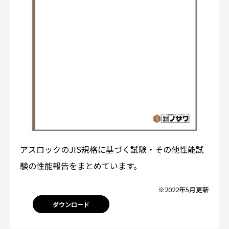
アスロックのJIS規格に基づく試験・その他性能試
験の性能報告をまとめています。
※2022年5月更新
ダウンロード