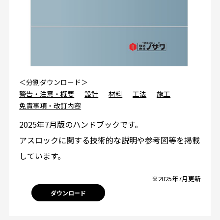
＜分割ダウンロード＞
警告・注意・概要
設計
材料
工法
施工
免責事項・改訂内容
2025年7月版のハンドブックです。
アスロックに関する技術的な説明や参考図等を掲載
しています。
※2025年7月更新
ダウンロード