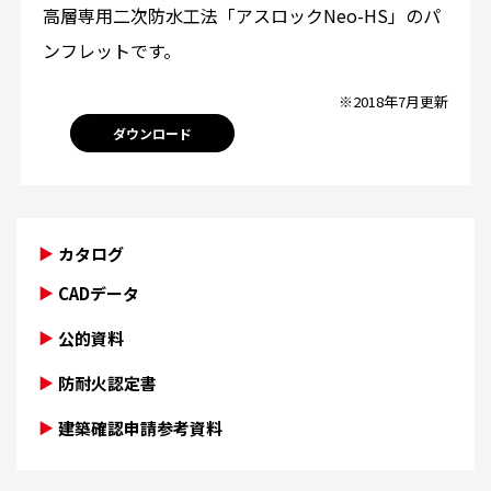
高層専用二次防水工法「アスロックNeo-HS」のパ
ンフレットです。
※2018年7月更新
ダウンロード
カタログ
CADデータ
公的資料
防耐火認定書
建築確認申請参考資料