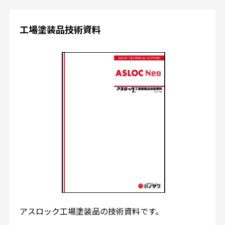
工場塗装品技術資料
アスロック工場塗装品の技術資料です。