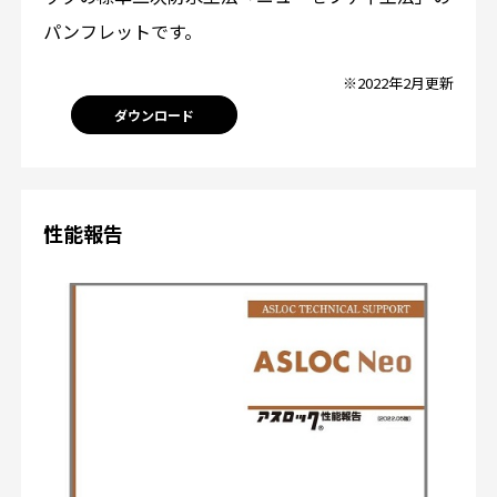
パンフレットです。
※2022年2月更新
ダウンロード
性能報告