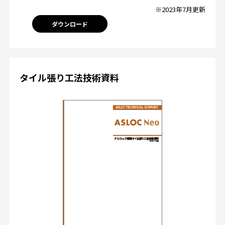
※2023年7月更新
ダウンロード
タイル張り工法技術資料