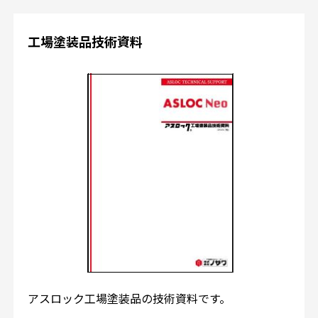
工場塗装品技術資料
アスロック工場塗装品の技術資料です。