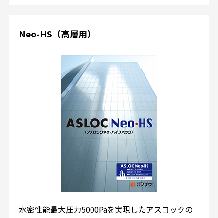
Neo-HS（高層用）
水密性能最大圧力5000Paを実現したアスロックの