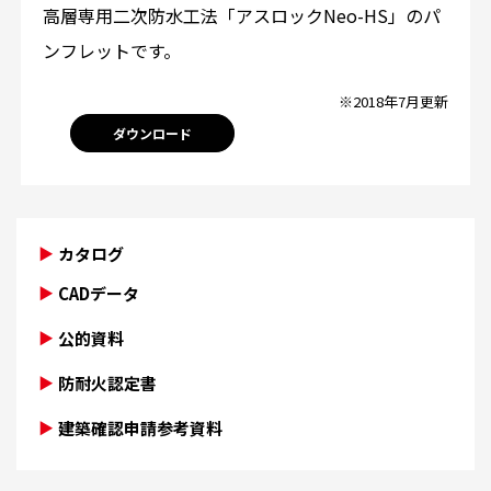
高層専用二次防水工法「アスロックNeo-HS」のパ
ンフレットです。
※2018年7月更新
ダウンロード
カタログ
CADデータ
公的資料
防耐火認定書
建築確認申請参考資料