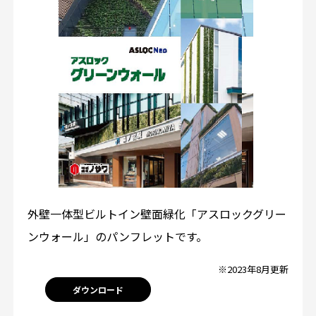
外壁一体型ビルトイン壁面緑化「アスロックグリー
ンウォール」のパンフレットです。
※2023年8月更新
ダウンロード