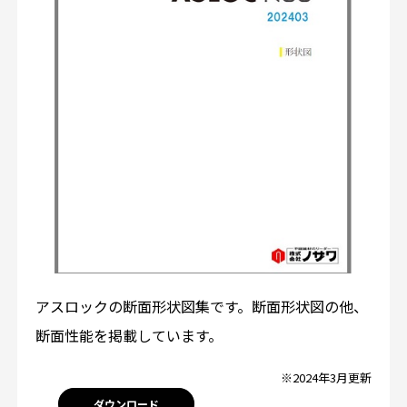
アスロックの断面形状図集です。断面形状図の他、
断面性能を掲載しています。
※2024年3月更新
ダウンロード