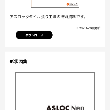
アスロックタイル張り工法の技術資料です。
※2021年2月更新
ダウンロード
形状図集