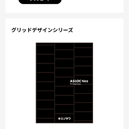
グリッドデザインシリーズ