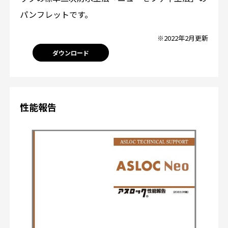
パンフレットです。
※2022年2月更新
ダウンロード
性能報告