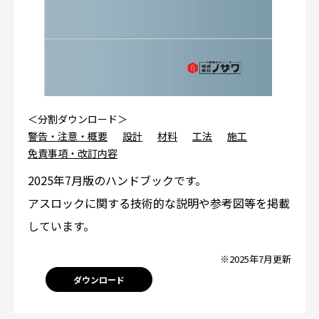
＜分割ダウンロード＞
警告・注意・概要
設計
材料
工法
施工
免責事項・改訂内容
2025年7月版のハンドブックです。
アスロックに関する技術的な説明や参考図等を掲載
しています。
※2025年7月更新
ダウンロード