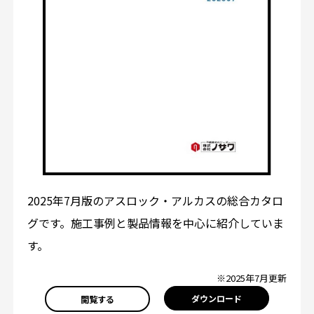
2025年7月版のアスロック・アルカスの総合カタロ
グです。施工事例と製品情報を中心に紹介していま
す。
※2025年7月更新
ダウンロード
閲覧する