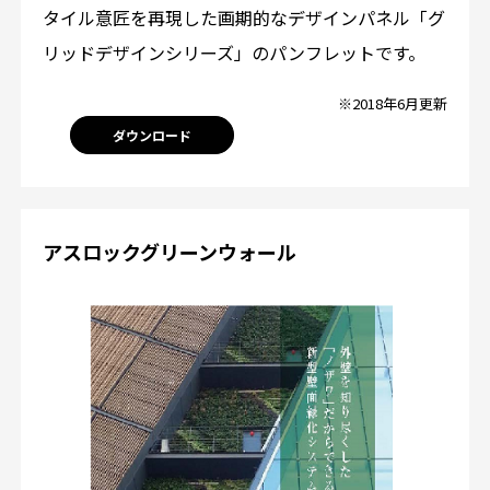
タイル意匠を再現した画期的なデザインパネル「グ
リッドデザインシリーズ」のパンフレットです。
※2018年6月更新
ダウンロード
アスロックグリーンウォール