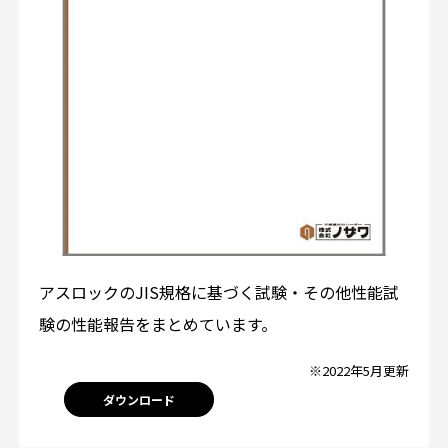
アスロックのJIS規格に基づく試験・その他性能試
験の性能報告をまとめています。
※2022年5月更新
ダウンロード