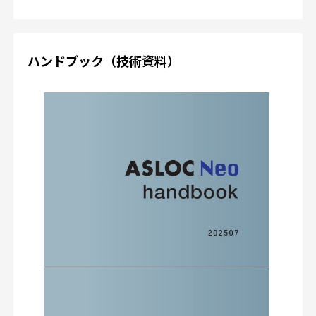
ハンドブック（技術資料）