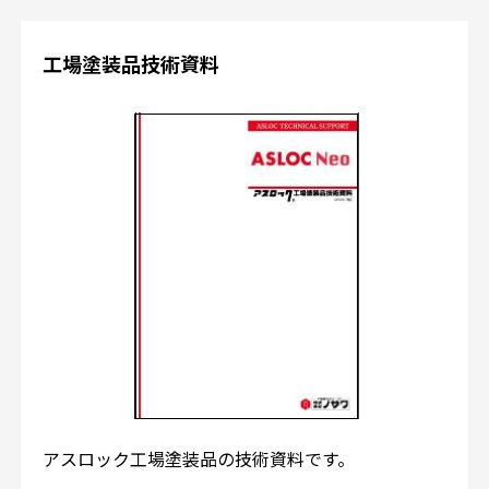
工場塗装品技術資料
アスロック工場塗装品の技術資料です。