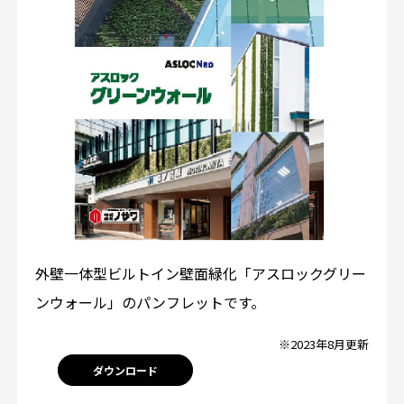
外壁一体型ビルトイン壁面緑化「アスロックグリー
ンウォール」のパンフレットです。
※2023年8月更新
ダウンロード