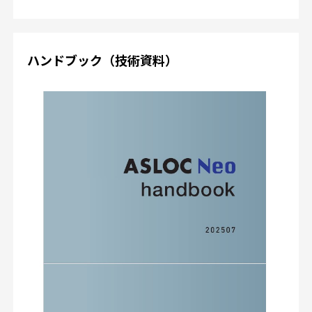
ハンドブック（技術資料）