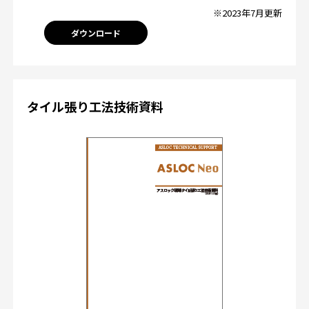
※2023年7月更新
ダウンロード
タイル張り工法技術資料