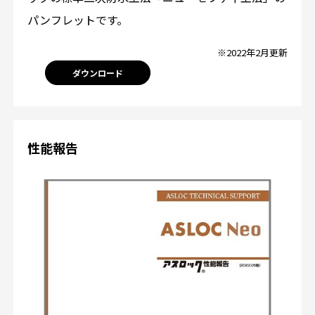
パンフレットです。
※2022年2月更新
ダウンロード
性能報告