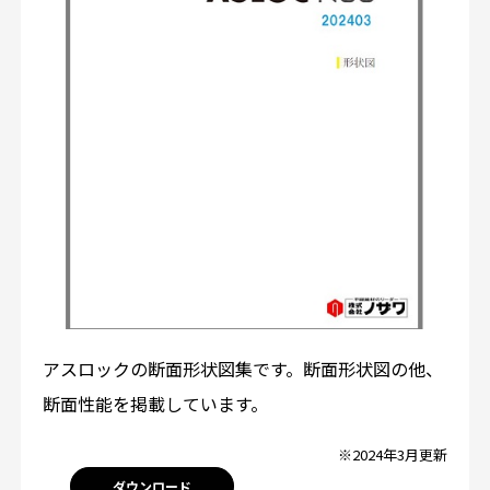
アスロックの断面形状図集です。断面形状図の他、
断面性能を掲載しています。
※2024年3月更新
ダウンロード