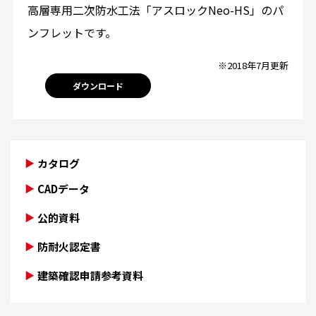
高層専用二次防水工法「アスロックNeo-HS」のパ
ンフレットです。
※2018年7月更新
ダウンロード
カタログ
CADデータ
公的資料
防耐火認定書
建築確認申請参考資料