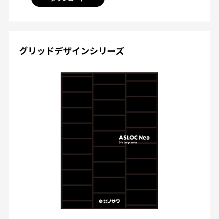
グリッドデザインシリーズ