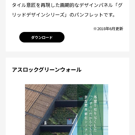
タイル意匠を再現した画期的なデザインパネル「グ
リッドデザインシリーズ」のパンフレットです。
※2018年6月更新
ダウンロード
アスロックグリーンウォール