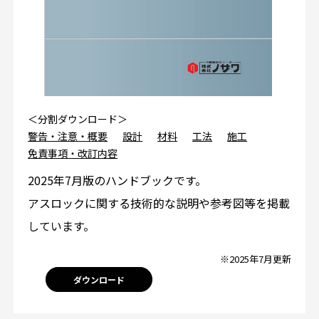
＜分割ダウンロード＞
警告・注意・概要
設計
材料
工法
施工
免責事項・改訂内容
2025年7月版のハンドブックです。
アスロックに関する技術的な説明や参考図等を掲載
しています。
※2025年7月更新
ダウンロード