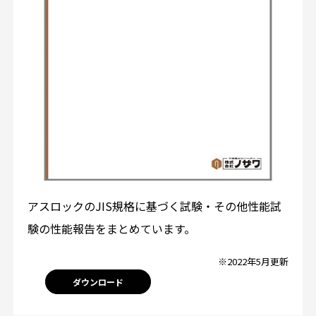
アスロックのJIS規格に基づく試験・その他性能試
験の性能報告をまとめています。
※2022年5月更新
ダウンロード