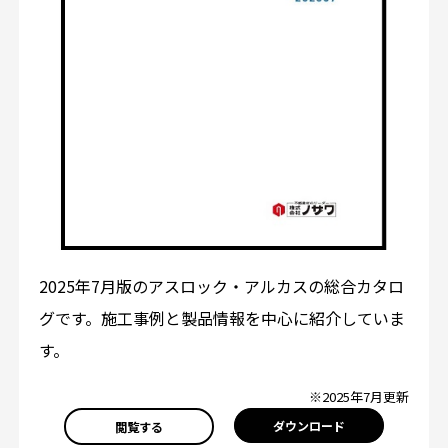
2025年7月版のアスロック・アルカスの総合カタロ
グです。施工事例と製品情報を中心に紹介していま
す。
※2025年7月更新
ダウンロード
閲覧する