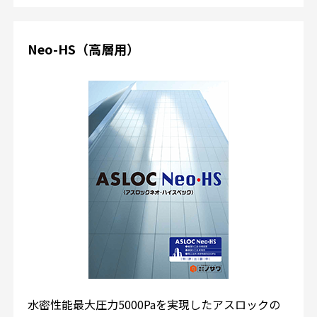
Neo-HS（高層用）
水密性能最大圧力5000Paを実現したアスロックの