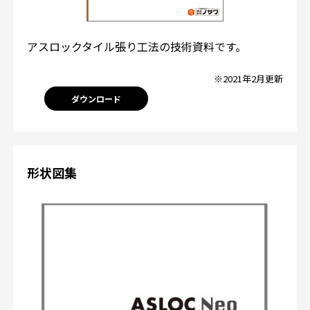
アスロックタイル張り工法の技術資料です。
※2021年2月更新
ダウンロード
形状図集