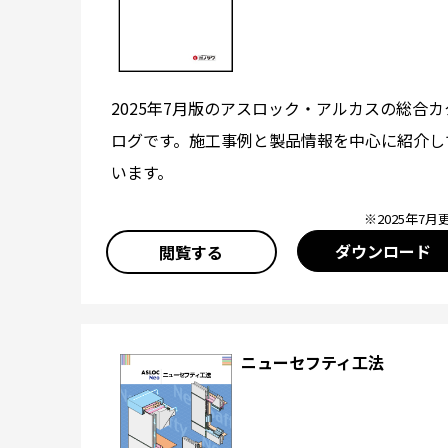
2025年7月版のアスロック・アルカスの総合カ
ログです。施工事例と製品情報を中心に紹介し
います。
※2025年7月
ダウンロード
閲覧する
ニューセフティ工法