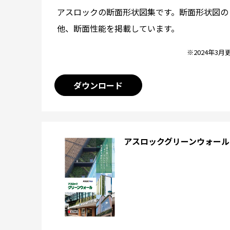
アスロックの断面形状図集です。断面形状図の
他、断面性能を掲載しています。
※2024年3月
ダウンロード
アスロックグリーンウォール