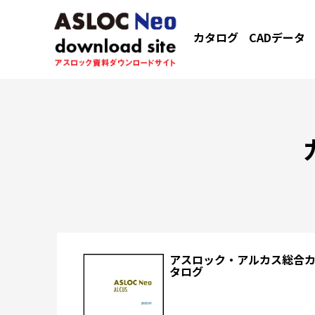
カタログ
CADデータ
アスロック・アルカス総合
タログ