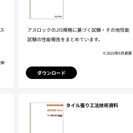
アスロックのJIS規格に基づく試験・その他性能
ス
試験の性能報告をまとめています。
※2022年5月更新
更新
ダウンロード
タイル張り工法技術資料