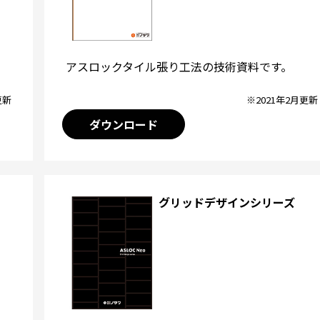
アスロックタイル張り工法の技術資料です。
※2021年2月更新
更新
ダウンロード
グリッドデザインシリーズ