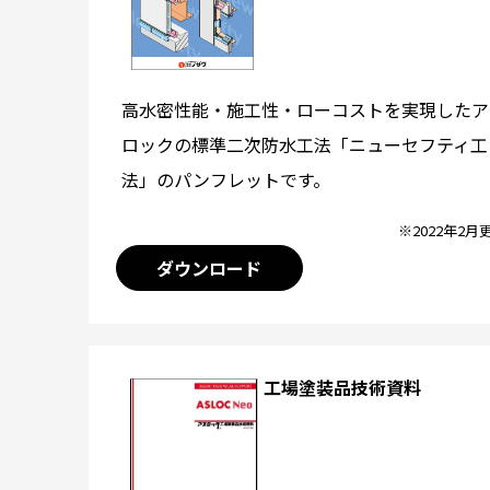
高水密性能・施工性・ローコストを実現したア
ロックの標準二次防水工法「ニューセフティ工
法」のパンフレットです。
※2022年2月
ダウンロード
工場塗装品技術資料