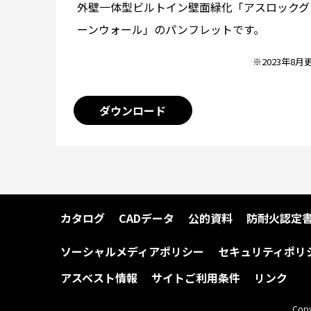
外壁一体型ビルトイン壁面緑化「アスロックグ
ーンウォール」のパンフレットです。
※2023年8月
ダウンロード
カタログ
CADデータ
公的資料
防耐火認定
ソーシャルメディアポリシー
セキュリティポリ
アスベスト情報
サイトご利用条件
リンク
Copy