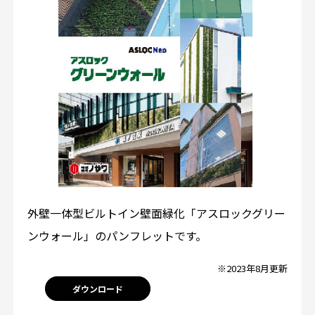
外壁一体型ビルトイン壁面緑化「アスロックグリー
ンウォール」のパンフレットです。
※2023年8月更新
ダウンロード