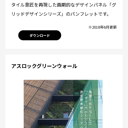
タイル意匠を再現した画期的なデザインパネル「グ
リッドデザインシリーズ」のパンフレットです。
※2018年6月更新
ダウンロード
アスロックグリーンウォール