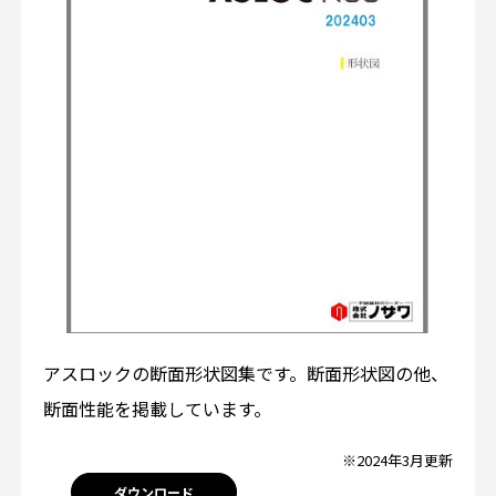
アスロックの断面形状図集です。断面形状図の他、
断面性能を掲載しています。
※2024年3月更新
ダウンロード