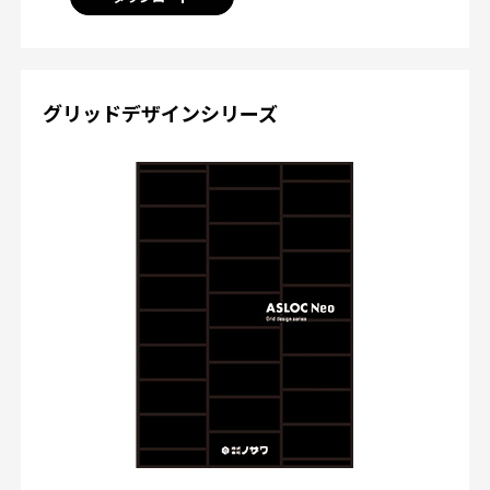
グリッドデザインシリーズ