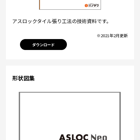
アスロックタイル張り工法の技術資料です。
※2021年2月更新
ダウンロード
形状図集