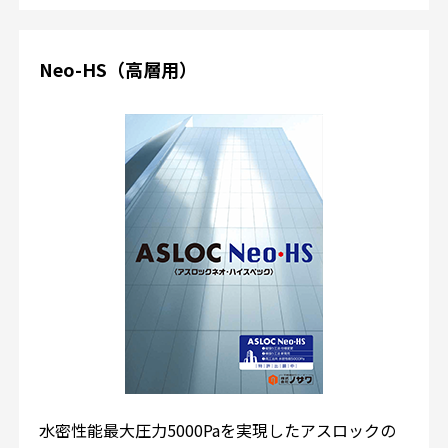
Neo-HS（高層用）
水密性能最大圧力5000Paを実現したアスロックの