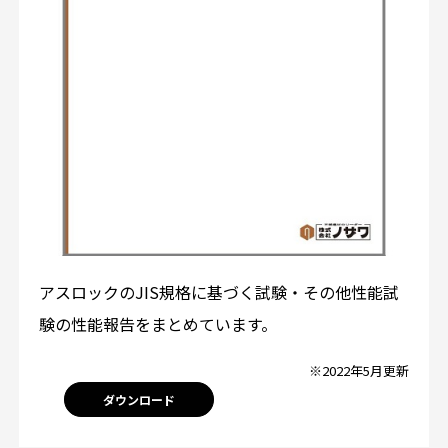
アスロックのJIS規格に基づく試験・その他性能試
験の性能報告をまとめています。
※2022年5月更新
ダウンロード