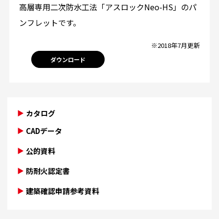
高層専用二次防水工法「アスロックNeo-HS」のパ
ンフレットです。
※2018年7月更新
ダウンロード
カタログ
CADデータ
公的資料
防耐火認定書
建築確認申請参考資料