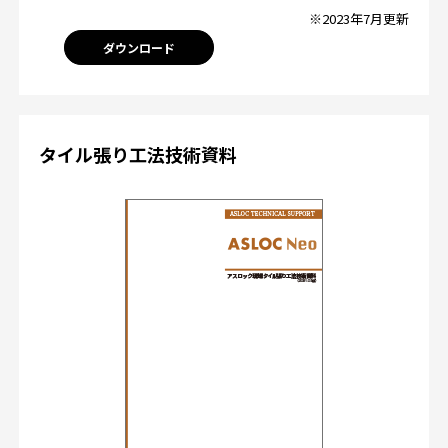
※2023年7月更新
ダウンロード
タイル張り工法技術資料