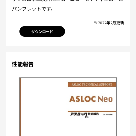
パンフレットです。
※2022年2月更新
ダウンロード
性能報告