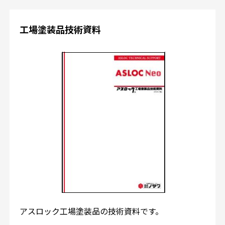
工場塗装品技術資料
アスロック工場塗装品の技術資料です。