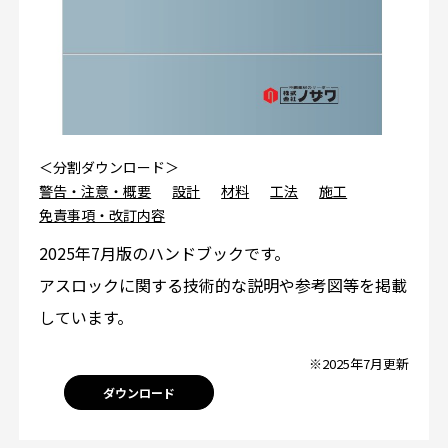
＜分割ダウンロード＞
警告・注意・概要
設計
材料
工法
施工
免責事項・改訂内容
2025年7月版のハンドブックです。
アスロックに関する技術的な説明や参考図等を掲載
しています。
※2025年7月更新
ダウンロード