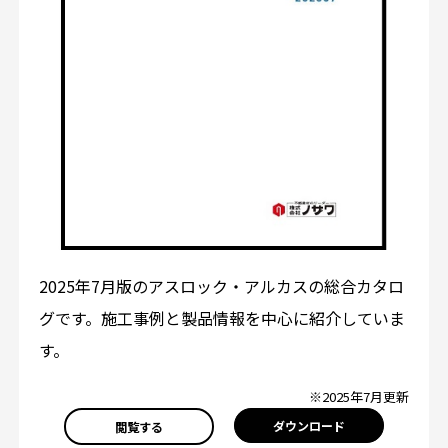
2025年7月版のアスロック・アルカスの総合カタロ
グです。施工事例と製品情報を中心に紹介していま
す。
※2025年7月更新
ダウンロード
閲覧する