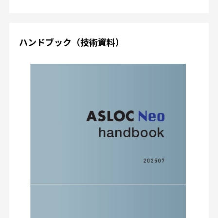
ハンドブック（技術資料）