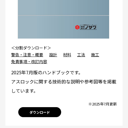
＜分割ダウンロード＞
警告・注意・概要
設計
材料
工法
施工
免責事項・改訂内容
2025年7月版のハンドブックです。
アスロックに関する技術的な説明や参考図等を掲載
しています。
※2025年7月更新
ダウンロード