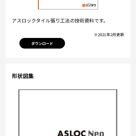
アスロックタイル張り工法の技術資料です。
※2021年2月更新
ダウンロード
形状図集