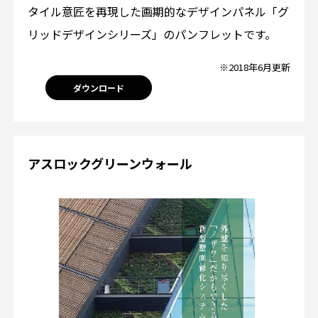
タイル意匠を再現した画期的なデザインパネル「グ
リッドデザインシリーズ」のパンフレットです。
※2018年6月更新
ダウンロード
アスロックグリーンウォール