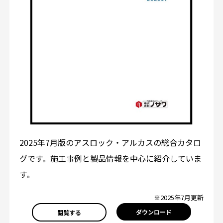
2025年7月版のアスロック・アルカスの総合カタロ
グです。施工事例と製品情報を中心に紹介していま
す。
※2025年7月更新
ダウンロード
閲覧する