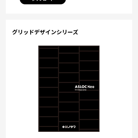
グリッドデザインシリーズ