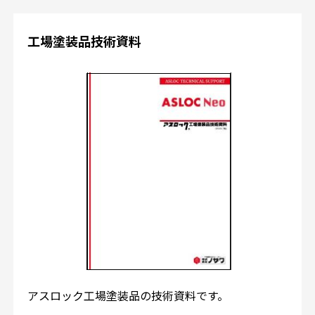
工場塗装品技術資料
アスロック工場塗装品の技術資料です。