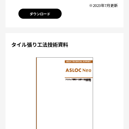
※2023年7月更新
ダウンロード
タイル張り工法技術資料