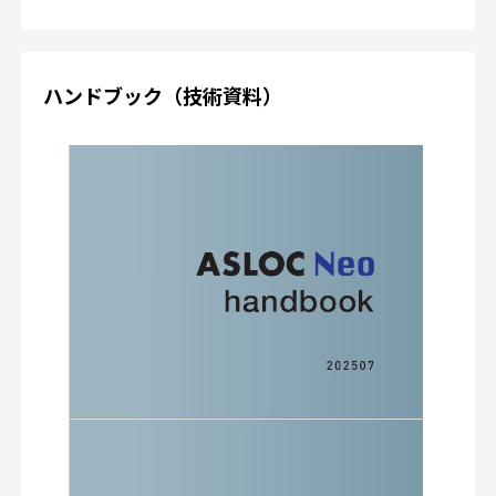
ハンドブック（技術資料）