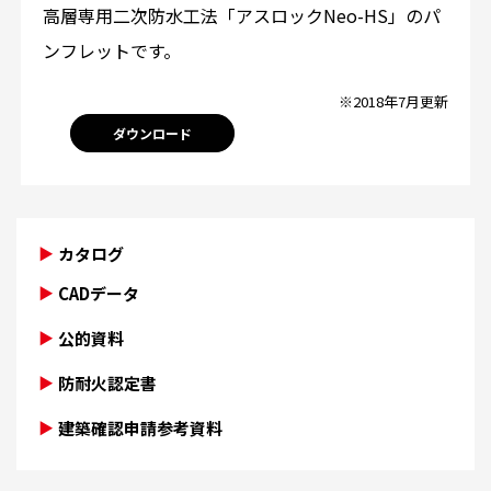
高層専用二次防水工法「アスロックNeo-HS」のパ
ンフレットです。
※2018年7月更新
ダウンロード
カタログ
CADデータ
公的資料
防耐火認定書
建築確認申請参考資料