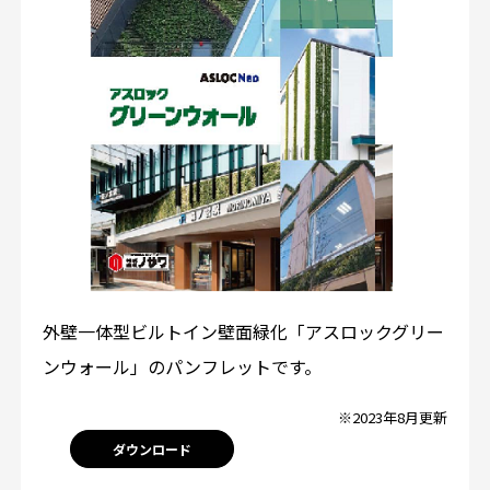
外壁一体型ビルトイン壁面緑化「アスロックグリー
ンウォール」のパンフレットです。
※2023年8月更新
ダウンロード