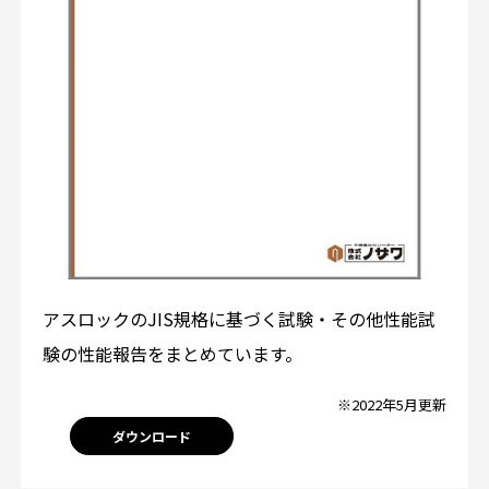
アスロックのJIS規格に基づく試験・その他性能試
験の性能報告をまとめています。
※2022年5月更新
ダウンロード