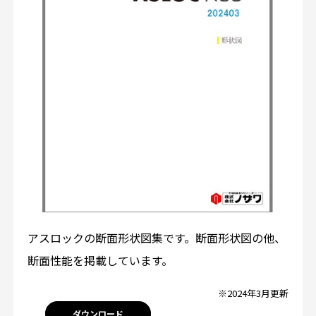
アスロックの断面形状図集です。断面形状図の他、
断面性能を掲載しています。
※2024年3月更新
ダウンロード