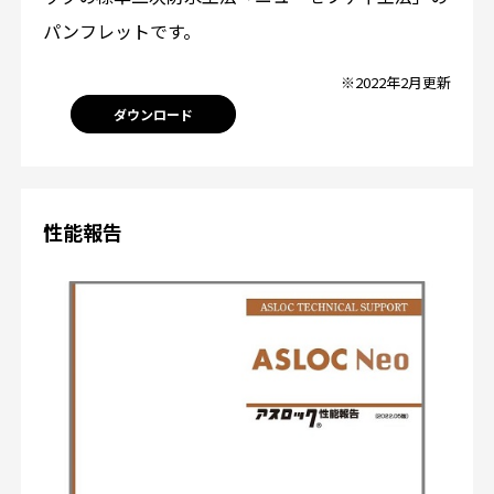
パンフレットです。
※2022年2月更新
ダウンロード
性能報告