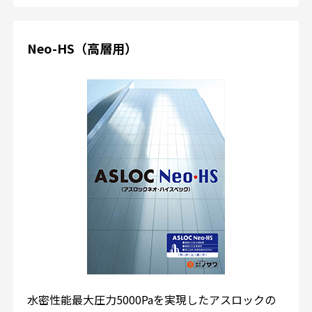
Neo-HS（高層用）
水密性能最大圧力5000Paを実現したアスロックの