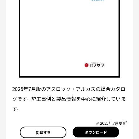
2025年7月版のアスロック・アルカスの総合カタロ
グです。施工事例と製品情報を中心に紹介していま
す。
※2025年7月更新
ダウンロード
閲覧する