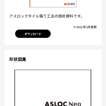
アスロックタイル張り工法の技術資料です。
※2021年2月更新
ダウンロード
形状図集