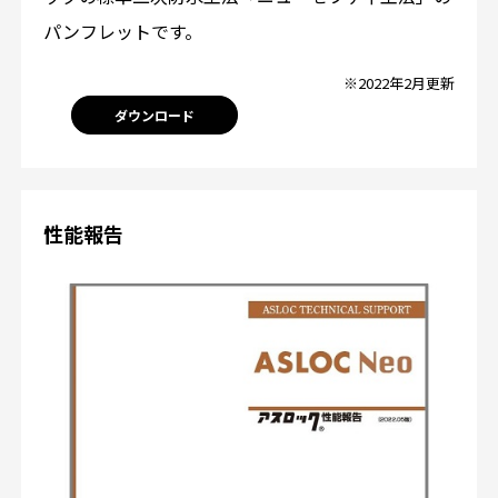
パンフレットです。
※2022年2月更新
ダウンロード
性能報告