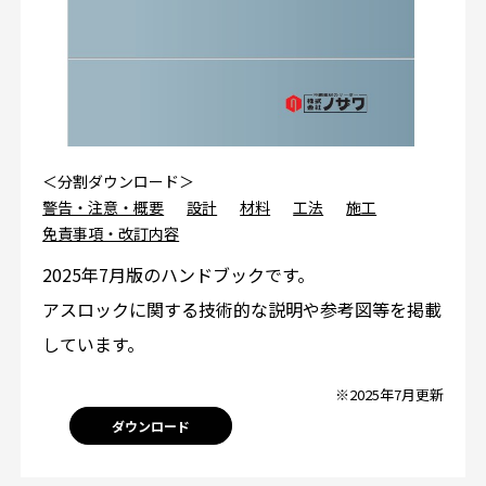
＜分割ダウンロード＞
警告・注意・概要
設計
材料
工法
施工
免責事項・改訂内容
2025年7月版のハンドブックです。
アスロックに関する技術的な説明や参考図等を掲載
しています。
※2025年7月更新
ダウンロード