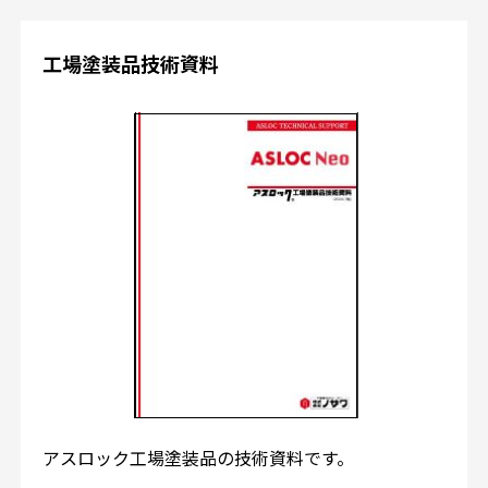
工場塗装品技術資料
アスロック工場塗装品の技術資料です。