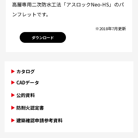
高層専用二次防水工法「アスロックNeo-HS」のパ
ンフレットです。
※2018年7月更新
ダウンロード
カタログ
CADデータ
公的資料
防耐火認定書
建築確認申請参考資料