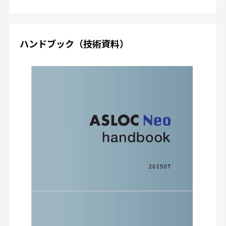
ハンドブック（技術資料）