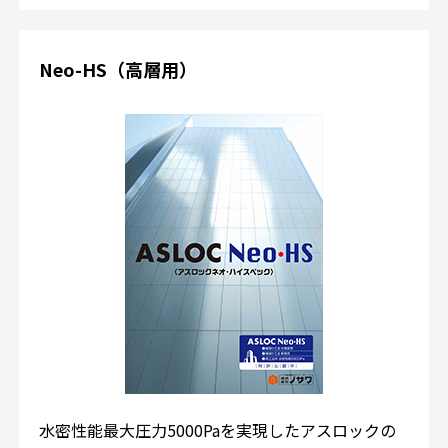
Neo-HS（高層用）
水密性能最大圧力5000Paを実現したアスロックの