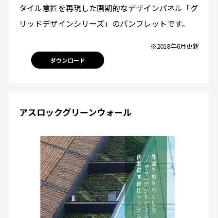
タイル意匠を再現した画期的なデザインパネル「グ
リッドデザインシリーズ」のパンフレットです。
※2018年6月更新
ダウンロード
アスロックグリーンウォール