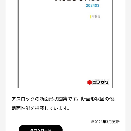
アスロックの断面形状図集です。断面形状図の他、
断面性能を掲載しています。
※2024年3月更新
ダウンロード