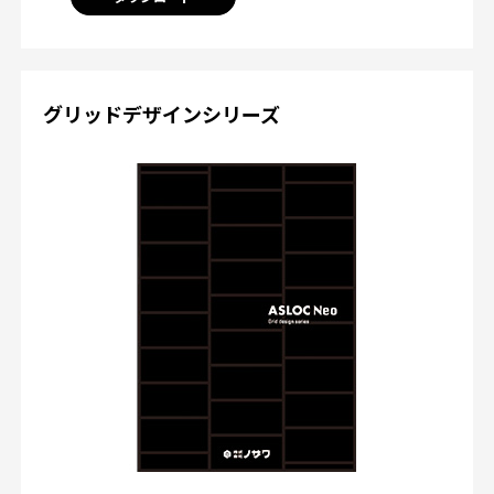
グリッドデザインシリーズ