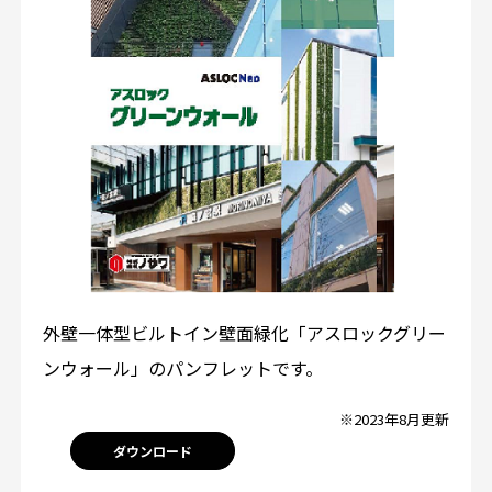
外壁一体型ビルトイン壁面緑化「アスロックグリー
ンウォール」のパンフレットです。
※2023年8月更新
ダウンロード