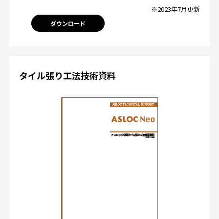
※2023年7月更新
ダウンロード
タイル張り工法技術資料