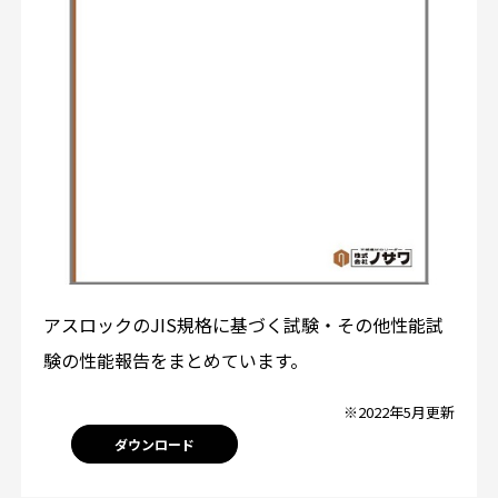
アスロックのJIS規格に基づく試験・その他性能試
験の性能報告をまとめています。
※2022年5月更新
ダウンロード