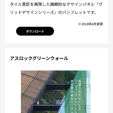
タイル意匠を再現した画期的なデザインパネル「グ
リッドデザインシリーズ」のパンフレットです。
※2018年6月更新
ダウンロード
アスロックグリーンウォール