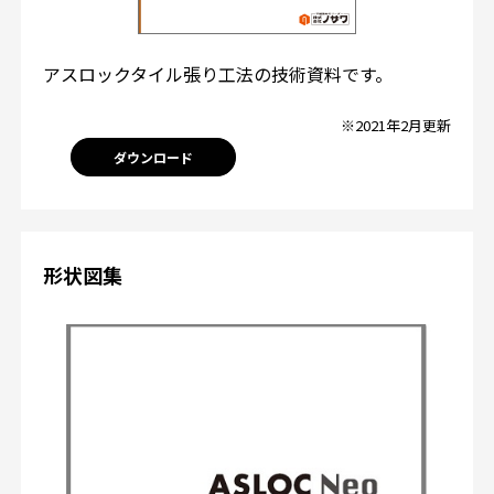
アスロックタイル張り工法の技術資料です。
※2021年2月更新
ダウンロード
形状図集