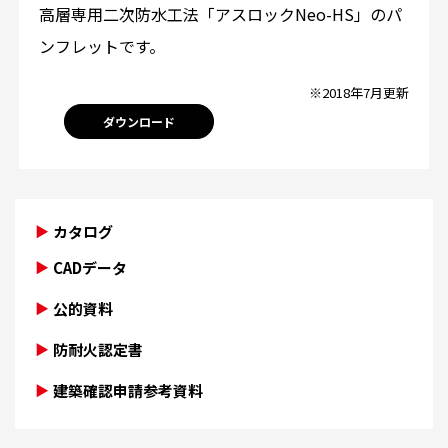
高層専用二次防水工法「アスロックNeo-HS」のパ
ンフレットです。
※2018年7月更新
ダウンロード
カタログ
CADデータ
公的資料
防耐火認定書
建築確認申請参考資料