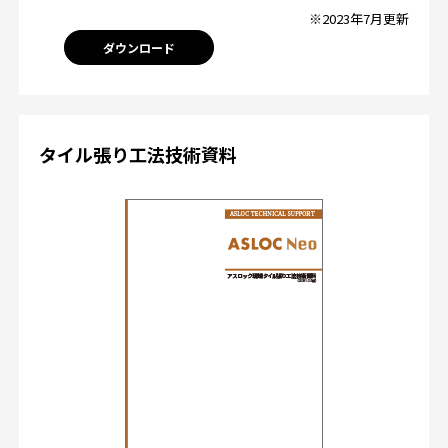
※2023年7月更新
ダウンロード
タイル張り工法技術資料