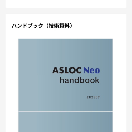
ハンドブック（技術資料）