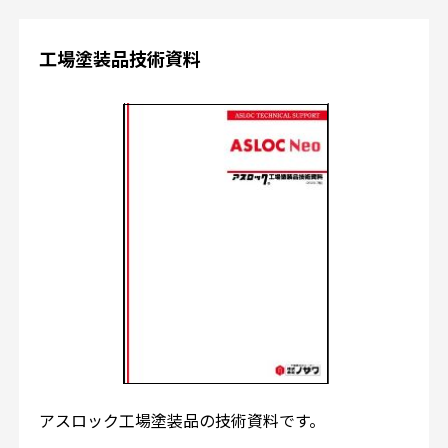
工場塗装品技術資料
アスロック工場塗装品の技術資料です。