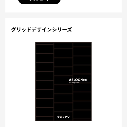
グリッドデザインシリーズ