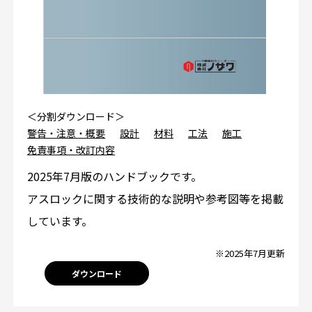
＜分割ダウンロード＞
警告・注意・概要
設計
材料
工法
施工
免責事項・改訂内容
2025年7月版のハンドブックです。
アスロックに関する技術的な説明や参考図等を掲載
しています。
※2025年7月更新
ダウンロード