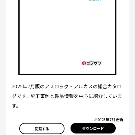
2025年7月版のアスロック・アルカスの総合カタロ
グです。施工事例と製品情報を中心に紹介していま
す。
※2025年7月更新
ダウンロード
閲覧する