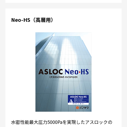
Neo-HS（高層用）
水密性能最大圧力5000Paを実現したアスロックの