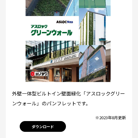
外壁一体型ビルトイン壁面緑化「アスロックグリー
ンウォール」のパンフレットです。
※2023年8月更新
ダウンロード