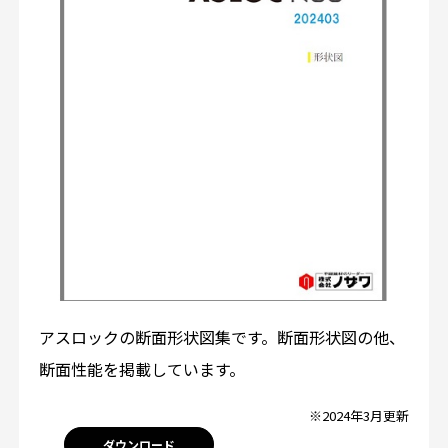
アスロックの断面形状図集です。断面形状図の他、
断面性能を掲載しています。
※2024年3月更新
ダウンロード