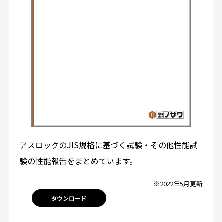
アスロックのJIS規格に基づく試験・その他性能試
験の性能報告をまとめています。
※2022年5月更新
ダウンロード