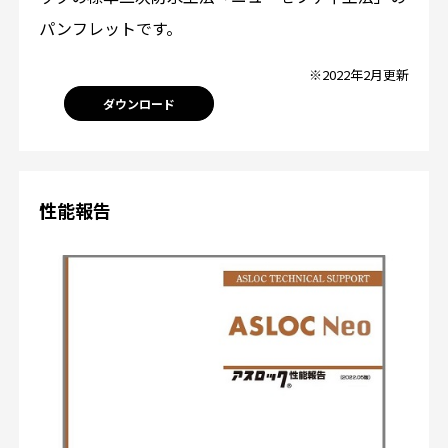
パンフレットです。
※2022年2月更新
ダウンロード
性能報告