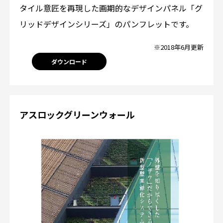
タイル意匠を再現した画期的なデザインパネル「グ
リッドデザインシリーズ」のパンフレットです。
※2018年6月更新
ダウンロード
アスロックグリーンウォール