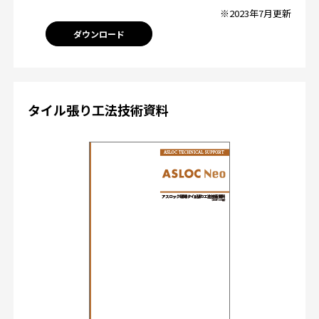
※2023年7月更新
ダウンロード
タイル張り工法技術資料