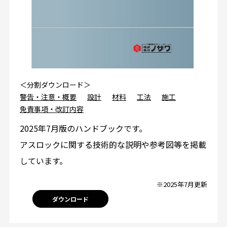
＜分割ダウンロード＞
警告・注意・概要
設計
材料
工法
施工
免責事項・改訂内容
2025年7月版のハンドブックです。
アスロックに関する技術的な説明や参考図等を掲載
しています。
※2025年7月更新
ダウンロード