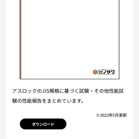
アスロックのJIS規格に基づく試験・その他性能試
験の性能報告をまとめています。
※2022年5月更新
ダウンロード