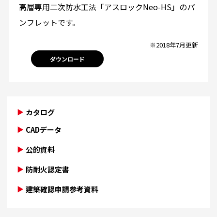
高層専用二次防水工法「アスロックNeo-HS」のパ
ンフレットです。
※2018年7月更新
ダウンロード
カタログ
CADデータ
公的資料
防耐火認定書
建築確認申請参考資料