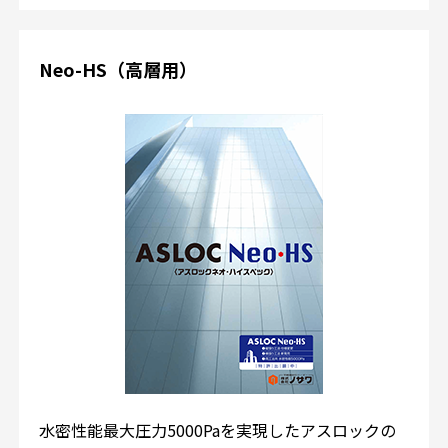
Neo-HS（高層用）
水密性能最大圧力5000Paを実現したアスロックの