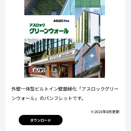
外壁一体型ビルトイン壁面緑化「アスロックグリー
ンウォール」のパンフレットです。
※2023年8月更新
ダウンロード