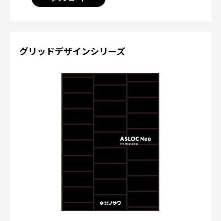
グリッドデザインシリーズ