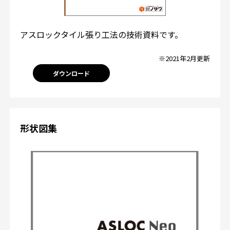
アスロックタイル張り工法の技術資料です。
※2021年2月更新
ダウンロード
形状図集