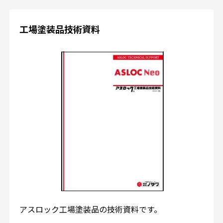
工場塗装品技術資料
アスロック工場塗装品の技術資料です。