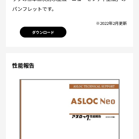
パンフレットです。
※2022年2月更新
ダウンロード
性能報告