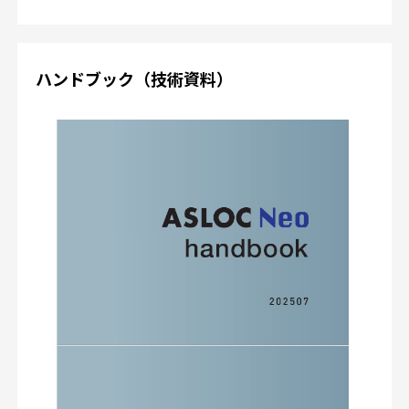
ハンドブック（技術資料）