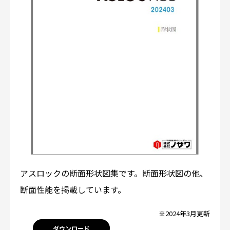
アスロックの断面形状図集です。断面形状図の他、
断面性能を掲載しています。
※2024年3月更新
ダウンロード