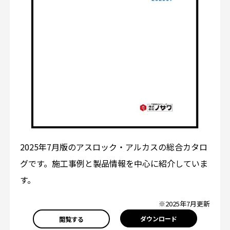
2025年7月版のアスロック・アルカスの総合カタロ
グです。施工事例と製品情報を中心に紹介していま
す。
※2025年7月更新
ダウンロード
閲覧する