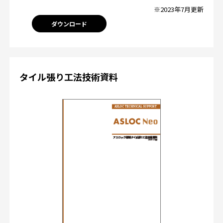
※2023年7月更新
ダウンロード
タイル張り工法技術資料