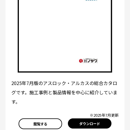
2025年7月版のアスロック・アルカスの総合カタロ
グです。施工事例と製品情報を中心に紹介していま
す。
※2025年7月更新
ダウンロード
閲覧する