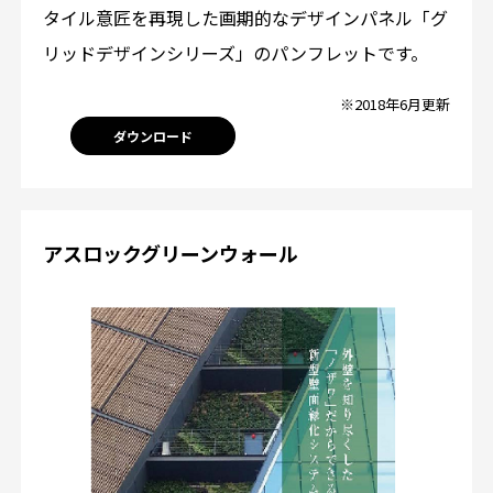
タイル意匠を再現した画期的なデザインパネル「グ
リッドデザインシリーズ」のパンフレットです。
※2018年6月更新
ダウンロード
アスロックグリーンウォール