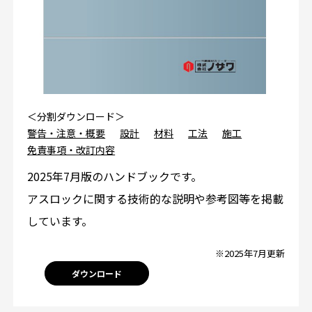
＜分割ダウンロード＞
警告・注意・概要
設計
材料
工法
施工
免責事項・改訂内容
2025年7月版のハンドブックです。
アスロックに関する技術的な説明や参考図等を掲載
しています。
※2025年7月更新
ダウンロード