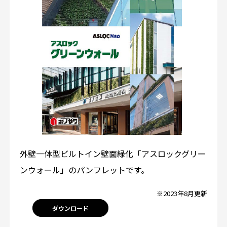
外壁一体型ビルトイン壁面緑化「アスロックグリー
ンウォール」のパンフレットです。
※2023年8月更新
ダウンロード