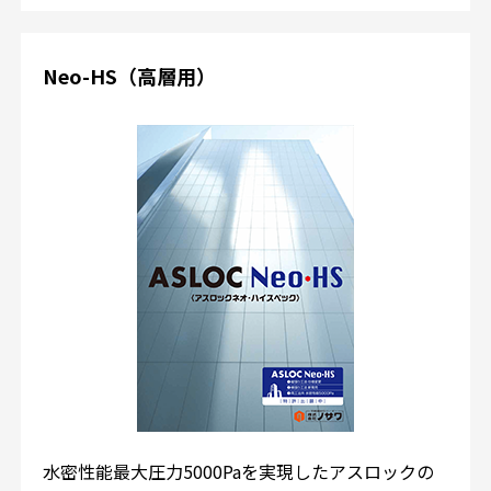
Neo-HS（高層用）
水密性能最大圧力5000Paを実現したアスロックの