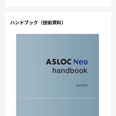
ハンドブック（技術資料）