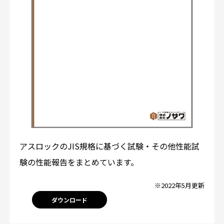
アスロックのJIS規格に基づく試験・その他性能試
験の性能報告をまとめています。
※2022年5月更新
ダウンロード