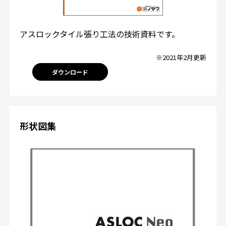
アスロックタイル張り工法の技術資料です。
※2021年2月更新
ダウンロード
形状図集