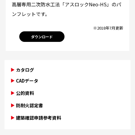
高層専用二次防水工法「アスロックNeo-HS」のパ
ンフレットです。
※2018年7月更新
ダウンロード
カタログ
CADデータ
公的資料
防耐火認定書
建築確認申請参考資料