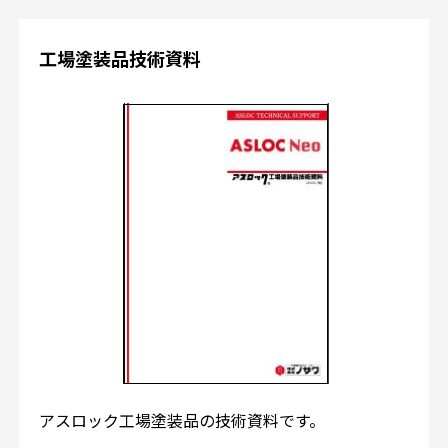
工場塗装品技術資料
アスロック工場塗装品の技術資料です。