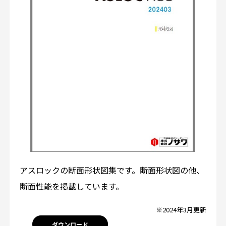
アスロックの断面形状図集です。断面形状図の他、
断面性能を掲載しています。
※2024年3月更新
ダウンロード