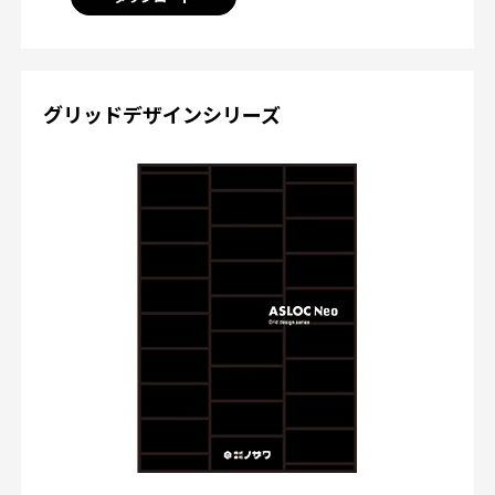
グリッドデザインシリーズ