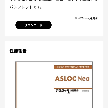
パンフレットです。
※2022年2月更新
ダウンロード
性能報告