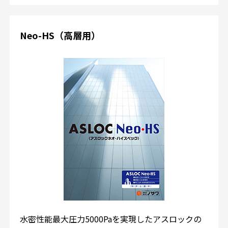
Neo-HS（高層用）
水密性能最大圧力5000Paを実現したアスロックの