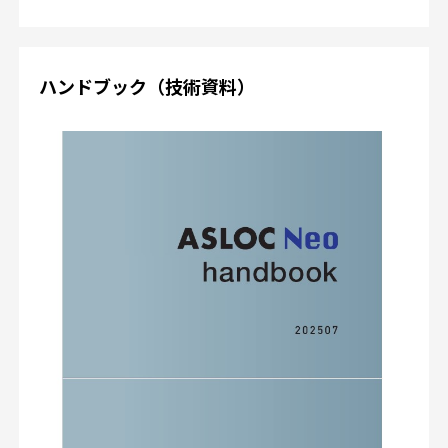
ハンドブック（技術資料）