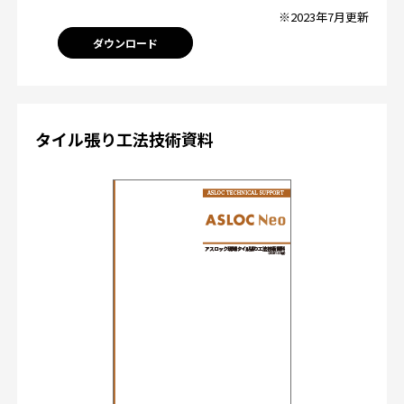
※2023年7月更新
ダウンロード
タイル張り工法技術資料