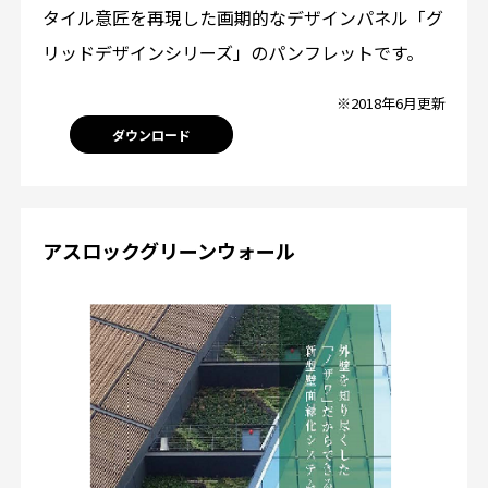
タイル意匠を再現した画期的なデザインパネル「グ
リッドデザインシリーズ」のパンフレットです。
※2018年6月更新
ダウンロード
アスロックグリーンウォール