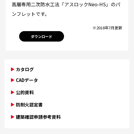
高層専用二次防水工法「アスロックNeo-HS」のパ
ンフレットです。
※2018年7月更新
ダウンロード
カタログ
CADデータ
公的資料
防耐火認定書
建築確認申請参考資料