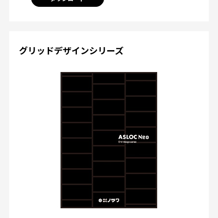
グリッドデザインシリーズ