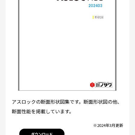
アスロックの断面形状図集です。断面形状図の他、
断面性能を掲載しています。
※2024年3月更新
ダウンロード