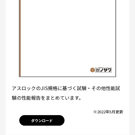
アスロックのJIS規格に基づく試験・その他性能試
験の性能報告をまとめています。
※2022年5月更新
ダウンロード