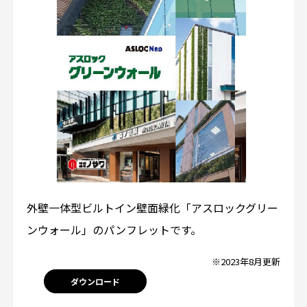
外壁一体型ビルトイン壁面緑化「アスロックグリー
ンウォール」のパンフレットです。
※2023年8月更新
ダウンロード