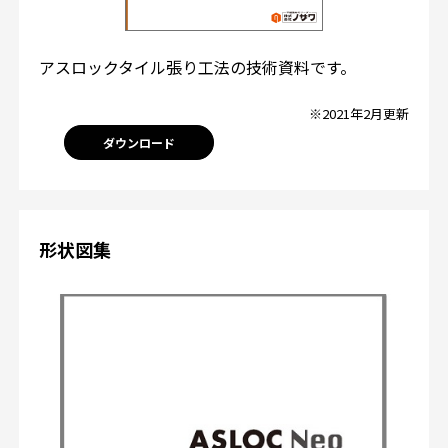
アスロックタイル張り工法の技術資料です。
※2021年2月更新
ダウンロード
形状図集