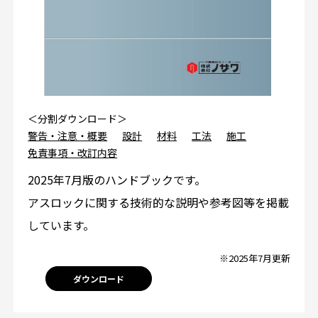
＜分割ダウンロード＞
警告・注意・概要
設計
材料
工法
施工
免責事項・改訂内容
2025年7月版のハンドブックです。
アスロックに関する技術的な説明や参考図等を掲載
しています。
※2025年7月更新
ダウンロード