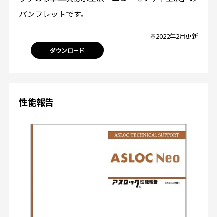
パンフレットです。
※2022年2月更新
ダウンロード
性能報告