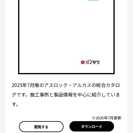
2025年7月版のアスロック・アルカスの総合カタロ
グです。施工事例と製品情報を中心に紹介していま
す。
※2025年7月更新
ダウンロード
閲覧する