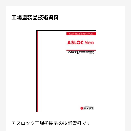
工場塗装品技術資料
アスロック工場塗装品の技術資料です。