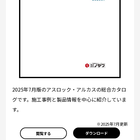
2025年7月版のアスロック・アルカスの総合カタロ
グです。施工事例と製品情報を中心に紹介していま
す。
※2025年7月更新
ダウンロード
閲覧する