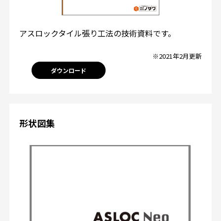
アスロックタイル張り工法の技術資料です。
※2021年2月更新
ダウンロード
形状図集