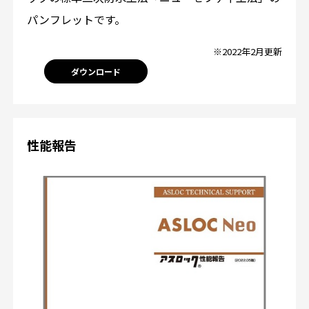
パンフレットです。
※2022年2月更新
ダウンロード
性能報告