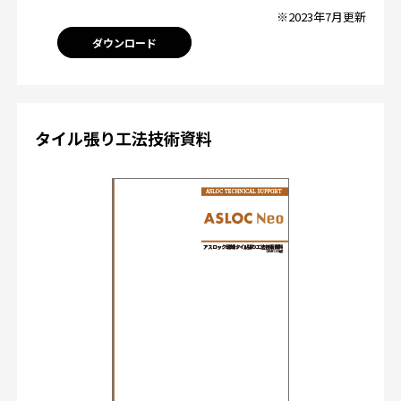
※2023年7月更新
ダウンロード
タイル張り工法技術資料