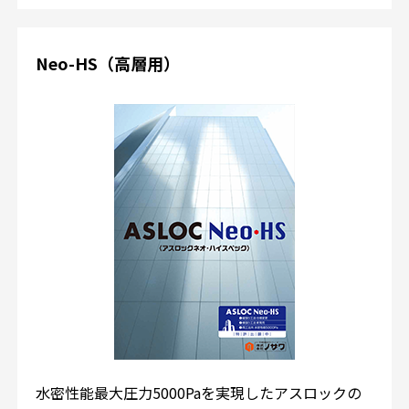
Neo-HS（高層用）
水密性能最大圧力5000Paを実現したアスロックの