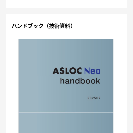
ハンドブック（技術資料）