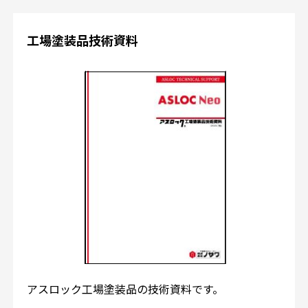
工場塗装品技術資料
アスロック工場塗装品の技術資料です。