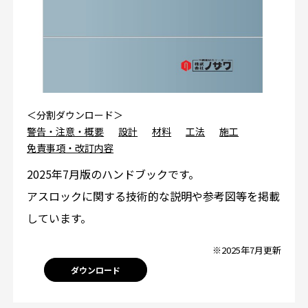
＜分割ダウンロード＞
警告・注意・概要
設計
材料
工法
施工
免責事項・改訂内容
2025年7月版のハンドブックです。
アスロックに関する技術的な説明や参考図等を掲載
しています。
※2025年7月更新
ダウンロード