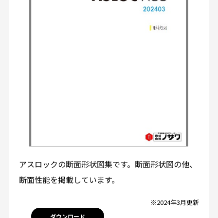
アスロックの断面形状図集です。断面形状図の他、
断面性能を掲載しています。
※2024年3月更新
ダウンロード