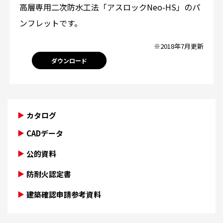
高層専用二次防水工法「アスロックNeo-HS」のパ
ンフレットです。
※2018年7月更新
ダウンロード
カタログ
CADデータ
公的資料
防耐火認定書
建築確認申請参考資料