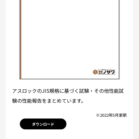
アスロックのJIS規格に基づく試験・その他性能試
験の性能報告をまとめています。
※2022年5月更新
ダウンロード