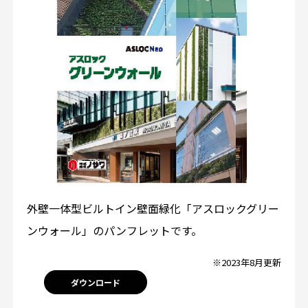
外壁一体型ビルトイン壁面緑化「アスロックグリー
ンウォール」のパンフレットです。
※2023年8月更新
ダウンロード