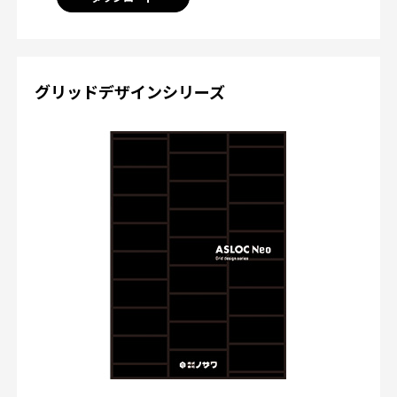
グリッドデザインシリーズ