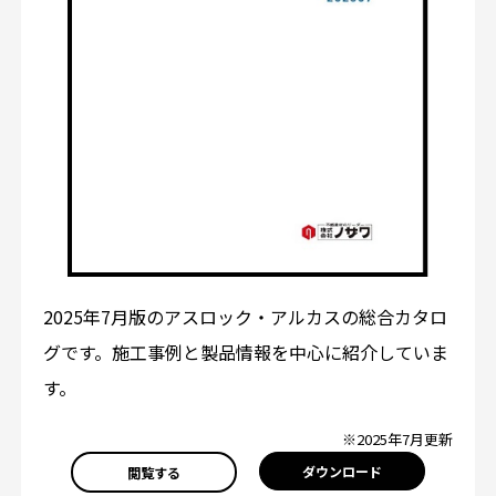
2025年7月版のアスロック・アルカスの総合カタロ
グです。施工事例と製品情報を中心に紹介していま
す。
※2025年7月更新
ダウンロード
閲覧する