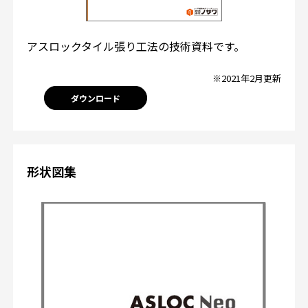
アスロックタイル張り工法の技術資料です。
※2021年2月更新
ダウンロード
形状図集