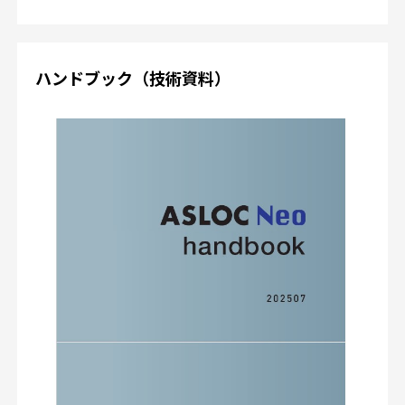
ハンドブック（技術資料）