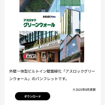
外壁一体型ビルトイン壁面緑化「アスロックグリー
ンウォール」のパンフレットです。
※2023年8月更新
ダウンロード