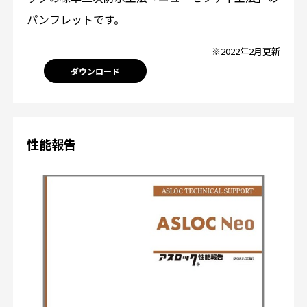
パンフレットです。
※2022年2月更新
ダウンロード
性能報告