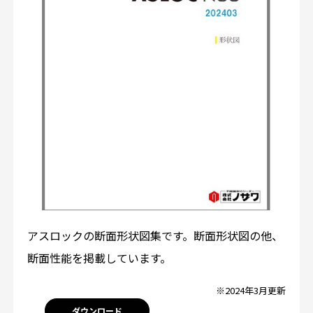
アスロックの断面形状図集です。断面形状図の他、
断面性能を掲載しています。
※2024年3月更新
ダウンロード