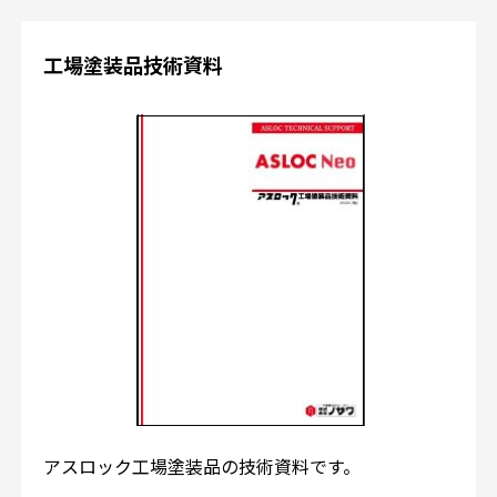
工場塗装品技術資料
アスロック工場塗装品の技術資料です。