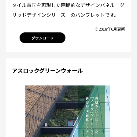
タイル意匠を再現した画期的なデザインパネル「グ
リッドデザインシリーズ」のパンフレットです。
※2018年6月更新
ダウンロード
アスロックグリーンウォール