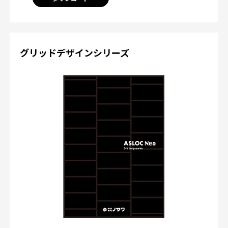
グリッドデザインシリーズ