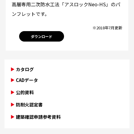
高層専用二次防水工法「アスロックNeo-HS」のパ
ンフレットです。
※2018年7月更新
ダウンロード
カタログ
CADデータ
公的資料
防耐火認定書
建築確認申請参考資料