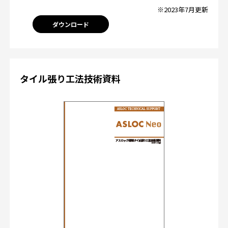
※2023年7月更新
ダウンロード
タイル張り工法技術資料