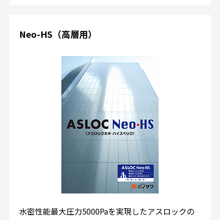
Neo-HS（高層用）
水密性能最大圧力5000Paを実現したアスロックの