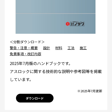
＜分割ダウンロード＞
警告・注意・概要
設計
材料
工法
施工
免責事項・改訂内容
2025年7月版のハンドブックです。
アスロックに関する技術的な説明や参考図等を掲載
しています。
※2025年7月更新
ダウンロード