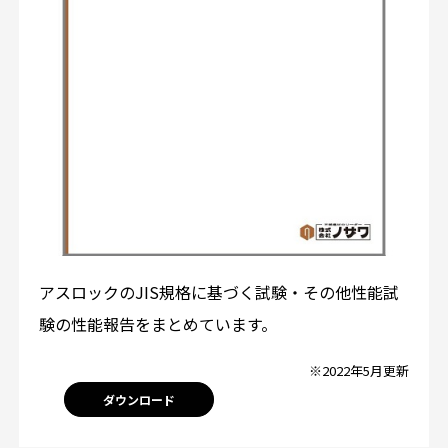
アスロックのJIS規格に基づく試験・その他性能試
験の性能報告をまとめています。
※2022年5月更新
ダウンロード