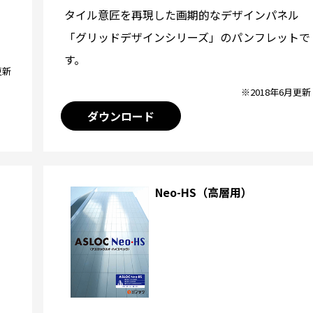
タイル意匠を再現した画期的なデザインパネル
「グリッドデザインシリーズ」のパンフレットで
す。
更新
※2018年6月更新
ダウンロード
Neo-HS（高層用）