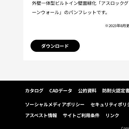
外壁一体型ビルトイン壁面緑化「アスロックグ
ーンウォール」のパンフレットです。
※2023年8月
ダウンロード
カタログ
CADデータ
公的資料
防耐火認定
ソーシャルメディアポリシー
セキュリティポリ
アスベスト情報
サイトご利用条件
リンク
Copy