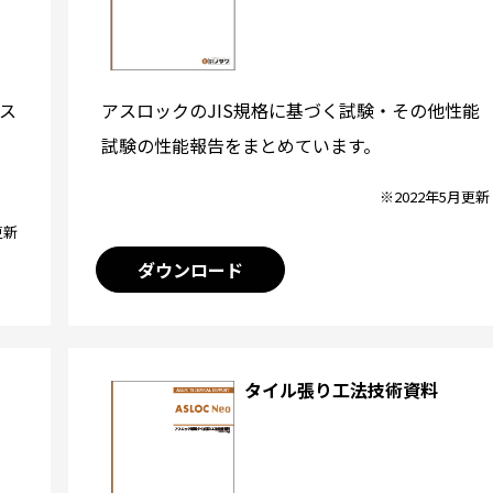
アスロックのJIS規格に基づく試験・その他性能
ス
試験の性能報告をまとめています。
※2022年5月更新
更新
ダウンロード
タイル張り工法技術資料