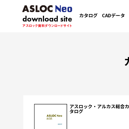
カタログ
CADデータ
アスロック・アルカス総合
タログ