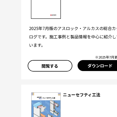
2025年7月版のアスロック・アルカスの総合カ
ログです。施工事例と製品情報を中心に紹介し
います。
※2025年7月
ダウンロード
閲覧する
ニューセフティ工法