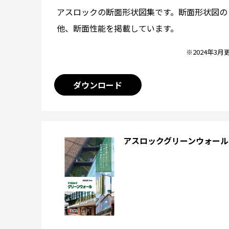
アスロックの断面形状図集です。断面形状図の
他、断面性能を掲載しています。
※2024年3月
ダウンロード
アスロックグリーンウォール