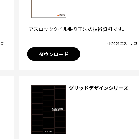
アスロックタイル張り工法の技術資料です。
※2021年2月更新
更新
ダウンロード
グリッドデザインシリーズ