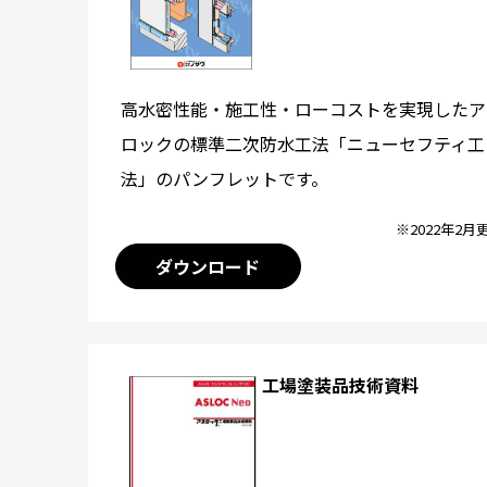
高水密性能・施工性・ローコストを実現したア
ロックの標準二次防水工法「ニューセフティ工
法」のパンフレットです。
※2022年2月
ダウンロード
工場塗装品技術資料