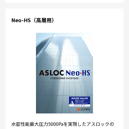
Neo-HS（高層用）
水密性能最大圧力5000Paを実現したアスロックの