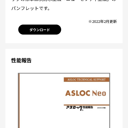
パンフレットです。
※2022年2月更新
ダウンロード
性能報告