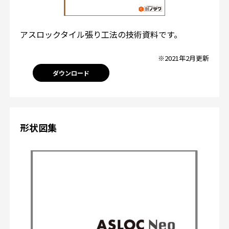
アスロックタイル張り工法の技術資料です。
※2021年2月更新
ダウンロード
形状図集