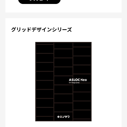
グリッドデザインシリーズ