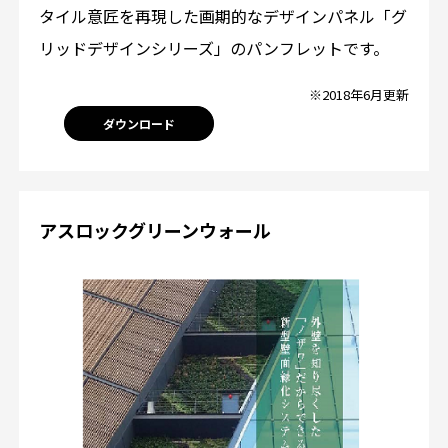
タイル意匠を再現した画期的なデザインパネル「グ
リッドデザインシリーズ」のパンフレットです。
※2018年6月更新
ダウンロード
アスロックグリーンウォール