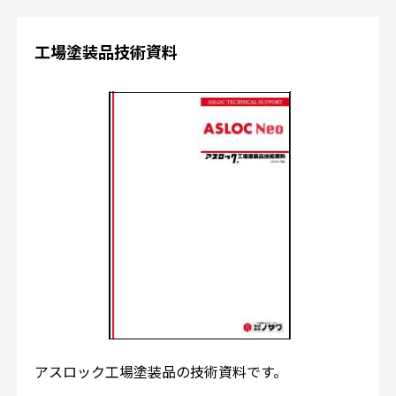
工場塗装品技術資料
アスロック工場塗装品の技術資料です。