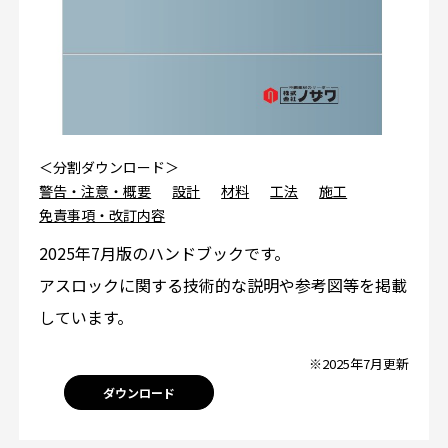
＜分割ダウンロード＞
警告・注意・概要
設計
材料
工法
施工
免責事項・改訂内容
2025年7月版のハンドブックです。
アスロックに関する技術的な説明や参考図等を掲載
しています。
※2025年7月更新
ダウンロード