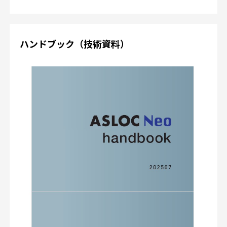
ハンドブック（技術資料）