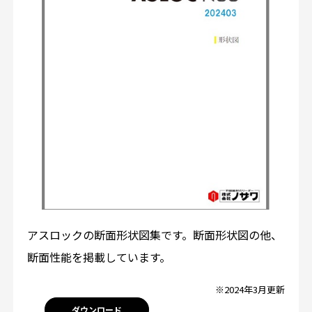
アスロックの断面形状図集です。断面形状図の他、
断面性能を掲載しています。
※2024年3月更新
ダウンロード