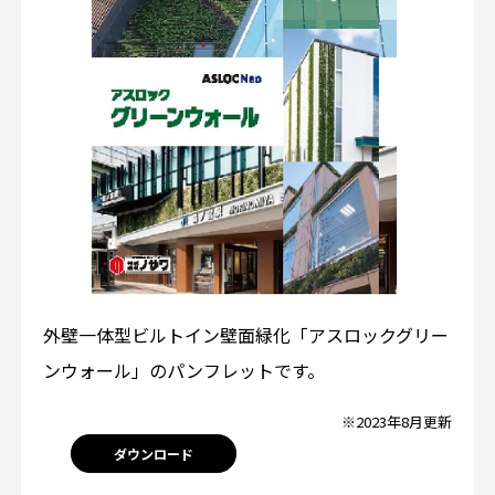
外壁一体型ビルトイン壁面緑化「アスロックグリー
ンウォール」のパンフレットです。
※2023年8月更新
ダウンロード