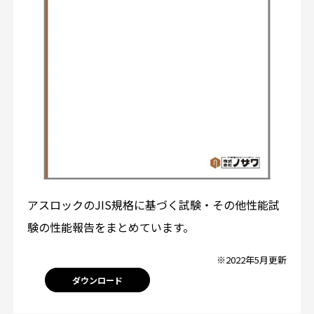
アスロックのJIS規格に基づく試験・その他性能試
験の性能報告をまとめています。
※2022年5月更新
ダウンロード