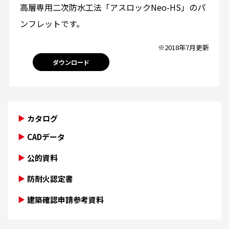
高層専用二次防水工法「アスロックNeo-HS」のパ
ンフレットです。
※2018年7月更新
ダウンロード
カタログ
CADデータ
公的資料
防耐火認定書
建築確認申請参考資料