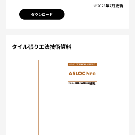
※2023年7月更新
ダウンロード
タイル張り工法技術資料