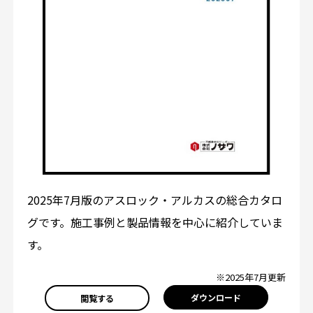
2025年7月版のアスロック・アルカスの総合カタロ
グです。施工事例と製品情報を中心に紹介していま
す。
※2025年7月更新
ダウンロード
閲覧する