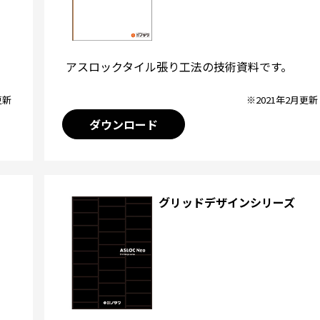
アスロックタイル張り工法の技術資料です。
※2021年2月更新
更新
ダウンロード
グリッドデザインシリーズ