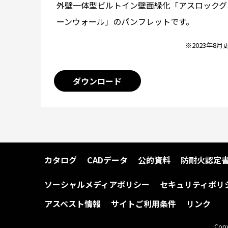
外壁一体型ビルトイン壁面緑化「アスロックグ
ーンウォール」のパンフレットです。
※2023年8月
ダウンロード
カタログ
CADデータ
公的資料
防耐火認定
ソーシャルメディアポリシー
セキュリティポリ
アスベスト情報
サイトご利用条件
リンク
Copy