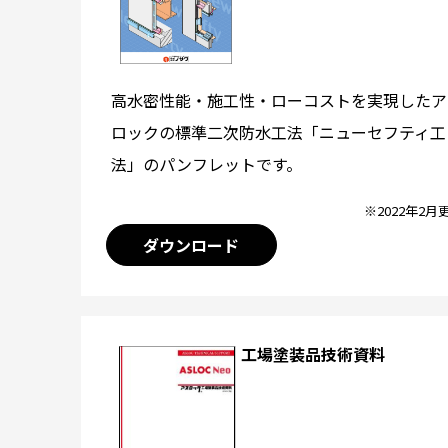
高水密性能・施工性・ローコストを実現したア
ロックの標準二次防水工法「ニューセフティ工
法」のパンフレットです。
※2022年2月
ダウンロード
工場塗装品技術資料