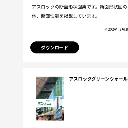
アスロックの断面形状図集です。断面形状図の
他、断面性能を掲載しています。
※2024年3月
ダウンロード
アスロックグリーンウォール