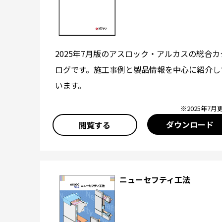
2025年7月版のアスロック・アルカスの総合カ
ログです。施工事例と製品情報を中心に紹介し
います。
※2025年7月
ダウンロード
閲覧する
ニューセフティ工法