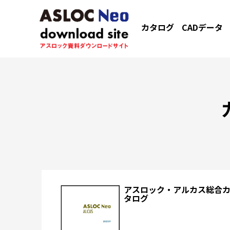
カタログ
CADデータ
アスロック・アルカス総合
タログ