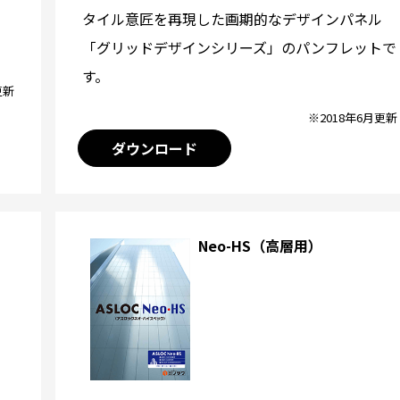
タイル意匠を再現した画期的なデザインパネル
「グリッドデザインシリーズ」のパンフレットで
す。
更新
※2018年6月更新
ダウンロード
Neo-HS（高層用）