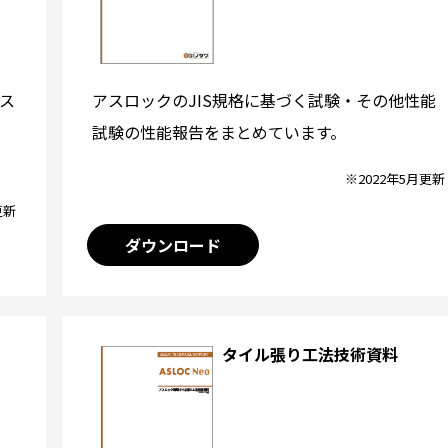
アスロックのJIS規格に基づく試験・その他性能
ス
試験の性能報告をまとめています。
※2022年5月更新
更新
ダウンロード
タイル張り工法技術資料