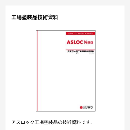
工場塗装品技術資料
アスロック工場塗装品の技術資料です。