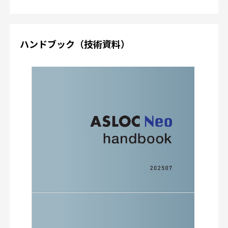
ハンドブック（技術資料）