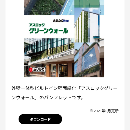
外壁一体型ビルトイン壁面緑化「アスロックグリー
ンウォール」のパンフレットです。
※2023年8月更新
ダウンロード