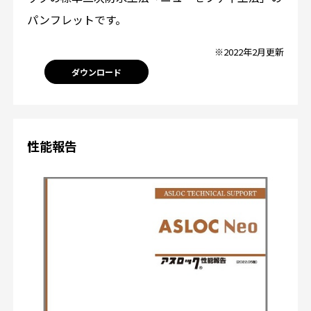
パンフレットです。
※2022年2月更新
ダウンロード
性能報告