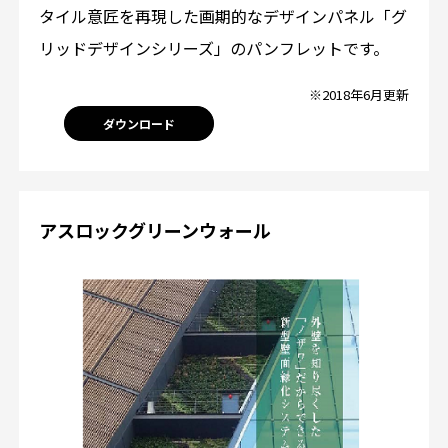
タイル意匠を再現した画期的なデザインパネル「グ
リッドデザインシリーズ」のパンフレットです。
※2018年6月更新
ダウンロード
アスロックグリーンウォール