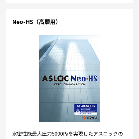
Neo-HS（高層用）
水密性能最大圧力5000Paを実現したアスロックの