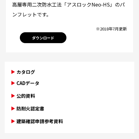
高層専用二次防水工法「アスロックNeo-HS」のパ
ンフレットです。
※2018年7月更新
ダウンロード
カタログ
CADデータ
公的資料
防耐火認定書
建築確認申請参考資料