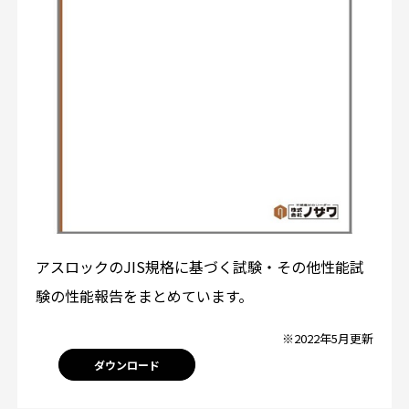
アスロックのJIS規格に基づく試験・その他性能試
験の性能報告をまとめています。
※2022年5月更新
ダウンロード