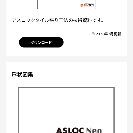
アスロックタイル張り工法の技術資料です。
※2021年2月更新
ダウンロード
形状図集