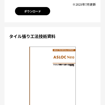
※2023年7月更新
ダウンロード
タイル張り工法技術資料