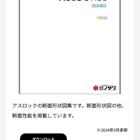
アスロックの断面形状図集です。断面形状図の他、
断面性能を掲載しています。
※2024年3月更新
ダウンロード