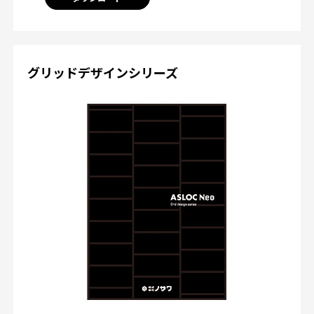
グリッドデザインシリーズ