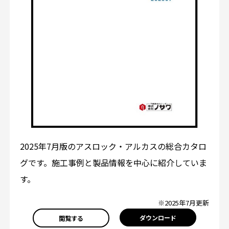
2025年7月版のアスロック・アルカスの総合カタロ
グです。施工事例と製品情報を中心に紹介していま
す。
※2025年7月更新
ダウンロード
閲覧する