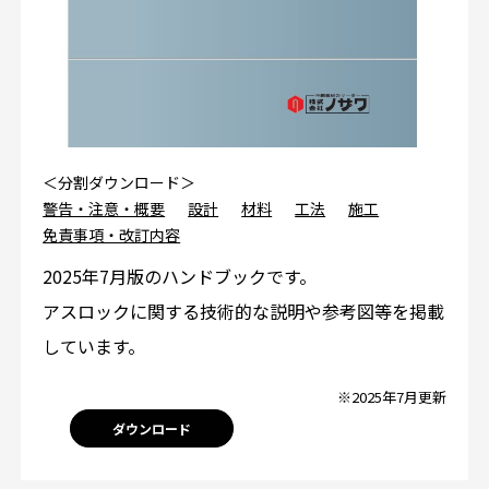
＜分割ダウンロード＞
警告・注意・概要
設計
材料
工法
施工
免責事項・改訂内容
2025年7月版のハンドブックです。
アスロックに関する技術的な説明や参考図等を掲載
しています。
※2025年7月更新
ダウンロード