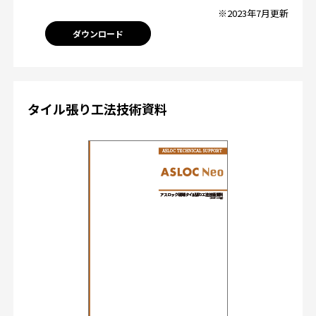
※2023年7月更新
ダウンロード
タイル張り工法技術資料