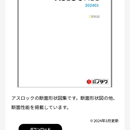
アスロックの断面形状図集です。断面形状図の他、
断面性能を掲載しています。
※2024年3月更新
ダウンロード