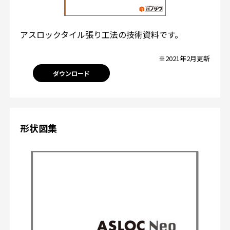
アスロックタイル張り工法の技術資料です。
※2021年2月更新
ダウンロード
形状図集