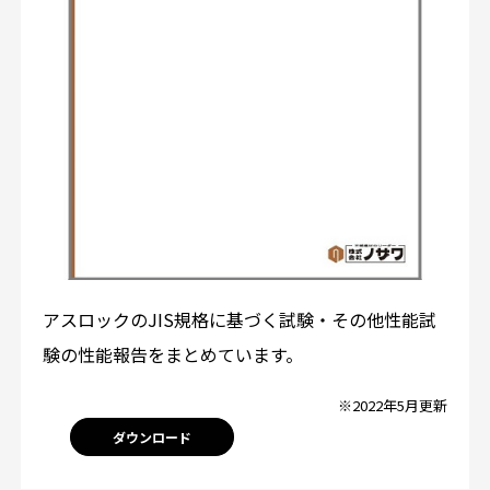
アスロックのJIS規格に基づく試験・その他性能試
験の性能報告をまとめています。
※2022年5月更新
ダウンロード