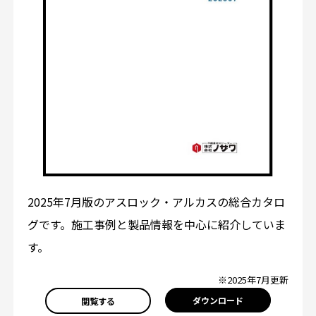
2025年7月版のアスロック・アルカスの総合カタロ
グです。施工事例と製品情報を中心に紹介していま
す。
※2025年7月更新
ダウンロード
閲覧する