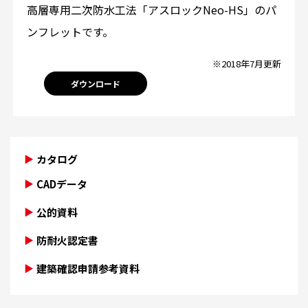
高層専用二次防水工法「アスロックNeo-HS」のパ
ンフレットです。
※2018年7月更新
ダウンロード
カタログ
CADデータ
公的資料
防耐火認定書
建築確認申請参考資料