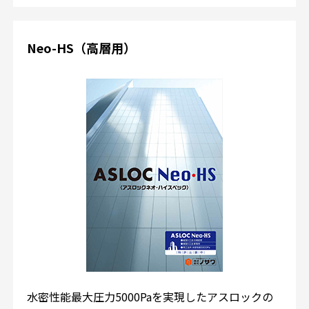
Neo-HS（高層用）
水密性能最大圧力5000Paを実現したアスロックの