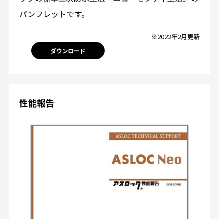
パンフレットです。
※2022年2月更新
ダウンロード
性能報告