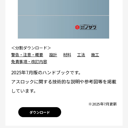
＜分割ダウンロード＞
警告・注意・概要
設計
材料
工法
施工
免責事項・改訂内容
2025年7月版のハンドブックです。
アスロックに関する技術的な説明や参考図等を掲載
しています。
※2025年7月更新
ダウンロード