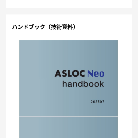
ハンドブック（技術資料）