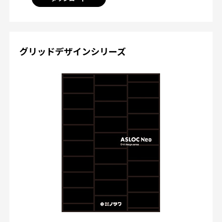
グリッドデザインシリーズ