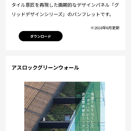
タイル意匠を再現した画期的なデザインパネル「グ
リッドデザインシリーズ」のパンフレットです。
※2018年6月更新
ダウンロード
アスロックグリーンウォール