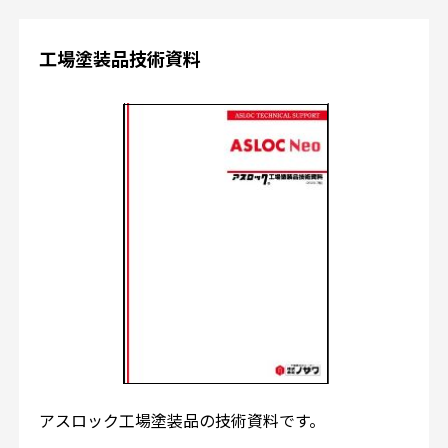
工場塗装品技術資料
アスロック工場塗装品の技術資料です。