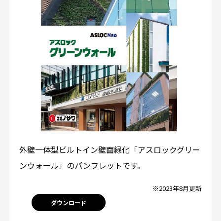
外壁一体型ビルトイン壁面緑化「アスロックグリー
ンウォール」のパンフレットです。
※2023年8月更新
ダウンロード