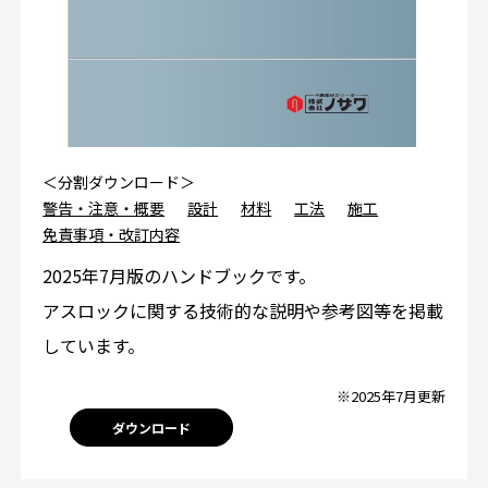
＜分割ダウンロード＞
警告・注意・概要
設計
材料
工法
施工
免責事項・改訂内容
2025年7月版のハンドブックです。
アスロックに関する技術的な説明や参考図等を掲載
しています。
※2025年7月更新
ダウンロード