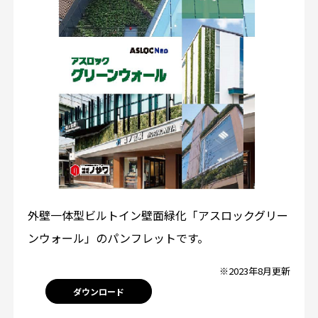
外壁一体型ビルトイン壁面緑化「アスロックグリー
ンウォール」のパンフレットです。
※2023年8月更新
ダウンロード