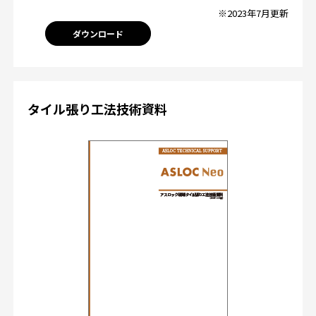
※2023年7月更新
ダウンロード
タイル張り工法技術資料