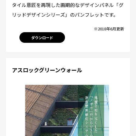
タイル意匠を再現した画期的なデザインパネル「グ
リッドデザインシリーズ」のパンフレットです。
※2018年6月更新
ダウンロード
アスロックグリーンウォール