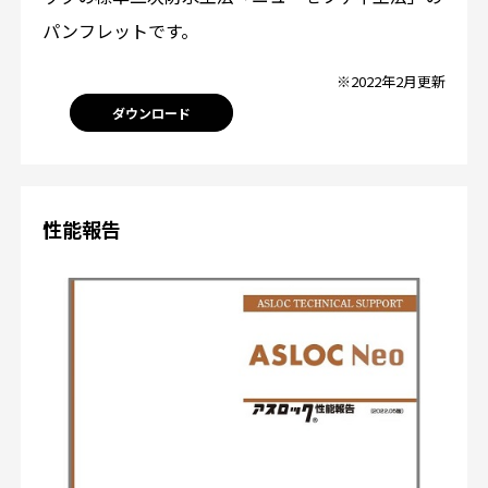
パンフレットです。
※2022年2月更新
ダウンロード
性能報告