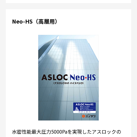
Neo-HS（高層用）
水密性能最大圧力5000Paを実現したアスロックの