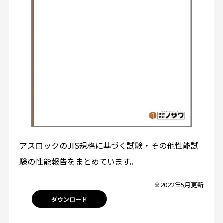
アスロックのJIS規格に基づく試験・その他性能試
験の性能報告をまとめています。
※2022年5月更新
ダウンロード