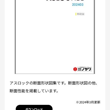
アスロックの断面形状図集です。断面形状図の他、
断面性能を掲載しています。
※2024年3月更新
ダウンロード