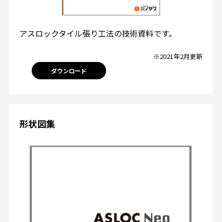
アスロックタイル張り工法の技術資料です。
※2021年2月更新
ダウンロード
形状図集