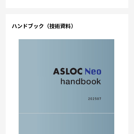
ハンドブック（技術資料）