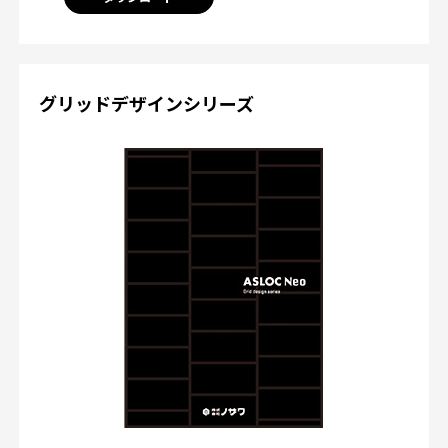
グリッドデザインシリーズ