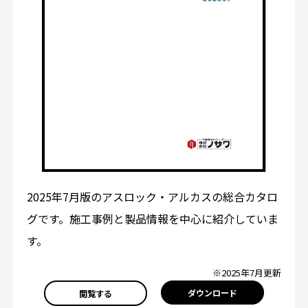
2025年7月版のアスロック・アルカスの総合カタロ
グです。施工事例と製品情報を中心に紹介していま
す。
※2025年7月更新
ダウンロード
閲覧する