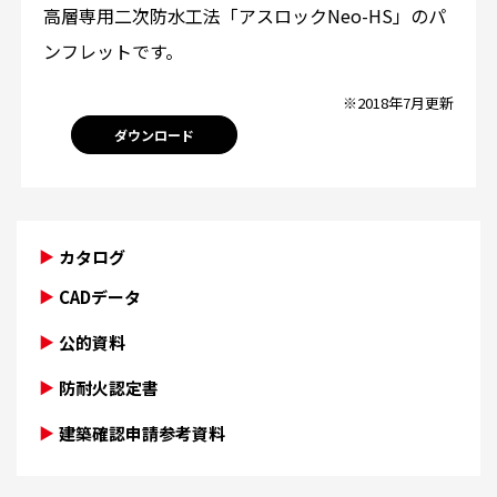
高層専用二次防水工法「アスロックNeo-HS」のパ
ンフレットです。
※2018年7月更新
ダウンロード
カタログ
CADデータ
公的資料
防耐火認定書
建築確認申請参考資料