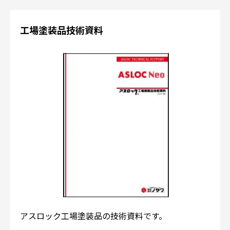
工場塗装品技術資料
アスロック工場塗装品の技術資料です。