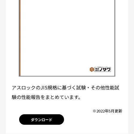
アスロックのJIS規格に基づく試験・その他性能試
験の性能報告をまとめています。
※2022年5月更新
ダウンロード