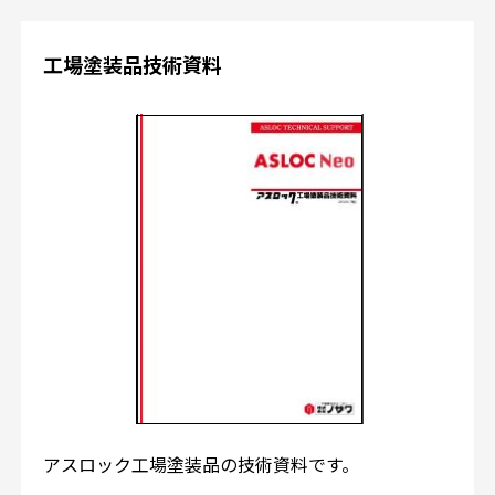
工場塗装品技術資料
アスロック工場塗装品の技術資料です。