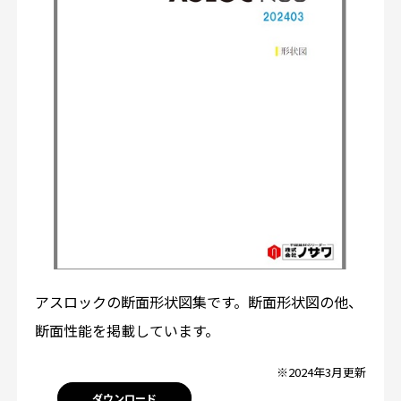
アスロックの断面形状図集です。断面形状図の他、
断面性能を掲載しています。
※2024年3月更新
ダウンロード