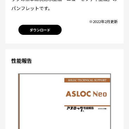
パンフレットです。
※2022年2月更新
ダウンロード
性能報告