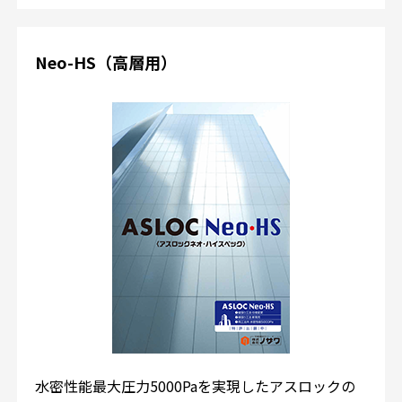
Neo-HS（高層用）
水密性能最大圧力5000Paを実現したアスロックの