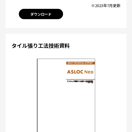
※2023年7月更新
ダウンロード
タイル張り工法技術資料