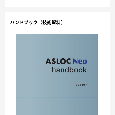
ハンドブック（技術資料）