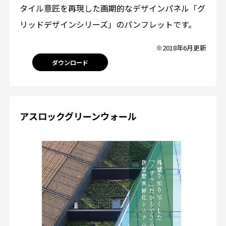
タイル意匠を再現した画期的なデザインパネル「グ
リッドデザインシリーズ」のパンフレットです。
※2018年6月更新
ダウンロード
アスロックグリーンウォール