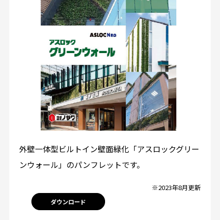
外壁一体型ビルトイン壁面緑化「アスロックグリー
ンウォール」のパンフレットです。
※2023年8月更新
ダウンロード