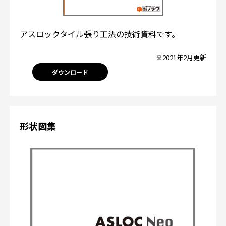
アスロックタイル張り工法の技術資料です。
※2021年2月更新
ダウンロード
形状図集