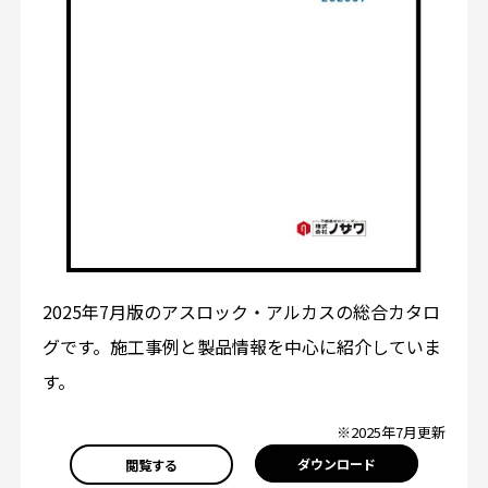
2025年7月版のアスロック・アルカスの総合カタロ
グです。施工事例と製品情報を中心に紹介していま
す。
※2025年7月更新
ダウンロード
閲覧する