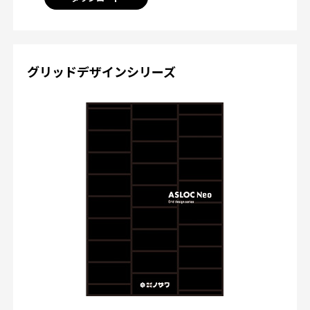
グリッドデザインシリーズ