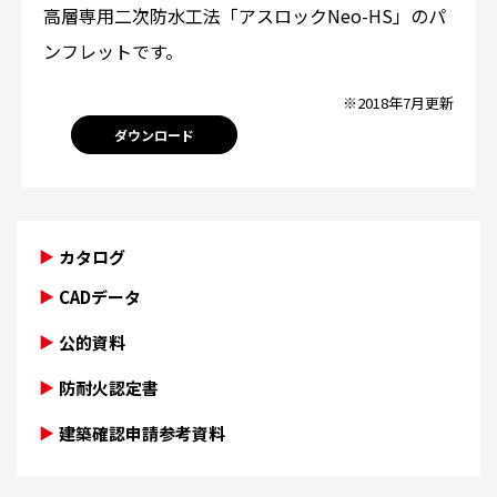
高層専用二次防水工法「アスロックNeo-HS」のパ
ンフレットです。
※2018年7月更新
ダウンロード
カタログ
CADデータ
公的資料
防耐火認定書
建築確認申請参考資料