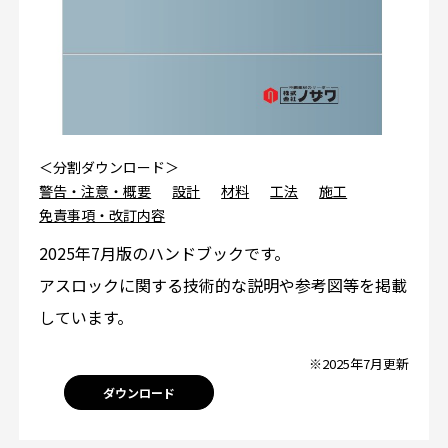
＜分割ダウンロード＞
警告・注意・概要
設計
材料
工法
施工
免責事項・改訂内容
2025年7月版のハンドブックです。
アスロックに関する技術的な説明や参考図等を掲載
しています。
※2025年7月更新
ダウンロード