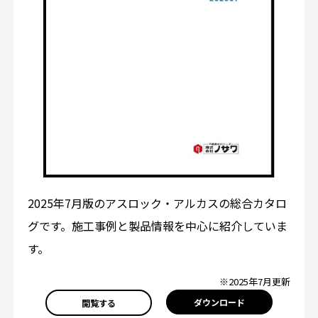
2025年7月版のアスロック・アルカスの総合カタロ
グです。施工事例と製品情報を中心に紹介していま
す。
※2025年7月更新
ダウンロード
閲覧する