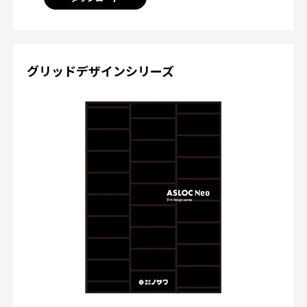
グリッドデザインシリーズ