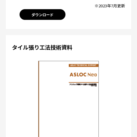
※2023年7月更新
ダウンロード
タイル張り工法技術資料