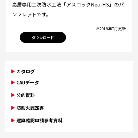
高層専用二次防水工法「アスロックNeo-HS」のパ
ンフレットです。
※2018年7月更新
ダウンロード
カタログ
CADデータ
公的資料
防耐火認定書
建築確認申請参考資料