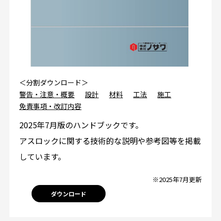
＜分割ダウンロード＞
警告・注意・概要
設計
材料
工法
施工
免責事項・改訂内容
2025年7月版のハンドブックです。
アスロックに関する技術的な説明や参考図等を掲載
しています。
※2025年7月更新
ダウンロード