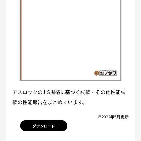
アスロックのJIS規格に基づく試験・その他性能試
験の性能報告をまとめています。
※2022年5月更新
ダウンロード