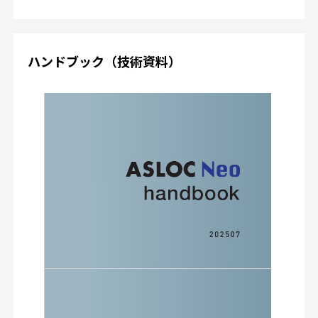
ハンドブック（技術資料）