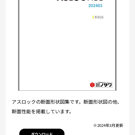
アスロックの断面形状図集です。断面形状図の他、
断面性能を掲載しています。
※2024年3月更新
ダウンロード