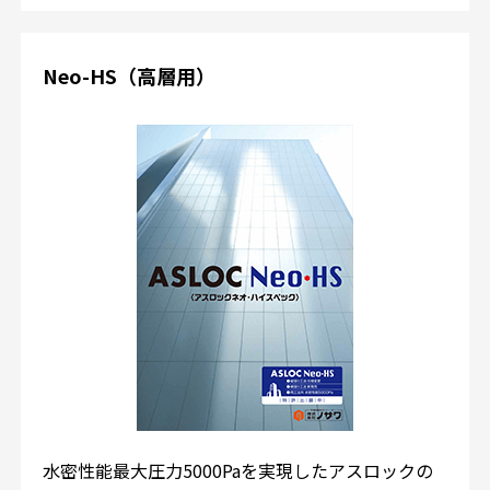
Neo-HS（高層用）
水密性能最大圧力5000Paを実現したアスロックの