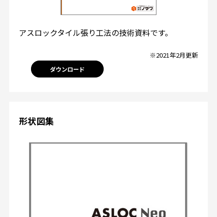
アスロックタイル張り工法の技術資料です。
※2021年2月更新
ダウンロード
形状図集