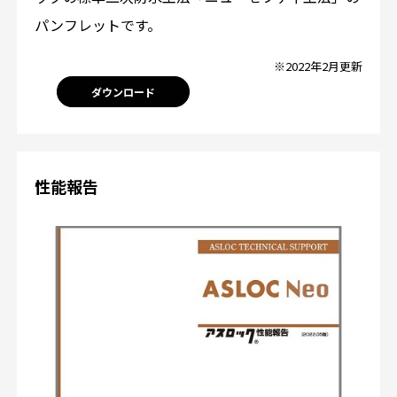
パンフレットです。
※2022年2月更新
ダウンロード
性能報告