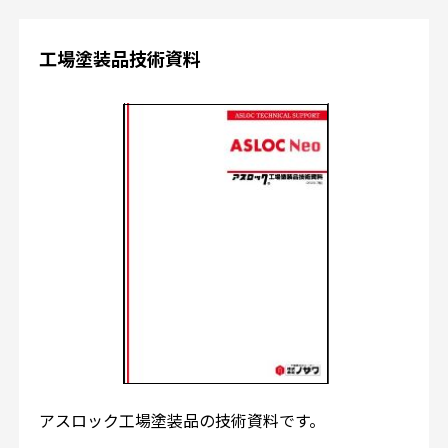
工場塗装品技術資料
アスロック工場塗装品の技術資料です。