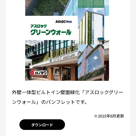
外壁一体型ビルトイン壁面緑化「アスロックグリー
ンウォール」のパンフレットです。
※2023年8月更新
ダウンロード