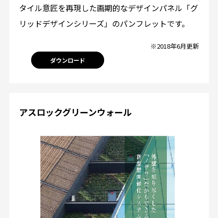
タイル意匠を再現した画期的なデザインパネル「グ
リッドデザインシリーズ」のパンフレットです。
※2018年6月更新
ダウンロード
アスロックグリーンウォール