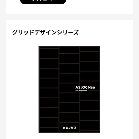
グリッドデザインシリーズ