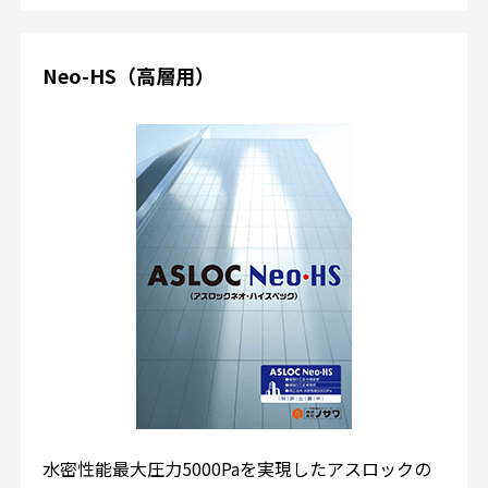
Neo-HS（高層用）
水密性能最大圧力5000Paを実現したアスロックの