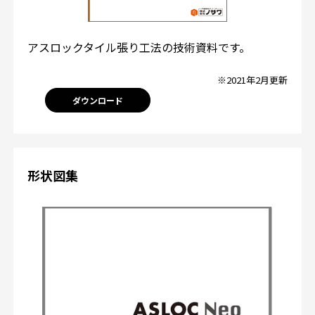
アスロックタイル張り工法の技術資料です。
※2021年2月更新
ダウンロード
形状図集