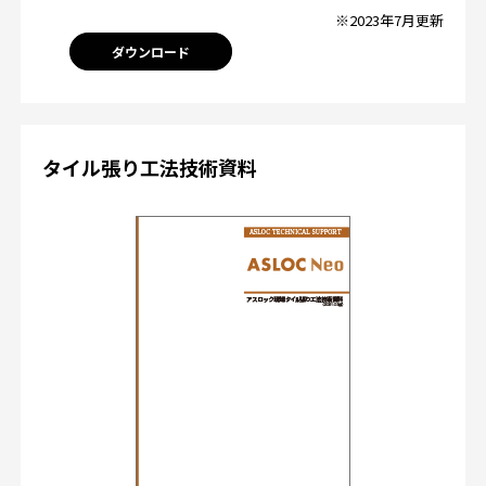
※2023年7月更新
ダウンロード
タイル張り工法技術資料