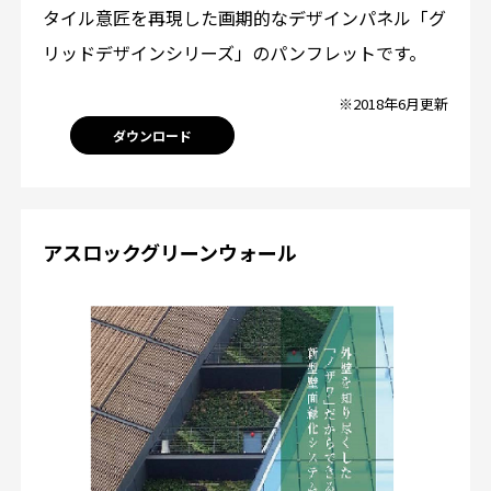
タイル意匠を再現した画期的なデザインパネル「グ
リッドデザインシリーズ」のパンフレットです。
※2018年6月更新
ダウンロード
アスロックグリーンウォール