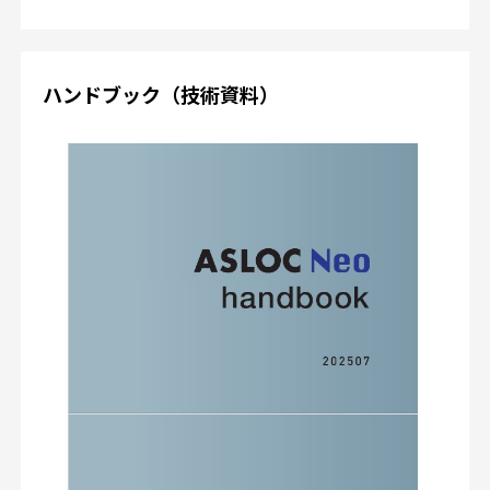
ハンドブック（技術資料）