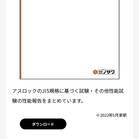
アスロックのJIS規格に基づく試験・その他性能試
験の性能報告をまとめています。
※2022年5月更新
ダウンロード