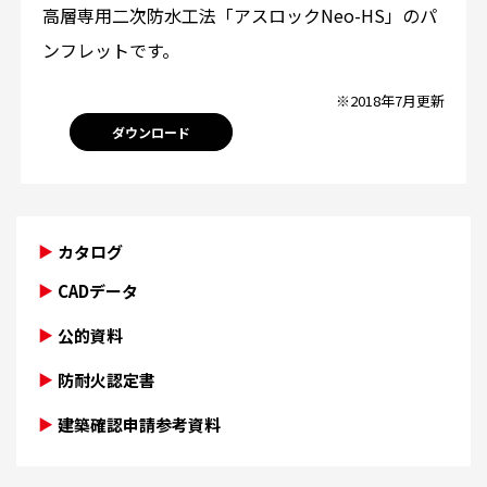
高層専用二次防水工法「アスロックNeo-HS」のパ
ンフレットです。
※2018年7月更新
ダウンロード
カタログ
CADデータ
公的資料
防耐火認定書
建築確認申請参考資料