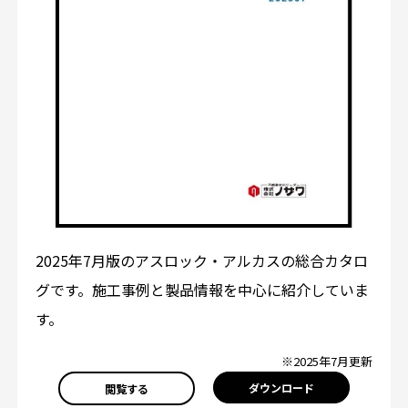
2025年7月版のアスロック・アルカスの総合カタロ
グです。施工事例と製品情報を中心に紹介していま
す。
※2025年7月更新
ダウンロード
閲覧する