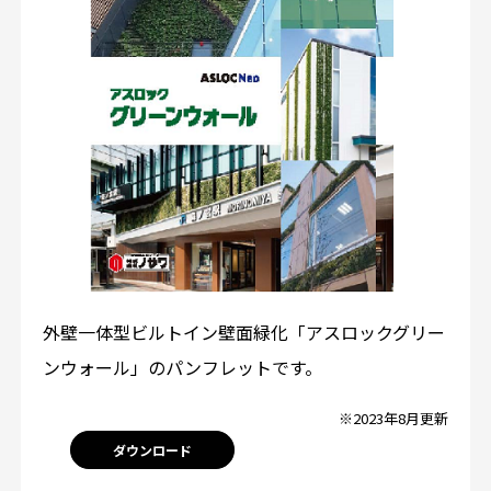
外壁一体型ビルトイン壁面緑化「アスロックグリー
ンウォール」のパンフレットです。
※2023年8月更新
ダウンロード