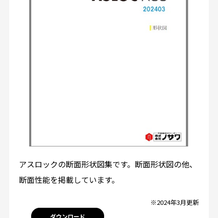
アスロックの断面形状図集です。断面形状図の他、
断面性能を掲載しています。
※2024年3月更新
ダウンロード