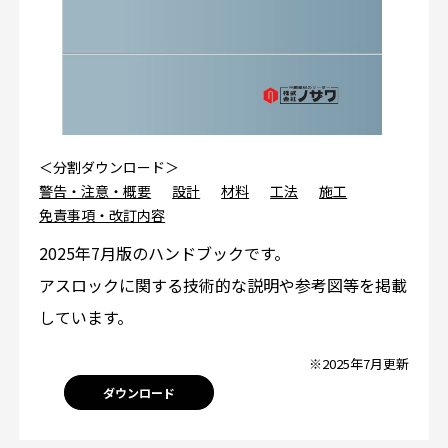
＜分割ダウンロード＞
警告・注意・概要
設計
材料
工法
施工
免責事項・改訂内容
2025年7月版のハンドブックです。
アスロックに関する技術的な説明や参考図等を掲載
しています。
※2025年7月更新
ダウンロード