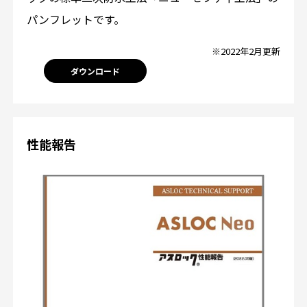
パンフレットです。
※2022年2月更新
ダウンロード
性能報告