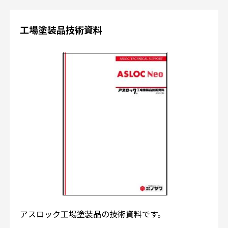
工場塗装品技術資料
アスロック工場塗装品の技術資料です。