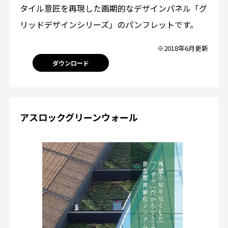
タイル意匠を再現した画期的なデザインパネル「グ
リッドデザインシリーズ」のパンフレットです。
※2018年6月更新
ダウンロード
アスロックグリーンウォール