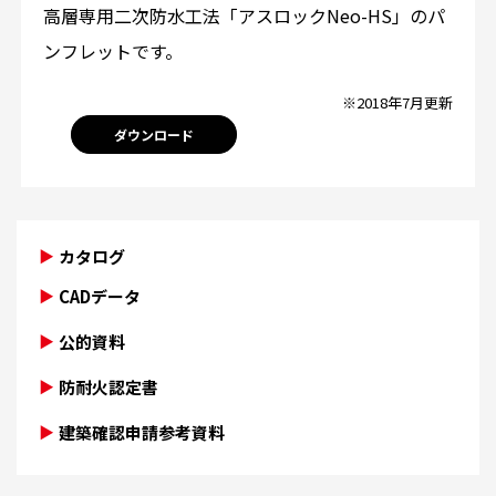
高層専用二次防水工法「アスロックNeo-HS」のパ
ンフレットです。
※2018年7月更新
ダウンロード
カタログ
CADデータ
公的資料
防耐火認定書
建築確認申請参考資料