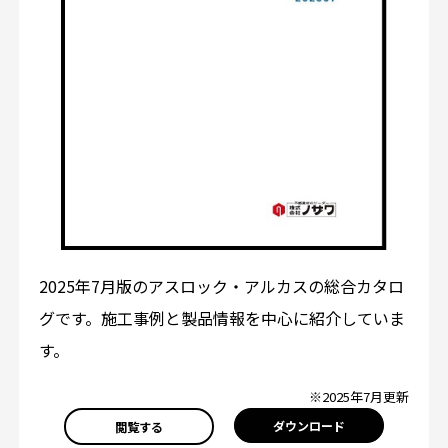
2025年7月版のアスロック・アルカスの総合カタロ
グです。施工事例と製品情報を中心に紹介していま
す。
※2025年7月更新
ダウンロード
閲覧する