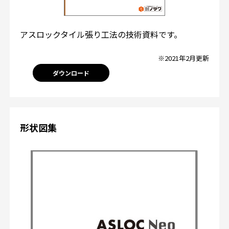
アスロックタイル張り工法の技術資料です。
※2021年2月更新
ダウンロード
形状図集