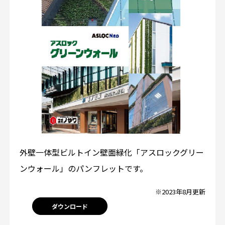
外壁一体型ビルトイン壁面緑化「アスロックグリー
ンウォール」のパンフレットです。
※2023年8月更新
ダウンロード