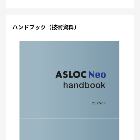
ハンドブック（技術資料）