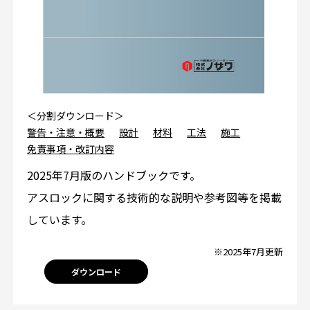
＜分割ダウンロード＞
警告・注意・概要
設計
材料
工法
施工
免責事項・改訂内容
2025年7月版のハンドブックです。
アスロックに関する技術的な説明や参考図等を掲載
しています。
※2025年7月更新
ダウンロード