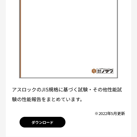
アスロックのJIS規格に基づく試験・その他性能試
験の性能報告をまとめています。
※2022年5月更新
ダウンロード