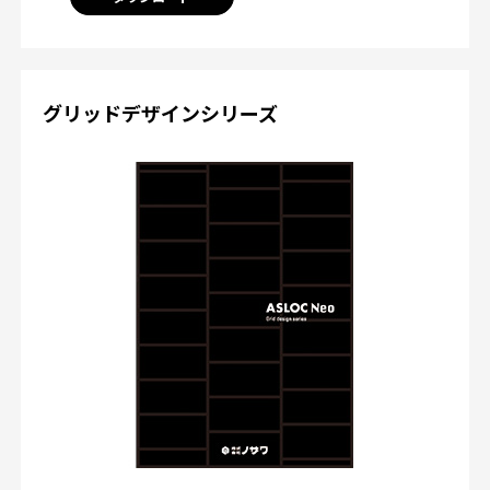
グリッドデザインシリーズ