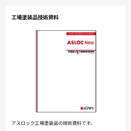
工場塗装品技術資料
アスロック工場塗装品の技術資料です。