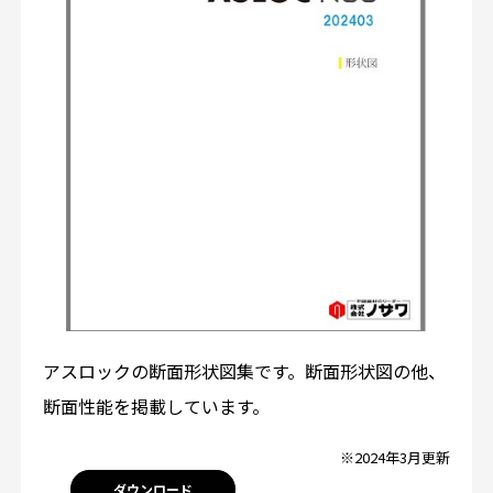
アスロックの断面形状図集です。断面形状図の他、
断面性能を掲載しています。
※2024年3月更新
ダウンロード