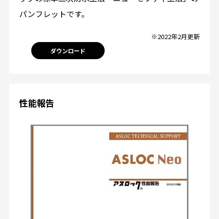
パンフレットです。
※2022年2月更新
ダウンロード
性能報告