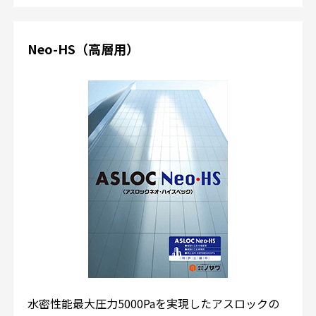
Neo-HS（高層用）
水密性能最大圧力5000Paを実現したアスロックの