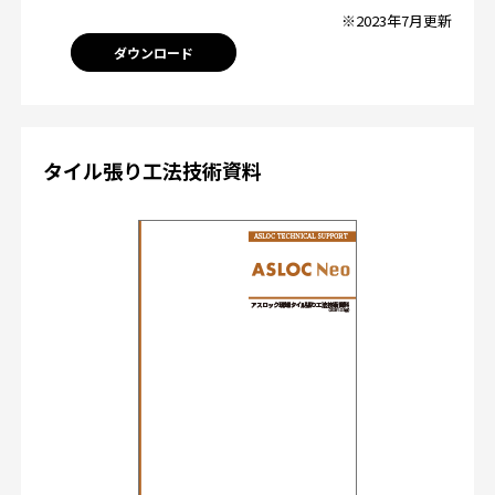
※2023年7月更新
ダウンロード
タイル張り工法技術資料