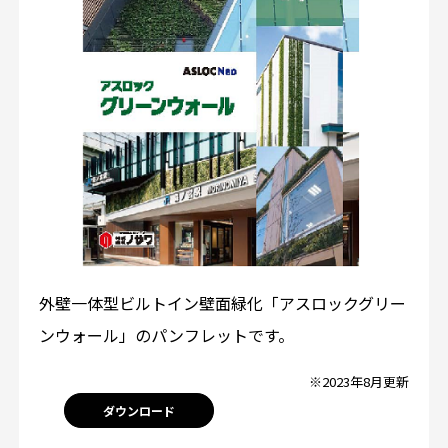
外壁一体型ビルトイン壁面緑化「アスロックグリー
ンウォール」のパンフレットです。
※2023年8月更新
ダウンロード