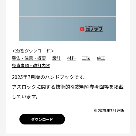
＜分割ダウンロード＞
警告・注意・概要
設計
材料
工法
施工
免責事項・改訂内容
2025年7月版のハンドブックです。
アスロックに関する技術的な説明や参考図等を掲載
しています。
※2025年7月更新
ダウンロード