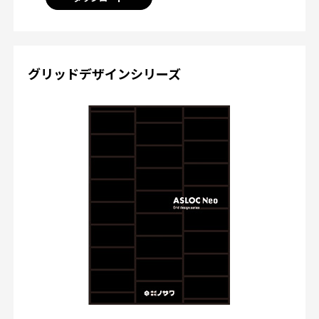
グリッドデザインシリーズ