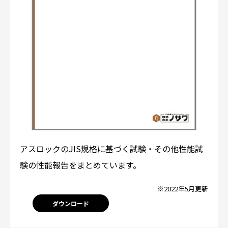
アスロックのJIS規格に基づく試験・その他性能試
験の性能報告をまとめています。
※2022年5月更新
ダウンロード