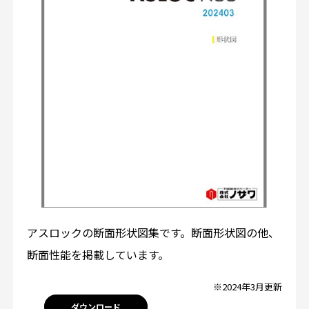
アスロックの断面形状図集です。断面形状図の他、
断面性能を掲載しています。
※2024年3月更新
ダウンロード