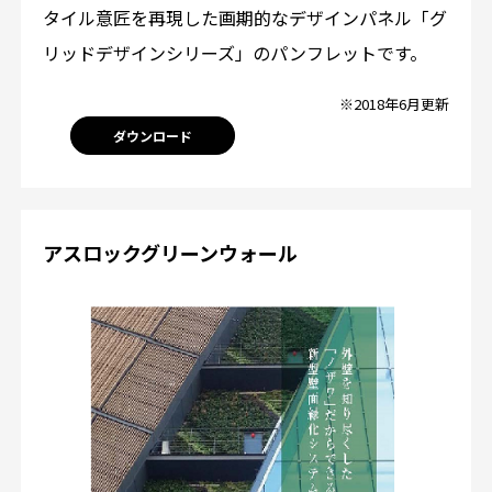
タイル意匠を再現した画期的なデザインパネル「グ
リッドデザインシリーズ」のパンフレットです。
※2018年6月更新
ダウンロード
アスロックグリーンウォール