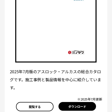
2025年7月版のアスロック・アルカスの総合カタロ
グです。施工事例と製品情報を中心に紹介していま
す。
※2025年7月更新
ダウンロード
閲覧する