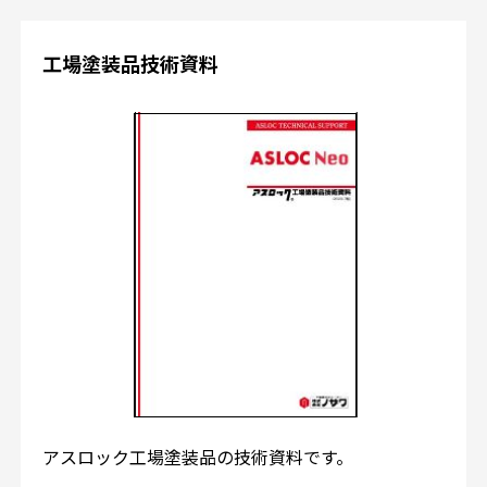
工場塗装品技術資料
アスロック工場塗装品の技術資料です。