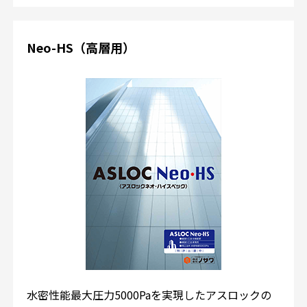
Neo-HS（高層用）
水密性能最大圧力5000Paを実現したアスロックの