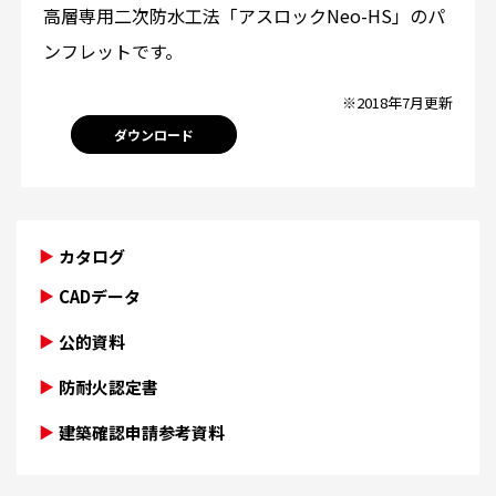
高層専用二次防水工法「アスロックNeo-HS」のパ
ンフレットです。
※2018年7月更新
ダウンロード
カタログ
CADデータ
公的資料
防耐火認定書
建築確認申請参考資料