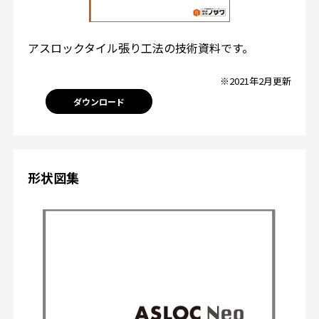
アスロックタイル張り工法の技術資料です。
※2021年2月更新
ダウンロード
形状図集