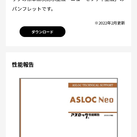
パンフレットです。
※2022年2月更新
ダウンロード
性能報告