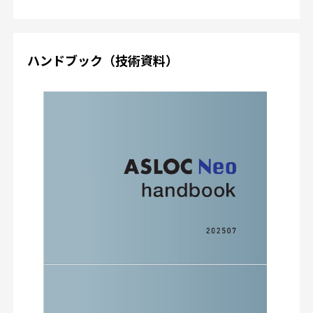
ハンドブック（技術資料）