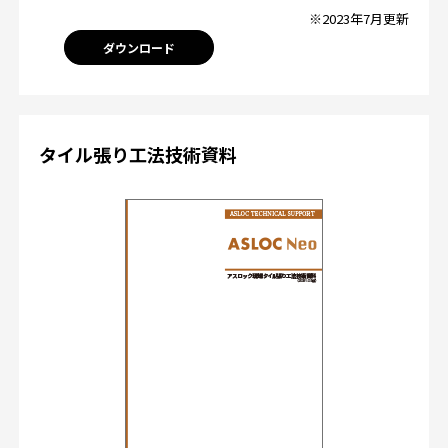
※2023年7月更新
ダウンロード
タイル張り工法技術資料