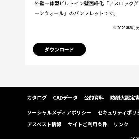
外壁一体型ビルトイン壁面緑化「アスロックグ
ーンウォール」のパンフレットです。
※2023年8月
ダウンロード
カタログ
CADデータ
公的資料
防耐火認定
ソーシャルメディアポリシー
セキュリティポリ
アスベスト情報
サイトご利用条件
リンク
Copy