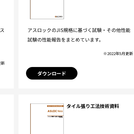
アスロックのJIS規格に基づく試験・その他性能
ス
試験の性能報告をまとめています。
※2022年5月更新
更新
ダウンロード
タイル張り工法技術資料