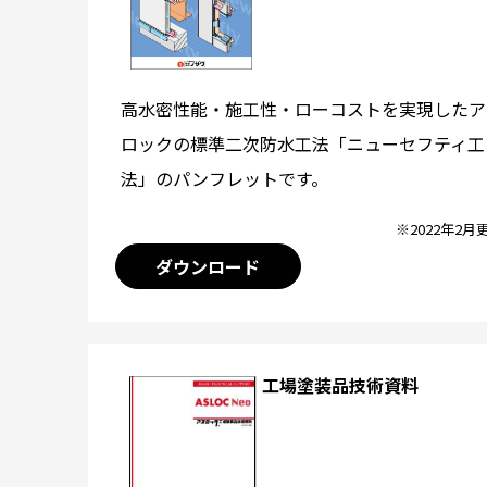
高水密性能・施工性・ローコストを実現したア
ロックの標準二次防水工法「ニューセフティ工
法」のパンフレットです。
※2022年2月
ダウンロード
工場塗装品技術資料