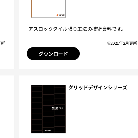
アスロックタイル張り工法の技術資料です。
※2021年2月更新
更新
ダウンロード
グリッドデザインシリーズ