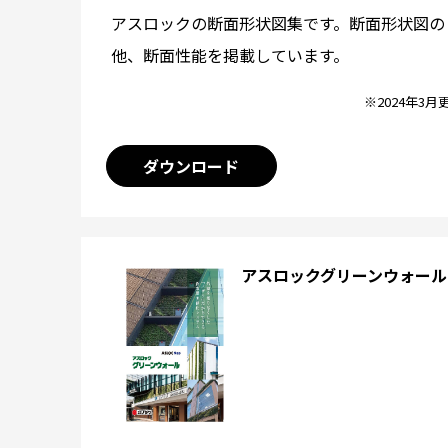
アスロックの断面形状図集です。断面形状図の
他、断面性能を掲載しています。
※2024年3月
ダウンロード
アスロックグリーンウォール