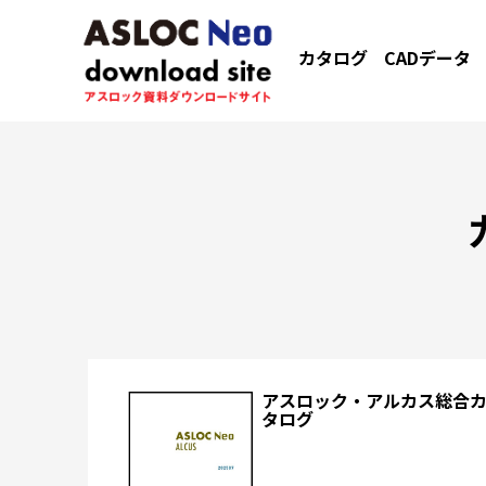
カタログ
CADデータ
アスロック・アルカス総合
タログ