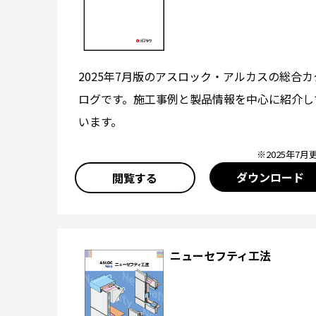
2025年7月版のアスロック・アルカスの総合カ
ログです。施工事例と製品情報を中心に紹介し
います。
※2025年7月
ダウンロード
閲覧する
ニューセフティ工法