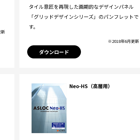
タイル意匠を再現した画期的なデザインパネル
「グリッドデザインシリーズ」のパンフレットで
す。
更新
※2018年6月更新
ダウンロード
Neo-HS（高層用）