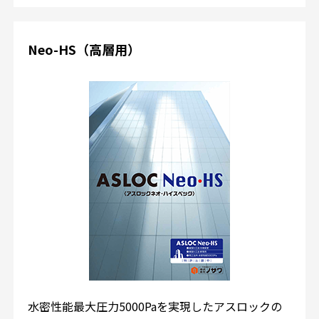
Neo-HS（高層用）
水密性能最大圧力5000Paを実現したアスロックの