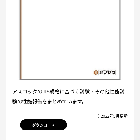
アスロックのJIS規格に基づく試験・その他性能試
験の性能報告をまとめています。
※2022年5月更新
ダウンロード