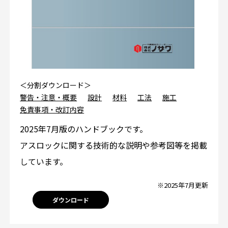
＜分割ダウンロード＞
警告・注意・概要
設計
材料
工法
施工
免責事項・改訂内容
2025年7月版のハンドブックです。
アスロックに関する技術的な説明や参考図等を掲載
しています。
※2025年7月更新
ダウンロード