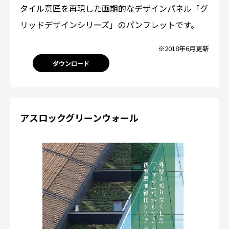
タイル意匠を再現した画期的なデザインパネル「グ
リッドデザインシリーズ」のパンフレットです。
※2018年6月更新
ダウンロード
アスロックグリーンウォール