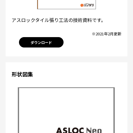
アスロックタイル張り工法の技術資料です。
※2021年2月更新
ダウンロード
形状図集