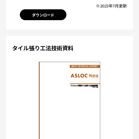
※2023年7月更新
ダウンロード
タイル張り工法技術資料