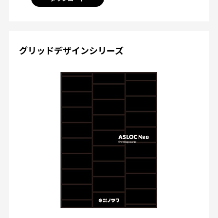
グリッドデザインシリーズ