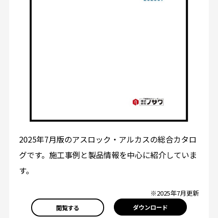
2025年7月版のアスロック・アルカスの総合カタロ
グです。施工事例と製品情報を中心に紹介していま
す。
※2025年7月更新
ダウンロード
閲覧する