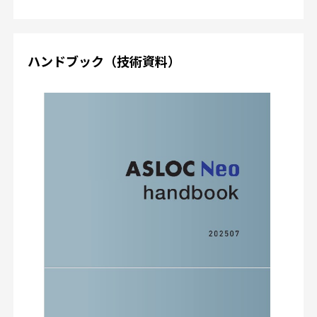
ハンドブック（技術資料）