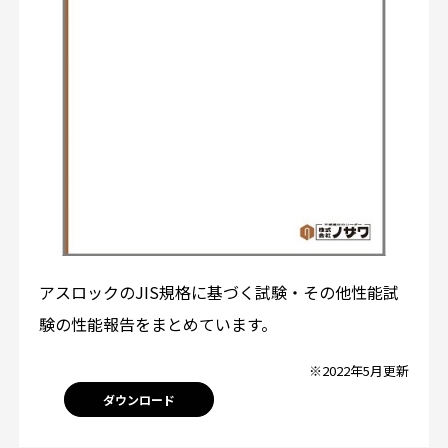
アスロックのJIS規格に基づく試験・その他性能試
験の性能報告をまとめています。
※2022年5月更新
ダウンロード