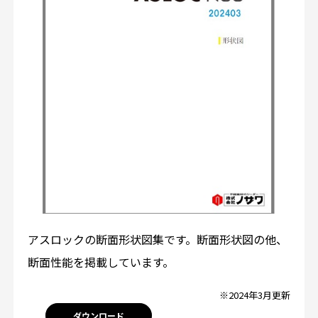
アスロックの断面形状図集です。断面形状図の他、
断面性能を掲載しています。
※2024年3月更新
ダウンロード