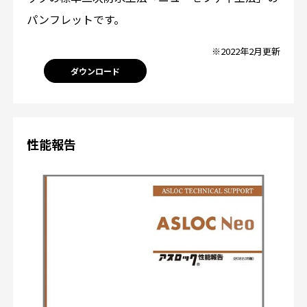
パンフレットです。
※2022年2月更新
ダウンロード
性能報告