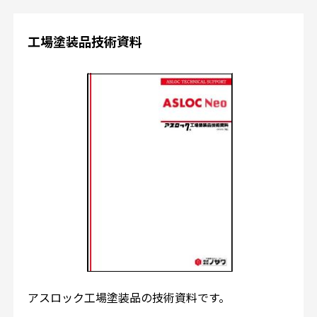
工場塗装品技術資料
アスロック工場塗装品の技術資料です。