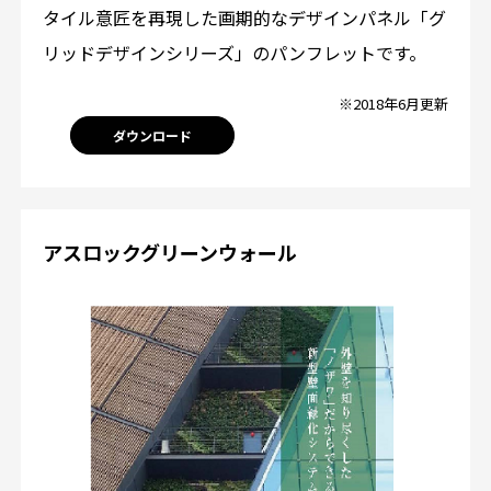
タイル意匠を再現した画期的なデザインパネル「グ
リッドデザインシリーズ」のパンフレットです。
※2018年6月更新
ダウンロード
アスロックグリーンウォール