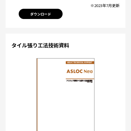
※2023年7月更新
ダウンロード
タイル張り工法技術資料