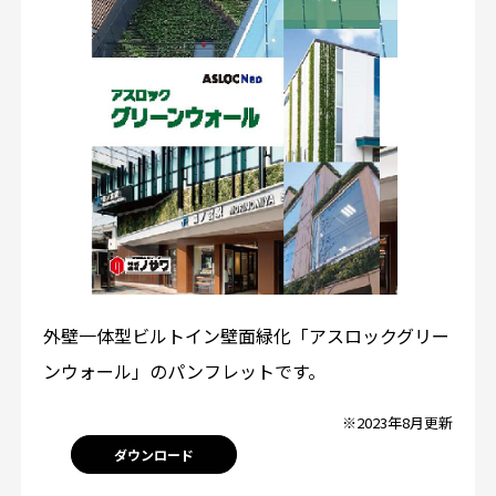
外壁一体型ビルトイン壁面緑化「アスロックグリー
ンウォール」のパンフレットです。
※2023年8月更新
ダウンロード