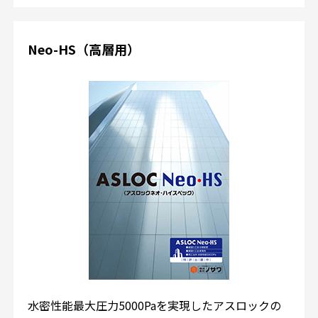
Neo-HS（高層用）
水密性能最大圧力5000Paを実現したアスロックの