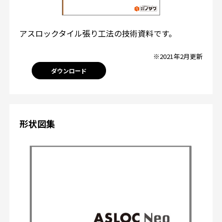
アスロックタイル張り工法の技術資料です。
※2021年2月更新
ダウンロード
形状図集