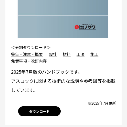
＜分割ダウンロード＞
警告・注意・概要
設計
材料
工法
施工
免責事項・改訂内容
2025年7月版のハンドブックです。
アスロックに関する技術的な説明や参考図等を掲載
しています。
※2025年7月更新
ダウンロード