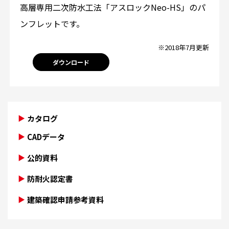
高層専用二次防水工法「アスロックNeo-HS」のパ
ンフレットです。
※2018年7月更新
ダウンロード
カタログ
CADデータ
公的資料
防耐火認定書
建築確認申請参考資料