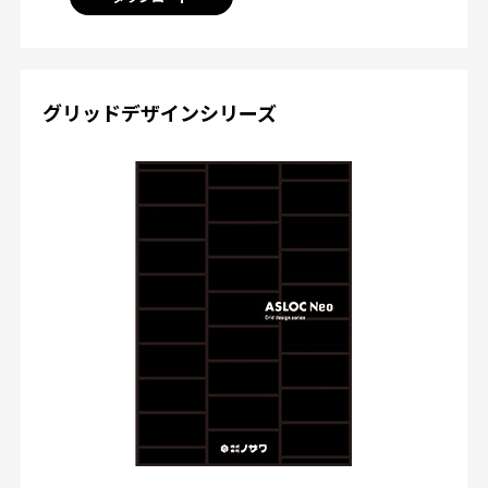
グリッドデザインシリーズ